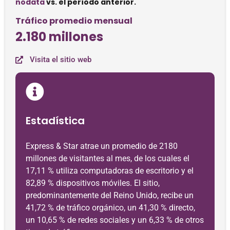
nodata
vs. el período anterior.
Tráfico promedio mensual
2.180 millones
Visita el sitio web
Estadística
Express & Star atrae un promedio de 2180
millones de visitantes al mes, de los cuales el
17,11 % utiliza computadoras de escritorio y el
82,89 % dispositivos móviles. El sitio,
predominantemente del Reino Unido, recibe un
41,72 % de tráfico orgánico, un 41,30 % directo,
un 10,65 % de redes sociales y un 6,33 % de otros