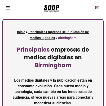
Inicio
▸
Principales Empresas De Publicación De
Medios Digitales
▸
Birmingham
Principales
empresas de
medios digitales en
Birmingham
Los medios digitales y la publicación están en
constante evolución. Cada nuevo medio y
tecnología, cada cambio en las tendencias de
audiencia, ofrece nuevas áreas para conectar y
monetizar audiencias.