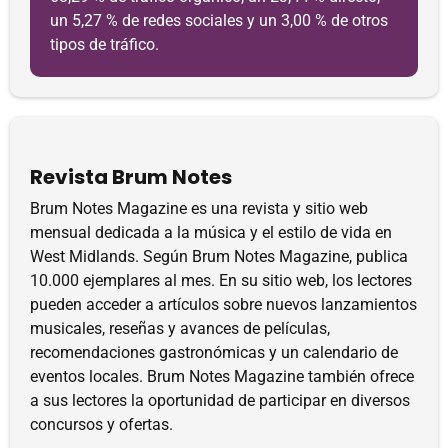
un 5,27 % de redes sociales y un 3,00 % de otros
tipos de tráfico.
Revista Brum Notes
Brum Notes Magazine es una revista y sitio web
mensual dedicada a la música y el estilo de vida en
West Midlands. Según Brum Notes Magazine, publica
10.000 ejemplares al mes. En su sitio web, los lectores
pueden acceder a artículos sobre nuevos lanzamientos
musicales, reseñas y avances de películas,
recomendaciones gastronómicas y un calendario de
eventos locales. Brum Notes Magazine también ofrece
a sus lectores la oportunidad de participar en diversos
concursos y ofertas.