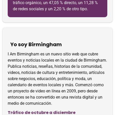
tráfico orgánico, un 47,05 % directo, un 11,28 %
de redes sociales y un 2,20 % de otro tipo.
Yo soy Birmingham
I Am Birmingham es un nuevo sitio web que cubre
eventos y noticias locales en la ciudad de Birmingham.
Publica noticias, reseñas, historias de la comunidad,
videos, noticias de cultura y entretenimiento, artículos
sobre negocios, educación, política y moda, un
calendario de eventos locales y más. Comenzó como
un proyecto de video en línea en 2009, pero desde
entonces se ha convertido en una revista digital y un
medio de comunicación.
Tráfico de octubre a diciembre