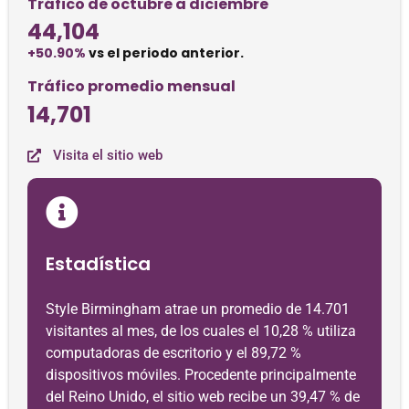
Tráfico de octubre a diciembre
44,104
+50.90%
vs el periodo anterior.
Tráfico promedio mensual
14,701
Visita el sitio web
Estadística
Style Birmingham atrae un promedio de 14.701
visitantes al mes, de los cuales el 10,28 % utiliza
computadoras de escritorio y el 89,72 %
dispositivos móviles. Procedente principalmente
del Reino Unido, el sitio web recibe un 39,47 % de