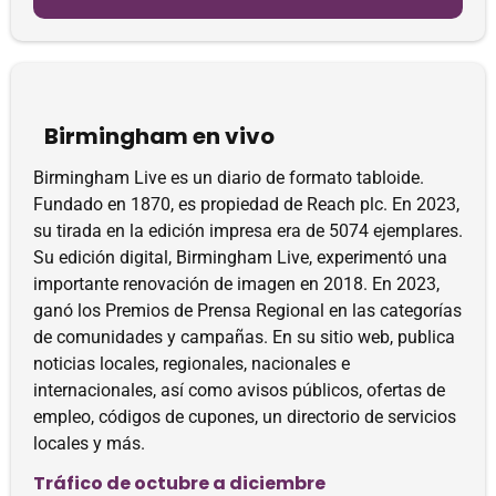
Birmingham en vivo
Birmingham Live es un diario de formato tabloide.
Fundado en 1870, es propiedad de Reach plc. En 2023,
su tirada en la edición impresa era de 5074 ejemplares.
Su edición digital, Birmingham Live, experimentó una
importante renovación de imagen en 2018. En 2023,
ganó los Premios de Prensa Regional en las categorías
de comunidades y campañas. En su sitio web, publica
noticias locales, regionales, nacionales e
internacionales, así como avisos públicos, ofertas de
empleo, códigos de cupones, un directorio de servicios
locales y más.
Tráfico de octubre a diciembre