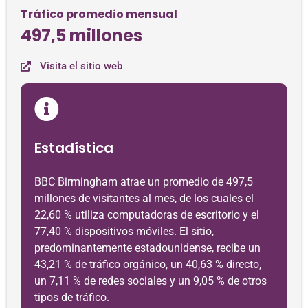
Tráfico promedio mensual
497,5 millones
Visita el sitio web
Estadística
BBC Birmingham atrae un promedio de 497,5
millones de visitantes al mes, de los cuales el
22,60 % utiliza computadoras de escritorio y el
77,40 % dispositivos móviles. El sitio,
predominantemente estadounidense, recibe un
43,21 % de tráfico orgánico, un 40,63 % directo,
un 7,11 % de redes sociales y un 9,05 % de otros
tipos de tráfico.