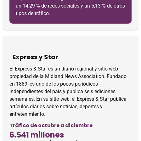
un 14,29 % de redes sociales y un 5,13 % de otros
tipos de tráfico.
Express y Star
El Express & Star es un diario regional y sitio web
propiedad de la Midland News Association. Fundado
en 1889, es uno de los pocos periódicos
independientes del país y publica seis ediciones
semanales. En su sitio web, el Express & Star publica
artículos diarios sobre noticias, deportes y
entretenimiento.
Tráfico de octubre a diciembre
6.541 millones