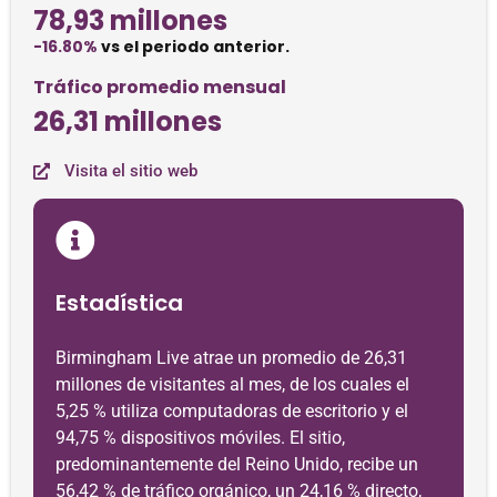
78,93 millones
-16.80%
vs el periodo anterior.
Tráfico promedio mensual
26,31 millones
Visita el sitio web
Estadística
Birmingham Live atrae un promedio de 26,31
millones de visitantes al mes, de los cuales el
5,25 % utiliza computadoras de escritorio y el
94,75 % dispositivos móviles. El sitio,
predominantemente del Reino Unido, recibe un
56,42 % de tráfico orgánico, un 24,16 % directo,