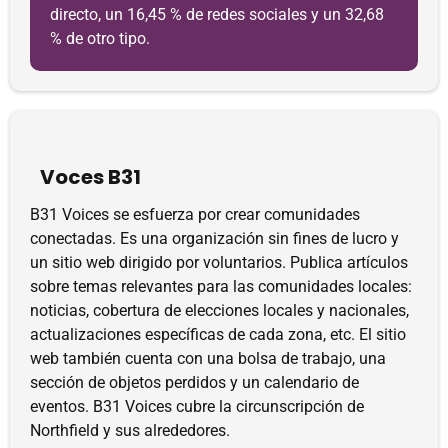
directo, un 16,45 % de redes sociales y un 32,68
% de otro tipo.
Voces B31
B31 Voices se esfuerza por crear comunidades
conectadas. Es una organización sin fines de lucro y
un sitio web dirigido por voluntarios. Publica artículos
sobre temas relevantes para las comunidades locales:
noticias, cobertura de elecciones locales y nacionales,
actualizaciones específicas de cada zona, etc. El sitio
web también cuenta con una bolsa de trabajo, una
sección de objetos perdidos y un calendario de
eventos. B31 Voices cubre la circunscripción de
Northfield y sus alrededores.