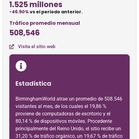
1.525 millones
-46.90%
vs el periodo anterior.
Tráfico promedio mensual
508,546
Visita el sitio web
Estadística
BirminghamWorld atrae un promedio de 508.546
visitantes al mes, de los cuales el 19,86 %
proviene de computadoras de escritorio y el
80,14 % de dispositivos móviles. Procedente
principalmente del Reino Unido, el sitio recibe un
31,20 % de tráfico orgánico, un 19,67 % de tráfico