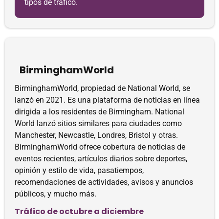
tipos de tráfico.
BirminghamWorld
BirminghamWorld, propiedad de National World, se
lanzó en 2021. Es una plataforma de noticias en línea
dirigida a los residentes de Birmingham. National
World lanzó sitios similares para ciudades como
Manchester, Newcastle, Londres, Bristol y otras.
BirminghamWorld ofrece cobertura de noticias de
eventos recientes, artículos diarios sobre deportes,
opinión y estilo de vida, pasatiempos,
recomendaciones de actividades, avisos y anuncios
públicos, y mucho más.
Tráfico de octubre a diciembre