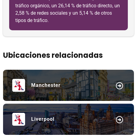
tráfico orgánico, un 26,14 % de tráfico directo, un
2,58 % de redes sociales y un 5,14 % de otros
tipos de tráfico.
Ubicaciones relacionadas
Manchester
Liverpool