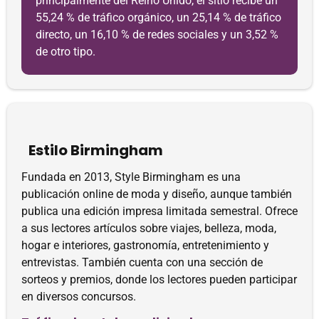
principalmente del Reino Unido, el sitio recibe un
55,24 % de tráfico orgánico, un 25,14 % de tráfico
directo, un 16,10 % de redes sociales y un 3,52 %
de otro tipo.
Estilo Birmingham
Fundada en 2013, Style Birmingham es una
publicación online de moda y diseño, aunque también
publica una edición impresa limitada semestral. Ofrece
a sus lectores artículos sobre viajes, belleza, moda,
hogar e interiores, gastronomía, entretenimiento y
entrevistas. También cuenta con una sección de
sorteos y premios, donde los lectores pueden participar
en diversos concursos.