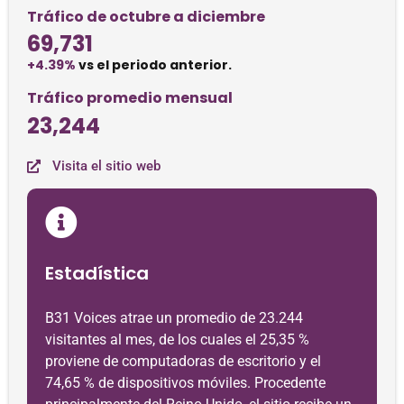
Tráfico de octubre a diciembre
69,731
+4.39%
vs el periodo anterior.
Tráfico promedio mensual
23,244
Visita el sitio web
Estadística
B31 Voices atrae un promedio de 23.244
visitantes al mes, de los cuales el 25,35 %
proviene de computadoras de escritorio y el
74,65 % de dispositivos móviles. Procedente