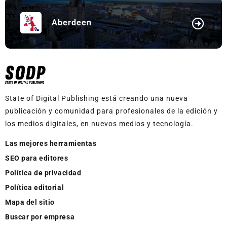
Aberdeen
State of Digital Publishing está creando una nueva
publicación y comunidad para profesionales de la edición y
los medios digitales, en nuevos medios y tecnología.
Las mejores herramientas
SEO para editores
Política de privacidad
Política editorial
Mapa del sitio
Buscar por empresa