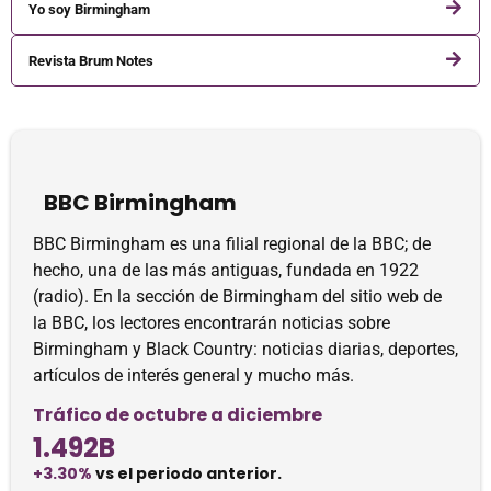
Yo soy Birmingham
Revista Brum Notes
BBC Birmingham
BBC Birmingham es una filial regional de la BBC; de
hecho, una de las más antiguas, fundada en 1922
(radio). En la sección de Birmingham del sitio web de
la BBC, los lectores encontrarán noticias sobre
Birmingham y Black Country: noticias diarias, deportes,
artículos de interés general y mucho más.
Tráfico de octubre a diciembre
1.492B
+3.30%
vs el periodo anterior.