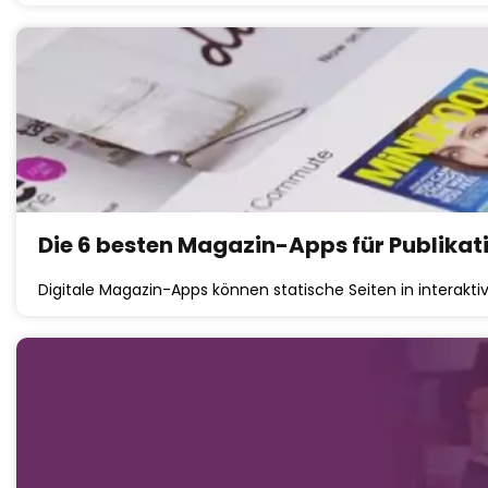
Die 6 besten Magazin-Apps für Publikat
Digitale Magazin-Apps können statische Seiten in interak