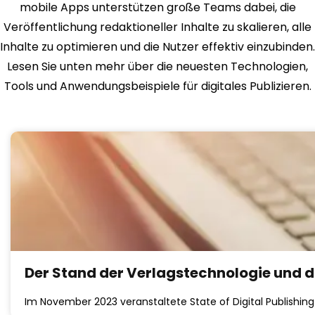
mobile Apps unterstützen große Teams dabei, die
Veröffentlichung redaktioneller Inhalte zu skalieren, alle
Inhalte zu optimieren und die Nutzer effektiv einzubinden.
Lesen Sie unten mehr über die neuesten Technologien,
Tools und Anwendungsbeispiele für digitales Publizieren.
Der Stand der Verlagstechnologie und di
Im November 2023 veranstaltete State of Digital Publishi