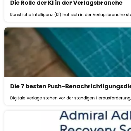
Die Rolle der KI in der Verlagsbranche
Künstliche Intelligenz (KI) hat sich in der Verlagsbranche s
Die 7 besten Push-Benachrichtigungsdi
Digitale Verlage stehen vor der ständigen Herausforderu