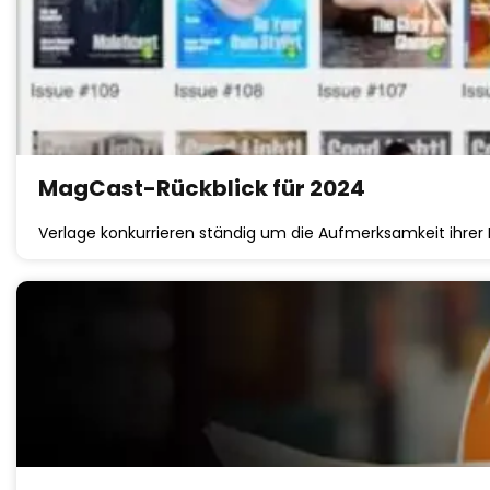
MagCast-Rückblick für 2024
Verlage konkurrieren ständig um die Aufmerksamkeit ihrer 