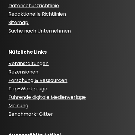
Datenschutzrichtlinie
Redaktionelle Richtlinien
Sitemap
Suche nach Unternehmen
Nützliche Links
Veranstaltungen
Rezensionen
Forschung & Ressourcen
Top-Werkzeuge
Führende digitale Medienverlage
Meinung
Benchmark-Gitter