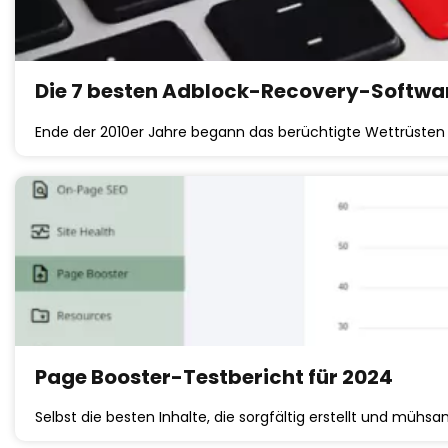
Die 7 besten Adblock-Recovery-Software
Ende der 2010er Jahre begann das berüchtigte Wettrüsten 
Page Booster-Testbericht für 2024
Selbst die besten Inhalte, die sorgfältig erstellt und mühs