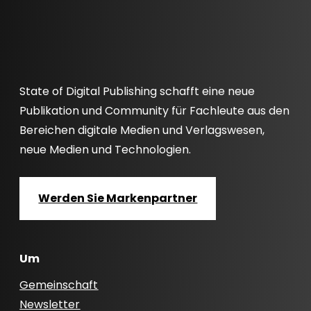
State of Digital Publishing schafft eine neue
Publikation und Community für Fachleute aus den
Bereichen digitale Medien und Verlagswesen,
neue Medien und Technologien.
Werden Sie Markenpartner
Um
Gemeinschaft
Newsletter