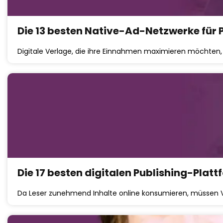
Die 13 besten Native-Ad-Netzwerke für 
Digitale Verlage, die ihre Einnahmen maximieren möchten,
Die 17 besten digitalen Publishing-Plat
Da Leser zunehmend Inhalte online konsumieren, müssen 