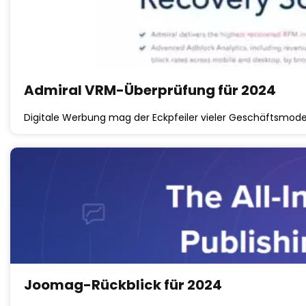
Admiral VRM-Überprüfung für 2024
Digitale Werbung mag der Eckpfeiler vieler Geschäftsmodel
Joomag-Rückblick für 2024