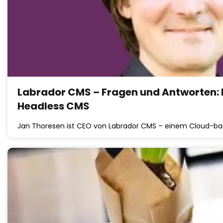
Labrador CMS – Fragen und Antworten: Me
Headless CMS
Jan Thoresen ist CEO von Labrador CMS – einem Cloud-ba