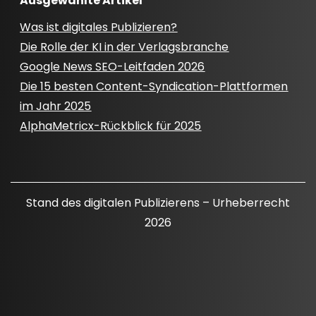
Ausgewählte Artikel
Was ist digitales Publizieren?
Die Rolle der KI in der Verlagsbranche
Google News SEO-Leitfaden 2026
Die 15 besten Content-Syndication-Plattformen
im Jahr 2025
AlphaMetricx-Rückblick für 2025
Stand des digitalen Publizierens – Urheberrecht
2026