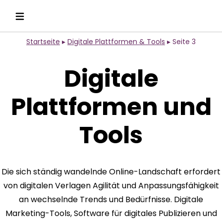
Startseite
▸
Digitale Plattformen & Tools
▸
Seite 3
Digitale
Plattformen und
Tools
Die sich ständig wandelnde Online-Landschaft erfordert
von digitalen Verlagen Agilität und Anpassungsfähigkeit
an wechselnde Trends und Bedürfnisse. Digitale
Marketing-Tools, Software für digitales Publizieren und