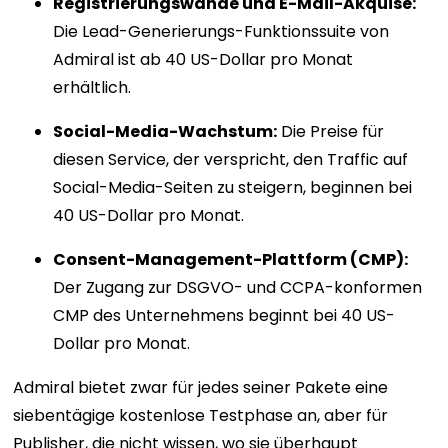
Registrierungswände und E-Mail-Akquise:
Die Lead-Generierungs-Funktionssuite von
Admiral ist ab 40 US-Dollar pro Monat
erhältlich.
Social-Media-Wachstum:
Die Preise für
diesen Service, der verspricht, den Traffic auf
Social-Media-Seiten zu steigern, beginnen bei
40 US-Dollar pro Monat.
Consent-Management-Plattform (CMP):
Der Zugang zur DSGVO- und CCPA-konformen
CMP des Unternehmens beginnt bei 40 US-
Dollar pro Monat.
Admiral bietet zwar für jedes seiner Pakete eine
siebentägige kostenlose Testphase an, aber für
Publisher, die nicht wissen, wo sie überhaupt