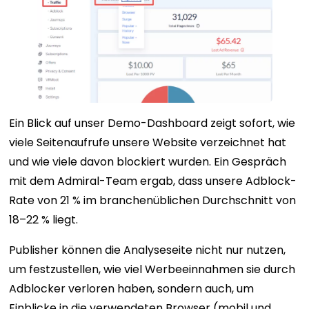
Ein Blick auf unser Demo-Dashboard zeigt sofort, wie
viele Seitenaufrufe unsere Website verzeichnet hat
und wie viele davon blockiert wurden. Ein Gespräch
mit dem Admiral-Team ergab, dass unsere Adblock-
Rate von 21 % im branchenüblichen Durchschnitt von
18–22 % liegt.
Publisher können die Analyseseite nicht nur nutzen,
um festzustellen, wie viel Werbeeinnahmen sie durch
Adblocker verloren haben, sondern auch, um
Einblicke in die verwendeten Browser (mobil und