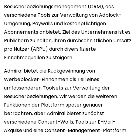
Besucherbeziehungsmanagement (CRM), das
verschiedene Tools zur Verwaltung von Adblock-
Umgehung, Paywalls und kostenpflichtigen
Abonnements anbietet. Ziel des Unternehmens ist es,
Publishern zu helfen, ihren durchschnittlichen Umsatz
pro Nutzer (ARPU) durch diversifizierte
Einnahmequellen zu steigern.
Admiral bietet die Rückgewinnung von
Werbeblocker-Einnahmen als Teil eines
umfassenderen Toolsets zur Verwaltung der
Besucherbeziehungen. Wir werden die weiteren
Funktionen der Plattform später genauer
betrachten, aber Admiral bietet zunächst
verschiedene Content-Walls, Tools zur E-Mail-
Akquise und eine Consent-Management-Plattform