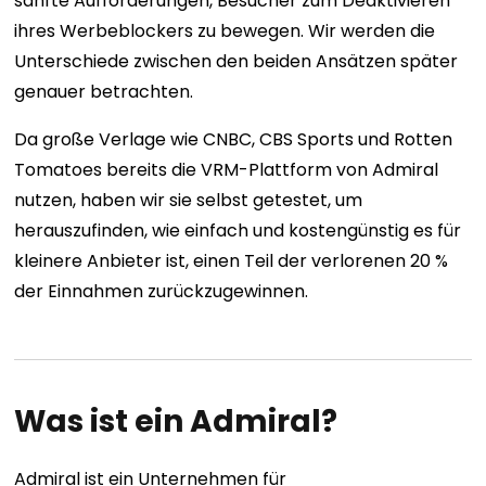
sanfte Aufforderungen, Besucher zum Deaktivieren
ihres Werbeblockers zu bewegen. Wir werden die
Unterschiede zwischen den beiden Ansätzen später
genauer betrachten.
Da große Verlage wie CNBC, CBS Sports und Rotten
Tomatoes bereits die VRM-Plattform von Admiral
nutzen, haben wir sie selbst getestet, um
herauszufinden, wie einfach und kostengünstig es für
kleinere Anbieter ist, einen Teil der verlorenen 20 %
der Einnahmen zurückzugewinnen.
Was ist ein Admiral?
Admiral ist ein Unternehmen für