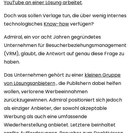
YouTube an einer Lösung arbeitet
.
Doch was sollen Verlage tun, die über wenig internes
technologisches
Know-how
verfügen?
Admiral, ein vor acht Jahren gegründetes
Unternehmen für Besucherbeziehungsmanagement
(VRM), glaubt, die Antwort auf genau diese Frage zu
haben.
Das Unternehmen gehört zu einer
kleinen Gruppe
von Lösungsanbietern
, die Publishern dabei helfen
wollen, verlorene Werbeeinnahmen
zurückzugewinnen. Admiral positioniert sich jedoch
als einziger Anbieter, der sowohl akzeptable
Werbung als auch eine umfassende
Wiederherstellung anbietet. Letztere beinhaltet