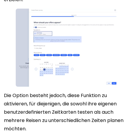
Die Option besteht jedoch, diese Funktion zu
aktivieren, für diejenigen, die sowohl ihre eigenen
benutzerdefinierten Zeitkarten testen als auch
mehrere Reisen zu unterschiedlichen Zeiten planen
möchten.