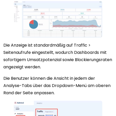
Die Anzeige ist standardmäßig auf Traffic >
Seitenaufrufe eingestellt, wodurch Dashboards mit
sofortigem Umsatzpotenzial sowie Blockierungsraten
angezeigt werden.
Die Benutzer können die Ansicht in jedem der
Analyse-Tabs über das Dropdown-Menü am oberen
Rand der Seite anpassen.