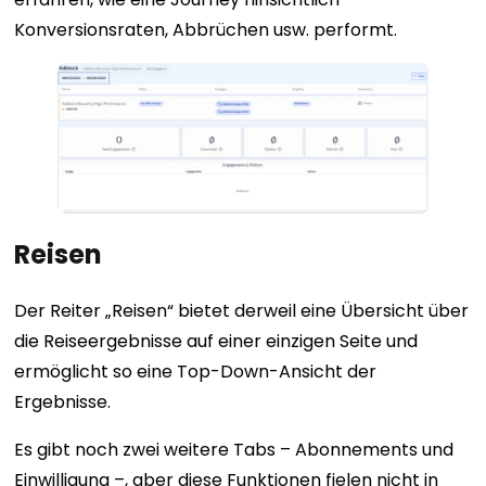
Konversionsraten, Abbrüchen usw. performt.
Reisen
Der Reiter „Reisen“ bietet derweil eine Übersicht über
die Reiseergebnisse auf einer einzigen Seite und
ermöglicht so eine Top-Down-Ansicht der
Ergebnisse.
Es gibt noch zwei weitere Tabs – Abonnements und
Einwilligung –, aber diese Funktionen fielen nicht in