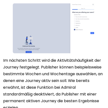
Im nächsten Schritt wird die Aktivitätshäufigkeit der
Journey festgelegt. Publisher können beispielsweise
bestimmte Wochen und Wochentage auswählen, an
denen eine Journey aktiv sein soll. Wie bereits
erwähnt, ist diese Funktion bei Admiral
standardmäßig deaktiviert, da Publisher mit einer
permanent aktiven Journey die besten Ergebnisse
erzielen.