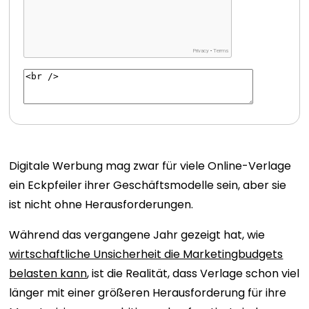
Digitale Werbung mag zwar für viele Online-Verlage
ein Eckpfeiler ihrer Geschäftsmodelle sein, aber sie
ist nicht ohne Herausforderungen.
Während das vergangene Jahr gezeigt hat, wie
wirtschaftliche Unsicherheit die Marketingbudgets
belasten kann
, ist die Realität, dass Verlage schon viel
länger mit einer größeren Herausforderung für ihre