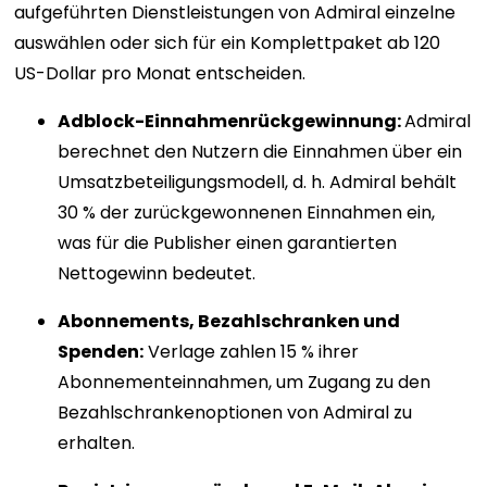
aufgeführten Dienstleistungen von Admiral einzelne
auswählen oder sich für ein Komplettpaket ab 120
US-Dollar pro Monat entscheiden.
Adblock-Einnahmenrückgewinnung:
Admiral
berechnet den Nutzern die Einnahmen über ein
Umsatzbeteiligungsmodell, d. h. Admiral behält
30 % der zurückgewonnenen Einnahmen ein,
was für die Publisher einen garantierten
Nettogewinn bedeutet.
Abonnements, Bezahlschranken und
Spenden:
Verlage zahlen 15 % ihrer
Abonnementeinnahmen, um Zugang zu den
Bezahlschrankenoptionen von Admiral zu
erhalten.