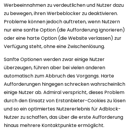
Werbeeinnahmen zu verdeutlichen und Nutzer dazu
zu bewegen, ihren Werbeblocker zu deaktivieren.
Probleme können jedoch auftreten, wenn Nutzern
nur eine sanfte Option (die Aufforderung ignorieren)
oder eine harte Option (die Website verlassen) zur
Verfügung steht, ohne eine Zwischenlösung.
Sanfte Optionen werden zwar einige Nutzer
überzeugen, führen aber bei vielen anderen
automatisch zum Abbruch des Vorgangs. Harte
Aufforderungen hingegen schrecken wahrscheinlich
einige Nutzer ab. Admiral verspricht, dieses Problem
durch den Einsatz von Erstanbieter-Cookies zu lösen
und so ein optimiertes Nutzererlebnis für Adblock-
Nutzer zu schaffen, das über die erste Aufforderung
hinaus mehrere Kontaktpunkte ermöglicht.