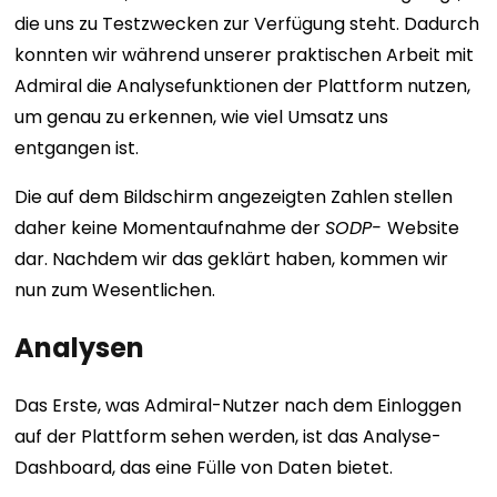
die uns zu Testzwecken zur Verfügung steht. Dadurch
konnten wir während unserer praktischen Arbeit mit
Admiral die Analysefunktionen der Plattform nutzen,
um genau zu erkennen, wie viel Umsatz uns
entgangen ist.
Die auf dem Bildschirm angezeigten Zahlen stellen
daher keine Momentaufnahme der
SODP-
Website
dar. Nachdem wir das geklärt haben, kommen wir
nun zum Wesentlichen.
Analysen
Das Erste, was Admiral-Nutzer nach dem Einloggen
auf der Plattform sehen werden, ist das Analyse-
Dashboard, das eine Fülle von Daten bietet.