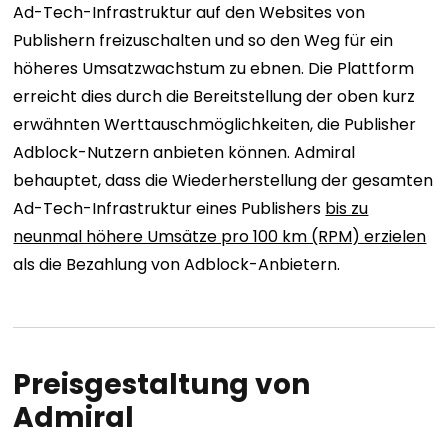
Ad-Tech-Infrastruktur auf den Websites von
Publishern freizuschalten und so den Weg für ein
höheres Umsatzwachstum zu ebnen. Die Plattform
erreicht dies durch die Bereitstellung der oben kurz
erwähnten Werttauschmöglichkeiten, die Publisher
Adblock-Nutzern anbieten können. Admiral
behauptet, dass die Wiederherstellung der gesamten
Ad-Tech-Infrastruktur eines Publishers
bis zu
neunmal höhere Umsätze pro 100 km (RPM) erzielen
als die Bezahlung von Adblock-Anbietern.
Preisgestaltung von
Admiral