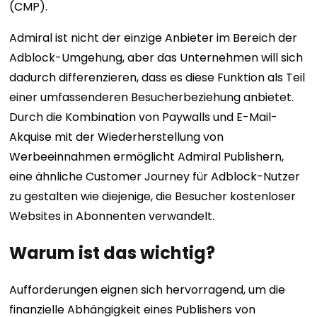
(CMP).
Admiral ist nicht der einzige Anbieter im Bereich der
Adblock-Umgehung, aber das Unternehmen will sich
dadurch differenzieren, dass es diese Funktion als Teil
einer umfassenderen Besucherbeziehung anbietet.
Durch die Kombination von Paywalls und E-Mail-
Akquise mit der Wiederherstellung von
Werbeeinnahmen ermöglicht Admiral Publishern,
eine ähnliche Customer Journey für Adblock-Nutzer
zu gestalten wie diejenige, die Besucher kostenloser
Websites in Abonnenten verwandelt.
Warum ist das wichtig?
Aufforderungen eignen sich hervorragend, um die
finanzielle Abhängigkeit eines Publishers von