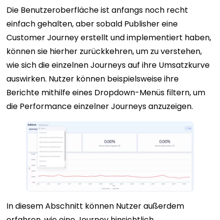
Die Benutzeroberfläche ist anfangs noch recht
einfach gehalten, aber sobald Publisher eine
Customer Journey erstellt und implementiert haben,
können sie hierher zurückkehren, um zu verstehen,
wie sich die einzelnen Journeys auf ihre Umsatzkurve
auswirken. Nutzer können beispielsweise ihre
Berichte mithilfe eines Dropdown-Menüs filtern, um
die Performance einzelner Journeys anzuzeigen.
In diesem Abschnitt können Nutzer außerdem
erfahren, wie eine Journey hinsichtlich