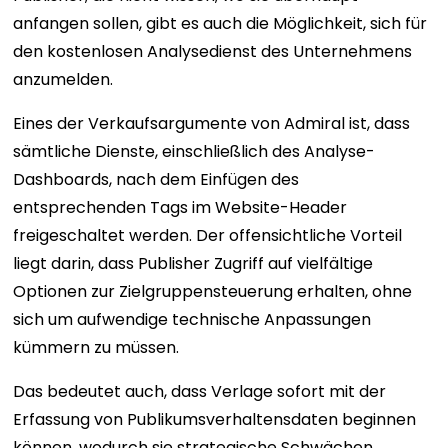
anfangen sollen, gibt es auch die Möglichkeit, sich für
den kostenlosen Analysedienst des Unternehmens
anzumelden.
Eines der Verkaufsargumente von Admiral ist, dass
sämtliche Dienste, einschließlich des Analyse-
Dashboards, nach dem Einfügen des
entsprechenden Tags im Website-Header
freigeschaltet werden. Der offensichtliche Vorteil
liegt darin, dass Publisher Zugriff auf vielfältige
Optionen zur Zielgruppensteuerung erhalten, ohne
sich um aufwendige technische Anpassungen
kümmern zu müssen.
Das bedeutet auch, dass Verlage sofort mit der
Erfassung von Publikumsverhaltensdaten beginnen
können, wodurch sie strategische Schwächen