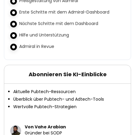
Preisgestaltung von Admiral
Erste Schritte mit dem Admiral-Dashboard
Nächste Schritte mit dem Dashboard
Hilfe und Unterstützung
Admiral in Revue
Abonnieren Sie KI-Einblicke
Aktuelle Pubtech-Ressourcen
Überblick über Pubtech- und Adtech-Tools
Wertvolle Pubtech-Strategien
Von Vahe Arabian
Gründer bei SODP