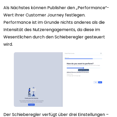
Als Nächstes können Publisher den „Performance“-
Wert ihrer Customer Journey festlegen.
Performance ist im Grunde nichts anderes als die
Intensität des Nutzerengagements, da diese im
Wesentlichen durch den Schieberegler gesteuert
wird.
Der Schieberegler verfügt über drei Einstellungen –