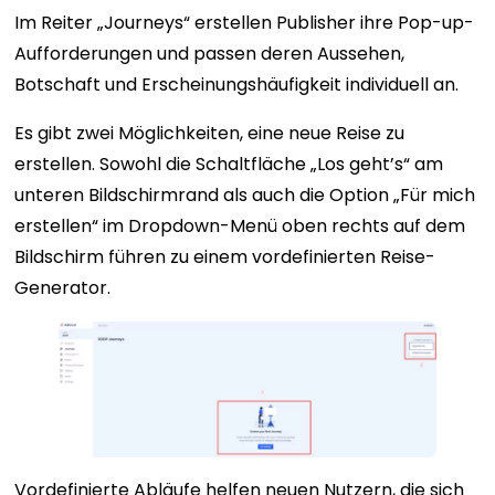
Im Reiter „Journeys“ erstellen Publisher ihre Pop-up-
Aufforderungen und passen deren Aussehen,
Botschaft und Erscheinungshäufigkeit individuell an.
Es gibt zwei Möglichkeiten, eine neue Reise zu
erstellen. Sowohl die Schaltfläche „Los geht’s“ am
unteren Bildschirmrand als auch die Option „Für mich
erstellen“ im Dropdown-Menü oben rechts auf dem
Bildschirm führen zu einem vordefinierten Reise-
Generator.
Vordefinierte Abläufe helfen neuen Nutzern, die sich