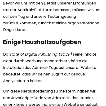
Bevor wir uns mit den Details unserer Erfahrungen
mit der Admiral-Plattform befassen, müssen wir, um
auf den Tag und unsere Testumgebung
zurückzukommen, zunächst einige organisatorische
Dinge klären.
Einige Haushaltsaufgaben
Da
State of Digital Publishing (SODP)
seine Inhalte
nicht durch Werbung monetarisiert, hätte die
Installation des Admiral-Tags auf unserer Website
bedeutet, dass wir keinen Zugriff auf genaue
Analysedaten hätten.
Um diese Herausforderung zu meistern, haben wir
den JavaScript-Code von Admiral in den Header
einer kleinen, werbefinanzierten Website eingefügt,