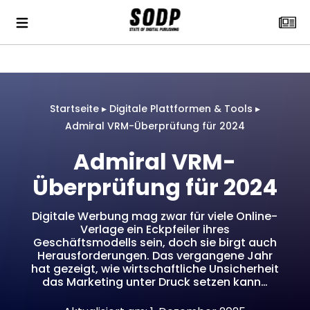
Startseite
▸
Digitale Plattformen & Tools
▸
Admiral VRM-Überprüfung für 2024
Admiral VRM-
Überprüfung für 2024
Digitale Werbung mag zwar für viele Online-
Verlage ein Eckpfeiler ihres
Geschäftsmodells sein, doch sie birgt auch
Herausforderungen. Das vergangene Jahr
hat gezeigt, wie wirtschaftliche Unsicherheit
das Marketing unter Druck setzen kann…