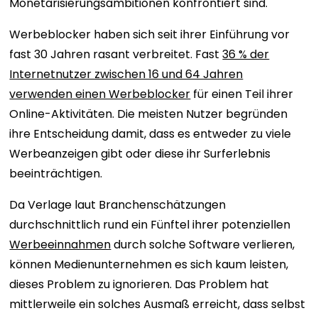
Monetarisierungsambitionen konfrontiert sind.
Werbeblocker haben sich seit ihrer Einführung vor
fast 30 Jahren rasant verbreitet. Fast
36 % der
Internetnutzer zwischen 16 und 64 Jahren
verwenden einen Werbeblocker
für einen Teil ihrer
Online-Aktivitäten. Die meisten Nutzer begründen
ihre Entscheidung damit, dass es entweder zu viele
Werbeanzeigen gibt oder diese ihr Surferlebnis
beeinträchtigen.
Da Verlage laut Branchenschätzungen
durchschnittlich rund ein Fünftel ihrer potenziellen
Werbeeinnahmen
durch solche Software verlieren,
können Medienunternehmen es sich kaum leisten,
dieses Problem zu ignorieren. Das Problem hat
mittlerweile ein solches Ausmaß erreicht, dass selbst