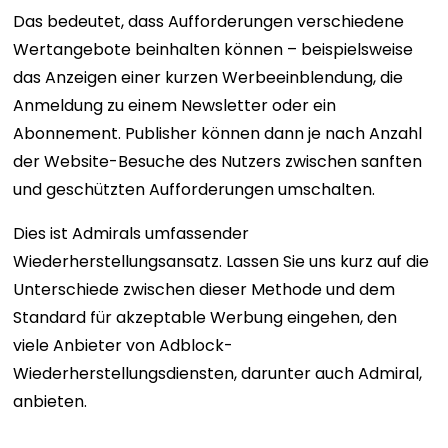
Das bedeutet, dass Aufforderungen verschiedene
Wertangebote beinhalten können – beispielsweise
das Anzeigen einer kurzen Werbeeinblendung, die
Anmeldung zu einem Newsletter oder ein
Abonnement. Publisher können dann je nach Anzahl
der Website-Besuche des Nutzers zwischen sanften
und geschützten Aufforderungen umschalten.
Dies ist Admirals umfassender
Wiederherstellungsansatz. Lassen Sie uns kurz auf die
Unterschiede zwischen dieser Methode und dem
Standard für akzeptable Werbung eingehen, den
viele Anbieter von Adblock-
Wiederherstellungsdiensten, darunter auch Admiral,
anbieten.