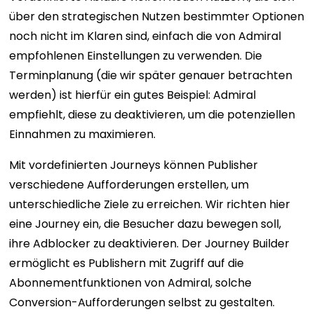
über den strategischen Nutzen bestimmter Optionen
noch nicht im Klaren sind, einfach die von Admiral
empfohlenen Einstellungen zu verwenden. Die
Terminplanung (die wir später genauer betrachten
werden) ist hierfür ein gutes Beispiel: Admiral
empfiehlt, diese zu deaktivieren, um die potenziellen
Einnahmen zu maximieren.
Mit vordefinierten Journeys können Publisher
verschiedene Aufforderungen erstellen, um
unterschiedliche Ziele zu erreichen. Wir richten hier
eine Journey ein, die Besucher dazu bewegen soll,
ihre Adblocker zu deaktivieren. Der Journey Builder
ermöglicht es Publishern mit Zugriff auf die
Abonnementfunktionen von Admiral, solche
Conversion-Aufforderungen selbst zu gestalten.