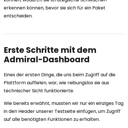
erkennen können, bevor sie sich für ein Paket
entscheiden.
Erste Schritte mit dem
Admiral-Dashboard
Eines der ersten Dinge, die uns beim Zugriff auf die
Plattform auffielen, war, wie reibungslos sie aus
technischer Sicht funktionierte.
Wie bereits erwähnt, mussten wir nur ein einziges Tag
in den Header unserer Testseite einfügen, um Zugriff
auf alle benötigten Funktionen zu erhalten.