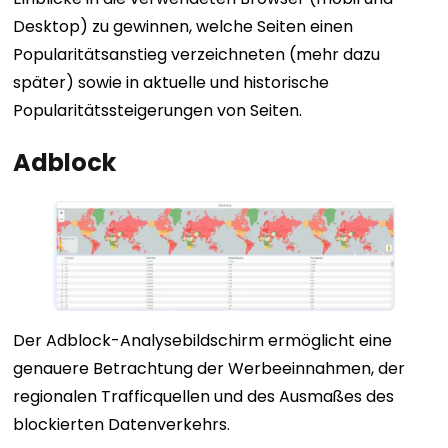
Desktop) zu gewinnen, welche Seiten einen
Popularitätsanstieg verzeichneten (mehr dazu
später) sowie in aktuelle und historische
Popularitätssteigerungen von Seiten.
Adblock
Der Adblock-Analysebildschirm ermöglicht eine
genauere Betrachtung der Werbeeinnahmen, der
regionalen Trafficquellen und des Ausmaßes des
blockierten Datenverkehrs.