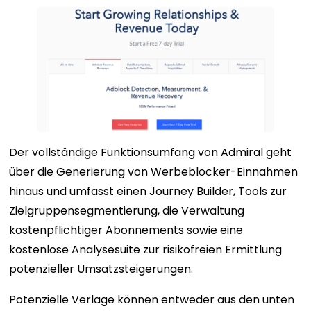
Der vollständige Funktionsumfang von Admiral geht
über die Generierung von Werbeblocker-Einnahmen
hinaus und umfasst einen Journey Builder, Tools zur
Zielgruppensegmentierung, die Verwaltung
kostenpflichtiger Abonnements sowie eine
kostenlose Analysesuite zur risikofreien Ermittlung
potenzieller Umsatzsteigerungen.
Potenzielle Verlage können entweder aus den unten