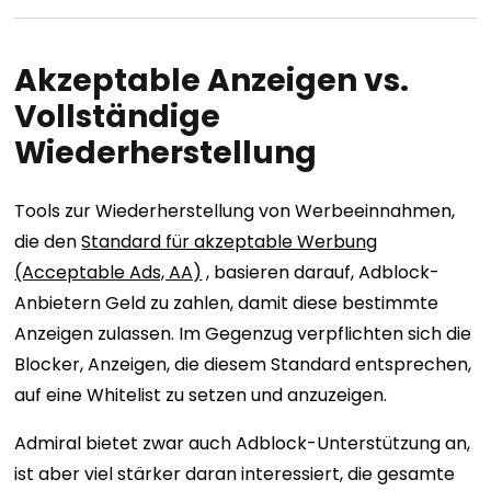
Akzeptable Anzeigen vs.
Vollständige
Wiederherstellung
Tools zur Wiederherstellung von Werbeeinnahmen,
die den
Standard für akzeptable Werbung
(Acceptable Ads, AA)
, basieren darauf, Adblock-
Anbietern Geld zu zahlen, damit diese bestimmte
Anzeigen zulassen. Im Gegenzug verpflichten sich die
Blocker, Anzeigen, die diesem Standard entsprechen,
auf eine Whitelist zu setzen und anzuzeigen.
Admiral bietet zwar auch Adblock-Unterstützung an,
ist aber viel stärker daran interessiert, die gesamte