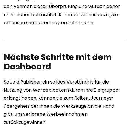
den Rahmen dieser Überprüfung und wurden daher
nicht näher betrachtet. Kommen wir nun dazu, wie
wir unsere erste Journey erstellt haben.
Nächste Schritte mit dem
Dashboard
Sobald Publisher ein solides Verständnis für die
Nutzung von Werbeblockern durch ihre Zielgruppe
erlangt haben, können sie zum Reiter „Journeys“
übergehen, der ihnen die Werkzeuge an die Hand
gibt, um verlorene Werbeeinnahmen
zurückzugewinnen.