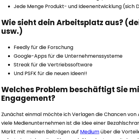
Jede Menge Produkt- und Ideenentwicklung (sich 
Wie sieht dein Arbeitsplatz aus? (de
usw.)
Feedly für die Forschung
Google-Apps für die Unternehmenssysteme
Streak für die Vertriebssoftware
Und PSFK für die neuen Ideen!!
Welches Problem beschäftigt Sie mi
Engagement?
Zunächst einmal möchte ich Verlagen die Chancen vo
viele Medienunternehmen ist die Idee einer Bezahlschra
Markt mit meinen Beiträgen auf
Medium
über die Vorteil