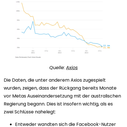
Quelle:
Axios
Die Daten, die unter anderem Axios zugespielt
wurden, zeigen, dass der Rückgang bereits Monate
vor Metas Auseinandersetzung mit der australischen
Regierung begann. Dies ist insofern wichtig, als es
zwei Schlüsse nahelegt:
Entweder wandten sich die Facebook-Nutzer