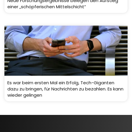
Neue Forschungsergebnisse belegen den Aufstieg
einer „schöpferischen Mittelschicht“
Es war beim ersten Mal ein Erfolg, Tech-Giganten
dazu zu bringen, für Nachrichten zu bezahlen. Es kann
wieder gelingen