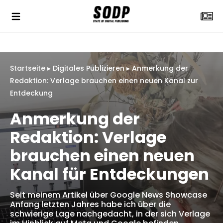
Startseite
▸
Digitales Publizieren
▸
Anmerkung der
Redaktion: Verlage brauchen einen neuen Kanal zur
Entdeckung
Anmerkung der
Redaktion: Verlage
brauchen einen neuen
Kanal für Entdeckungen
Seit meinem Artikel über Google News Showcase
Anfang letzten Jahres habe ich über die
schwierige Lage nachgedacht, in der sich Verlage