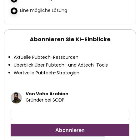
Eine mögliche Lösung
Abonnieren Sie KI-Einblicke
Aktuelle Pubtech-Ressourcen
Überblick über Pubtech- und Adtech-Tools
Wertvolle Pubtech-Strategien
Von Vahe Arabian
Gründer bei SODP