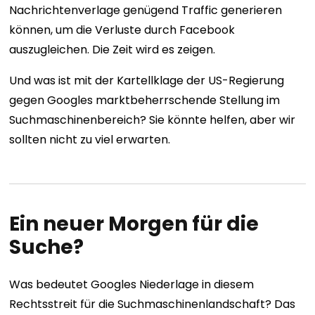
Nachrichtenverlage genügend Traffic generieren
können, um die Verluste durch Facebook
auszugleichen. Die Zeit wird es zeigen.
Und was ist mit der Kartellklage der US-Regierung
gegen Googles marktbeherrschende Stellung im
Suchmaschinenbereich? Sie könnte helfen, aber wir
sollten nicht zu viel erwarten.
Ein neuer Morgen für die
Suche?
Was bedeutet Googles Niederlage in diesem
Rechtsstreit für die Suchmaschinenlandschaft? Das