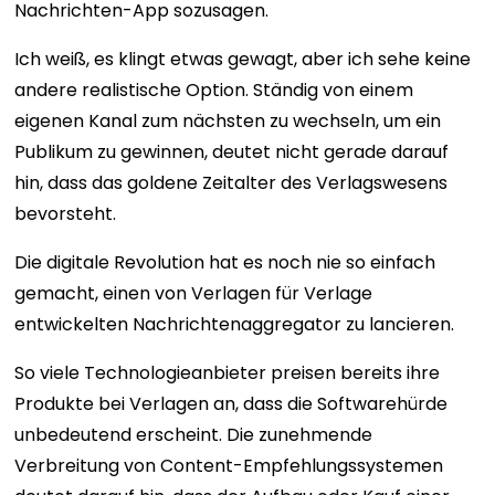
Nachrichten-App sozusagen.
Ich weiß, es klingt etwas gewagt, aber ich sehe keine
andere realistische Option. Ständig von einem
eigenen Kanal zum nächsten zu wechseln, um ein
Publikum zu gewinnen, deutet nicht gerade darauf
hin, dass das goldene Zeitalter des Verlagswesens
bevorsteht.
Die digitale Revolution hat es noch nie so einfach
gemacht, einen von Verlagen für Verlage
entwickelten Nachrichtenaggregator zu lancieren.
So viele Technologieanbieter preisen bereits ihre
Produkte bei Verlagen an, dass die Softwarehürde
unbedeutend erscheint. Die zunehmende
Verbreitung von Content-Empfehlungssystemen