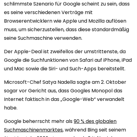
schlimmste Szenario für Google scheint zu sein, dass
es seine verschiedenen Verträge mit
Browserentwicklern wie Apple und Mozilla auflösen
muss, um sicherzustellen, dass diese standardmäßig
seine Suchmaschine verwenden.
Der Apple-Deal ist zweifellos der umstrittenste, da
Google die Suchfunktionen von Safari auf iPhone, iPad
und Mac sowie die Siri- und Such-Apps bereitstellt.
Microsoft-Chef Satya Nadella sagte am 2. Oktober
sogar vor Gericht aus, dass Googles Monopol das
Internet faktisch in das „Google-Web“ verwandelt
habe.
Google beherrscht mehr als
90 % des globalen
Suchmaschinenmarktes
, während Bing seit seinem