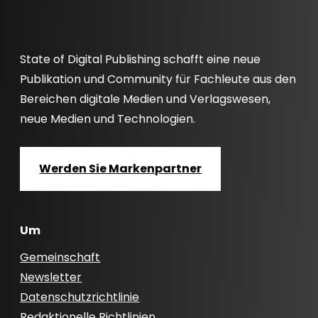
State of Digital Publishing schafft eine neue
Publikation und Community für Fachleute aus den
Bereichen digitale Medien und Verlagswesen,
neue Medien und Technologien.
Werden Sie Markenpartner
Um
Gemeinschaft
Newsletter
Datenschutzrichtlinie
Redaktionelle Richtlinien