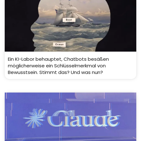
Ein KI-Labor behauptet, Chatbots besäßen
möglicherweise ein Schlüsselmerkmal von
Bewusstsein. Stimmt das? Und was nun?