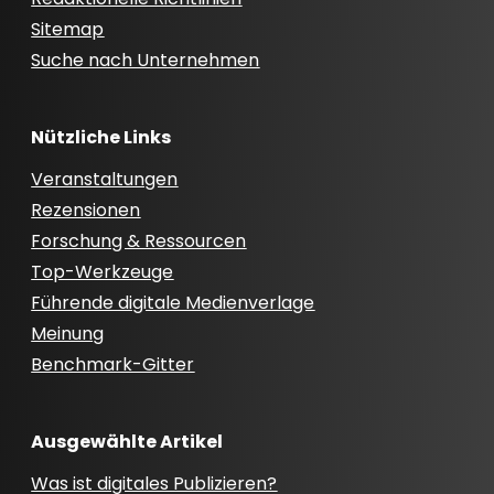
Sitemap
Suche nach Unternehmen
Nützliche Links
Veranstaltungen
Rezensionen
Forschung & Ressourcen
Top-Werkzeuge
Führende digitale Medienverlage
Meinung
Benchmark-Gitter
Ausgewählte Artikel
Was ist digitales Publizieren?