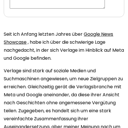
Seit ich Anfang letzten Jahres über
Google News
Showcase
, habe ich über die schwierige Lage
nachgedacht, in der sich Verlage im Hinblick auf Meta
und Google befinden.
Verlage sind stark auf soziale Medien und
Suchmaschinen angewiesen, um neue Zielgruppen zu
erreichen. Gleichzeitig gerät die Verlagsbranche mit
Meta und Google aneinander, da diese ihrer Ansicht
nach Geschichten ohne angemessene Vergütung
teilen. Zugegeben, es handelt sich um eine stark
vereinfachte Zusammenfassung ihrer
Auseinandersetzung, aber meiner Meinung nach um