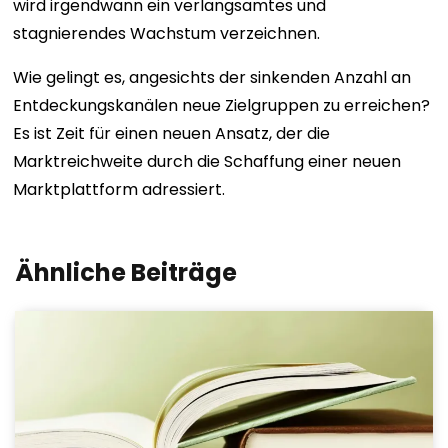
wird irgendwann ein verlangsamtes und
stagnierendes Wachstum verzeichnen.
Wie gelingt es, angesichts der sinkenden Anzahl an
Entdeckungskanälen neue Zielgruppen zu erreichen?
Es ist Zeit für einen neuen Ansatz, der die
Marktreichweite durch die Schaffung einer neuen
Marktplattform adressiert.
Ähnliche Beiträge