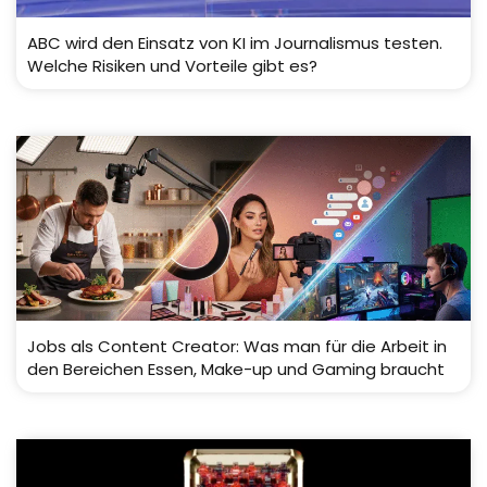
ABC wird den Einsatz von KI im Journalismus testen.
Welche Risiken und Vorteile gibt es?
Jobs als Content Creator: Was man für die Arbeit in
den Bereichen Essen, Make-up und Gaming braucht