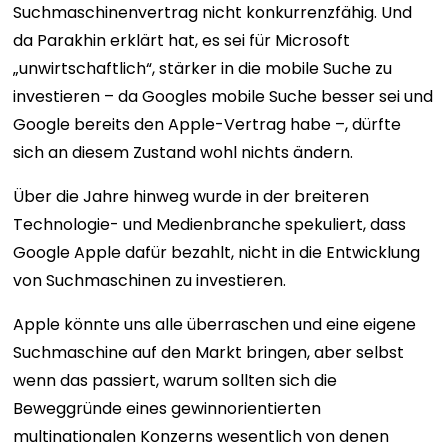
Suchmaschinenvertrag nicht konkurrenzfähig. Und
da Parakhin erklärt hat, es sei für Microsoft
„unwirtschaftlich“, stärker in die mobile Suche zu
investieren – da Googles mobile Suche besser sei und
Google bereits den Apple-Vertrag habe –, dürfte
sich an diesem Zustand wohl nichts ändern.
Über die Jahre hinweg wurde in der breiteren
Technologie- und Medienbranche spekuliert, dass
Google Apple dafür bezahlt, nicht in die Entwicklung
von Suchmaschinen zu investieren.
Apple könnte uns alle überraschen und eine eigene
Suchmaschine auf den Markt bringen, aber selbst
wenn das passiert, warum sollten sich die
Beweggründe eines gewinnorientierten
multinationalen Konzerns wesentlich von denen