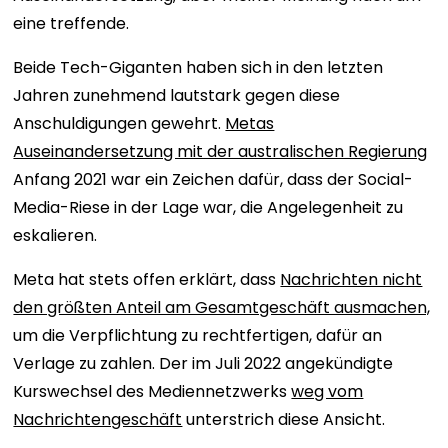
eine treffende.
Beide Tech-Giganten haben sich in den letzten
Jahren zunehmend lautstark gegen diese
Anschuldigungen gewehrt.
Metas
Auseinandersetzung mit der australischen Regierung
Anfang 2021 war ein Zeichen dafür, dass der Social-
Media-Riese in der Lage war, die Angelegenheit zu
eskalieren.
Meta hat stets offen erklärt, dass
Nachrichten nicht
den größten Anteil am Gesamtgeschäft ausmachen,
um die Verpflichtung zu rechtfertigen, dafür an
Verlage zu zahlen. Der im Juli 2022 angekündigte
Kurswechsel des Mediennetzwerks
weg vom
Nachrichtengeschäft
unterstrich diese Ansicht.