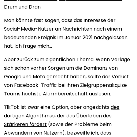
Drum und Dran
.
Man könnte fast sagen, dass das Interesse der
Social-Media-Nutzer an Nachrichten nach einem
bedeutenden Ereignis im Januar 2021 nachgelassen
hat. Ich frage mich…
Aber zurück zum eigentlichen Thema. Wenn Verlage
sich schon vorher Sorgen um die Dominanz von
Google und Meta gemacht haben, sollte der Verlust
von Facebook-Traffic bei ihren Zielgruppenakquise-
Teams höchste Alarmbereitschaft auslösen.
TikTok ist zwar eine Option, aber angesichts
des
dortigen Algorithmus, der das Überleben des
Stärkeren fördert
(sowie der Probleme beim
Abwandern von Nutzern), bezweifle ich, dass