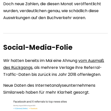
Doch neue Zahlen, die diesen Monat veröffentlicht
wurden, verdeutlichen genau, wie schädlich diese
Auswirkungen auf den Buchverkehr waren.
Social-Media-Folie
Wir hatten bereits im Mai eine Ahnung
vom Ausmaß
des Rückgangs,
als mehrere Verlage ihre Referral-
Traffic-Daten bis zurück ins Jahr 2018 offenlegten.
Neue Daten des Internetanalyseunternehmens
Similarweb haben für mehr Klarheit gesorgt.