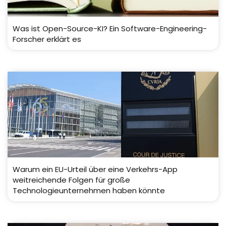
Was ist Open-Source-KI? Ein Software-Engineering-
Forscher erklärt es
Warum ein EU-Urteil über eine Verkehrs-App
weitreichende Folgen für große
Technologieunternehmen haben könnte