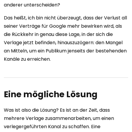
anderer unterscheiden?
Das heißt, ich bin nicht überzeugt, dass der Verlust all
seiner Verträge für Google mehr bewirken wird, als
die Rückkehr in genau diese Lage, in der sich die
Verlage jetzt befinden, hinauszuzögern: den Mangel
an Mitteln, um ein Publikum jenseits der bestehenden
Kanäle zu erreichen.
Eine mögliche Lösung
Was ist also die Lösung? Es ist an der Zeit, dass
mehrere Verlage zusammenarbeiten, um einen
verlegergeführten Kanal zu schaffen. Eine