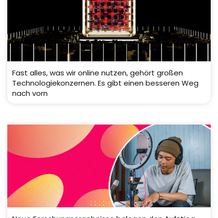
Fast alles, was wir online nutzen, gehört großen
Technologiekonzernen. Es gibt einen besseren Weg
nach vorn