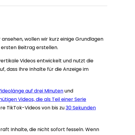
 ansehen, wollen wir kurz einige Grundlagen
ersten Beitrag erstellen.
ertikale Videos entwickelt und nutzt die
f, dass Ihre Inhalte für die Anzeige im
Videolänge auf drei Minuten
und
ütigen Videos, die als Teil einer Serie
zere TikTok-Videos von bis zu
30 Sekunden
raft Inhalte, die nicht sofort fesseln. Wenn