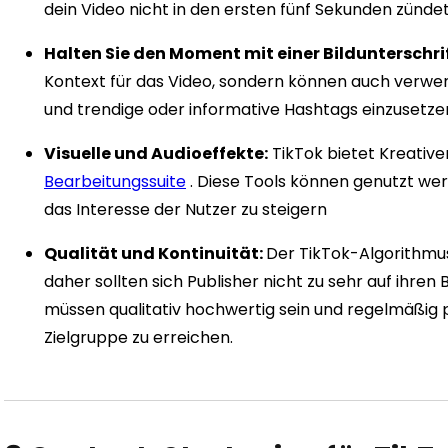
dein Video nicht in den ersten fünf Sekunden zündet
Halten Sie den Moment mit einer Bildunterschrif
Kontext für das Video, sondern können auch verwe
und trendige oder informative Hashtags einzusetze
Visuelle und Audioeffekte:
TikTok bietet Kreativ
Bearbeitungssuite
. Diese Tools können genutzt we
das Interesse der Nutzer zu steigern
Qualität und Kontinuität:
Der TikTok-Algorithmu
daher sollten sich Publisher nicht zu sehr auf ihren
müssen qualitativ hochwertig sein und regelmäßig 
Zielgruppe zu erreichen.