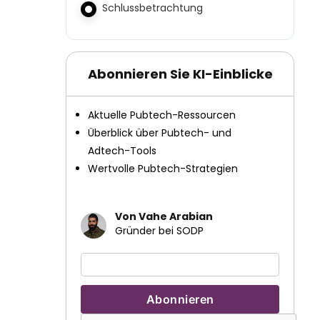
Schlussbetrachtung
Abonnieren Sie KI-Einblicke
Aktuelle Pubtech-Ressourcen
Überblick über Pubtech- und
Adtech-Tools
Wertvolle Pubtech-Strategien
Von Vahe Arabian
Gründer bei SODP