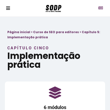
Página inicial
>
Curso de SEO para editores
>
Capítulo 5:
Implementação prática
CAPÍTULO CINCO
Implementação
prática
6 módulos