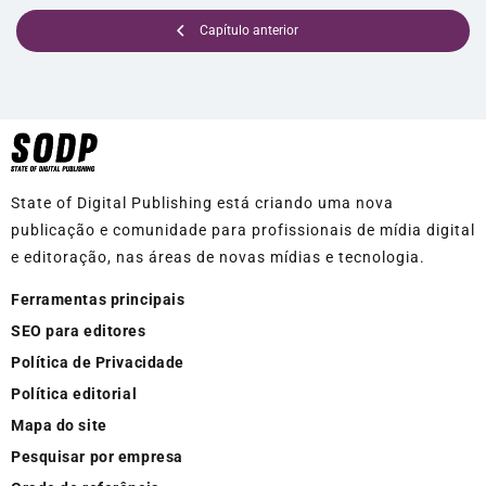
Capítulo anterior
State of Digital Publishing está criando uma nova
publicação e comunidade para profissionais de mídia digital
e editoração, nas áreas de novas mídias e tecnologia.
Ferramentas principais
SEO para editores
Política de Privacidade
Política editorial
Mapa do site
Pesquisar por empresa