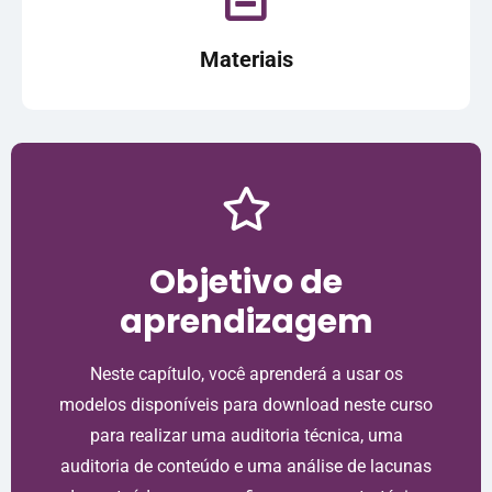
Materiais
Objetivo de
aprendizagem
Neste capítulo, você aprenderá a usar os
modelos disponíveis para download neste curso
para realizar uma auditoria técnica, uma
auditoria de conteúdo e uma análise de lacunas