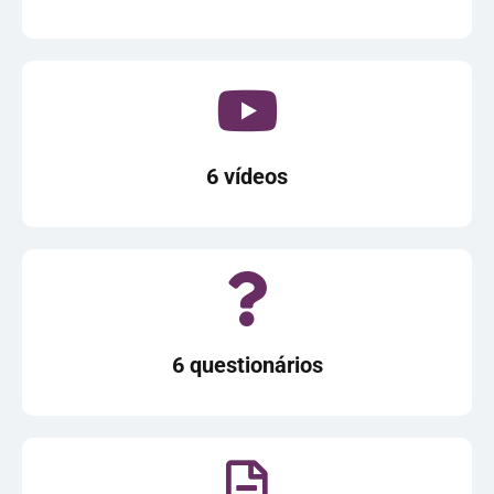
6 vídeos
6 questionários