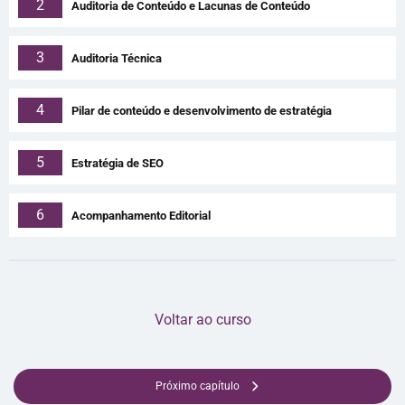
2
Auditoria de Conteúdo e Lacunas de Conteúdo
3
Auditoria Técnica
4
Pilar de conteúdo e desenvolvimento de estratégia
5
Estratégia de SEO
6
Acompanhamento Editorial
Voltar ao curso
Próximo capítulo