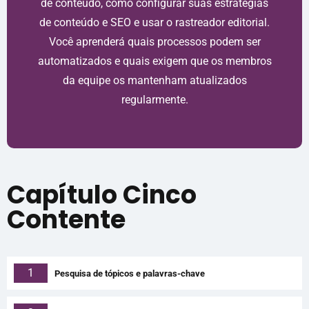
de conteúdo, como configurar suas estratégias
de conteúdo e SEO e usar o rastreador editorial.
Você aprenderá quais processos podem ser
automatizados e quais exigem que os membros
da equipe os mantenham atualizados
regularmente.
Capítulo Cinco
Contente
1
Pesquisa de tópicos e palavras-chave