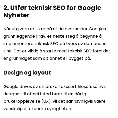
2. Utfør teknisk SEO for Google
Nyheter
Når utgivere er sikre på at de overholder Googles
grunnleggende krav, er neste steg å begynne å
implementere teknisk SEO på tvers av domenene
sine. Det er viktig å starte med teknisk SEO fordi det
er grunnlaget som alt annet er bygget på.
Design og layout
Google drives av en brukerfokusert filosofi, så hvis
designet til et nettsted fører til en dårlig
brukeropplevelse (UX), vil det sannsynligvis være
vanskelig å forbedre synligheten.