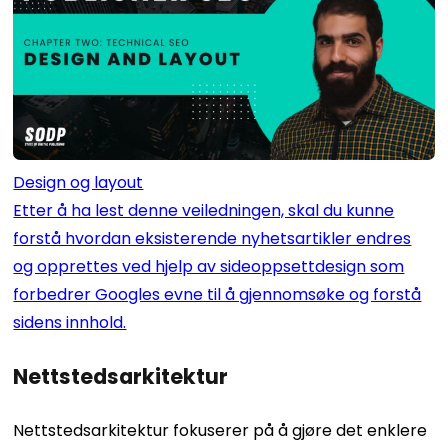
Design og layout
Etter å ha lest denne veiledningen, skal du kunne
forstå hvordan eksisterende nyhetsartikler endres
og opprettes ved hjelp av sideoppsettdesign som
forbedrer Googles evne til å gjennomsøke og forstå
sidens innhold.
Nettstedsarkitektur
Nettstedsarkitektur fokuserer på å gjøre det enklere