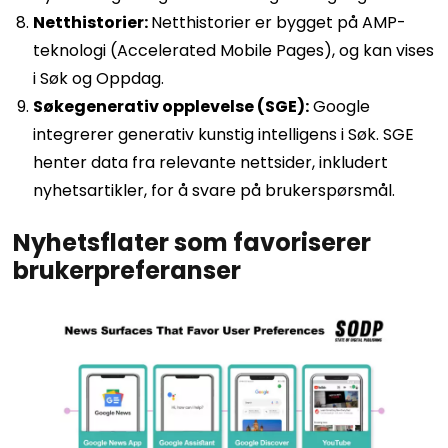
Netthistorier:
Netthistorier er bygget på AMP-
teknologi (Accelerated Mobile Pages), og kan vises
i Søk og Oppdag.
Søkegenerativ opplevelse (SGE):
Google
integrerer generativ kunstig intelligens i Søk. SGE
henter data fra relevante nettsider, inkludert
nyhetsartikler, for å svare på brukerspørsmål.
Nyhetsflater som favoriserer
brukerpreferanser