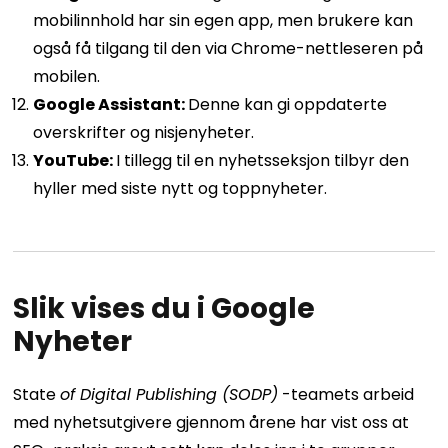
mobilinnhold har sin egen app, men brukere kan
også få tilgang til den via Chrome-nettleseren på
mobilen.
Google Assistant:
Denne kan gi oppdaterte
overskrifter og nisjenyheter.
YouTube:
I tillegg til en nyhetsseksjon tilbyr den
hyller med siste nytt og toppnyheter.
Slik vises du i Google
Nyheter
State
of Digital Publishing (SODP)
-teamets arbeid
med nyhetsutgivere gjennom årene har vist oss at