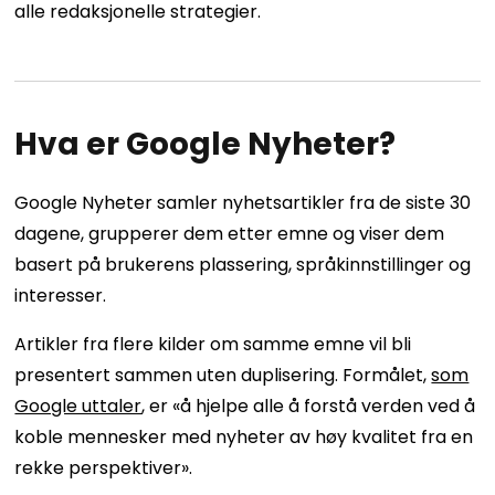
alle redaksjonelle strategier.
Hva er Google Nyheter?
Google Nyheter samler nyhetsartikler fra de siste 30
dagene, grupperer dem etter emne og viser dem
basert på brukerens plassering, språkinnstillinger og
interesser.
Artikler fra flere kilder om samme emne vil bli
presentert sammen uten duplisering. Formålet,
som
Google uttaler
, er «å hjelpe alle å forstå verden ved å
koble mennesker med nyheter av høy kvalitet fra en
rekke perspektiver».