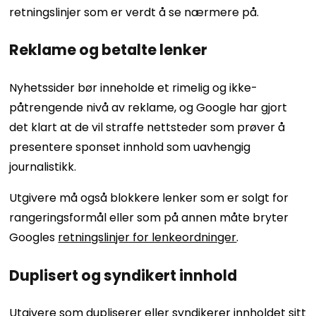
retningslinjer som er verdt å se nærmere på.
Reklame og betalte lenker
Nyhetssider bør inneholde et rimelig og ikke-
påtrengende nivå av reklame, og Google har gjort
det klart at de vil straffe nettsteder som prøver å
presentere sponset innhold som uavhengig
journalistikk.
Utgivere må også blokkere lenker som er solgt for
rangeringsformål eller som på annen måte bryter
Googles
retningslinjer for lenkeordninger
.
Duplisert og syndikert innhold
Utgivere som dupliserer eller syndikerer innholdet sitt