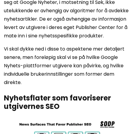
seg at Google Nyheter, i motsetning til Søk, ikke
utelukkende er avhengig av algoritmer for å avdekke
nyhetsartikler. De er også avhengige av informasjon
levert av utgivere i deres eget Publisher Center for å
mate inn i sine nyhetsspesifikke produkter.
Vi skal dykke ned i disse to aspektene mer detaljert
senere, men foreløpig skal vi se på hvilke Google
Nyhets-plattformer utgivere kan påvirke, og hvilke
individuelle brukerinnstillinger som former dem
direkte.
Nyhetsflater som favoriserer
utgivernes SEO