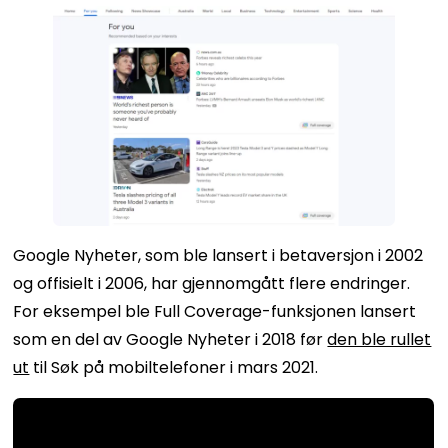
Google Nyheter, som ble lansert i betaversjon i 2002
og offisielt i 2006, har gjennomgått flere endringer.
For eksempel ble Full Coverage-funksjonen lansert
som en del av Google Nyheter i 2018 før
den ble rullet
ut
til Søk på mobiltelefoner i mars 2021.