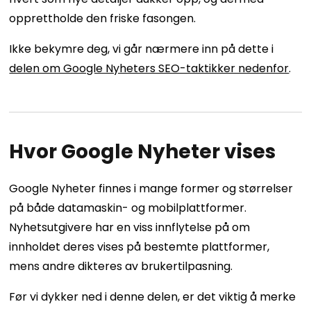
opprettholde den friske fasongen.
Ikke bekymre deg, vi går nærmere inn på dette i
delen om Google Nyheters SEO-taktikker nedenfor
.
Hvor Google Nyheter vises
Google Nyheter finnes i mange former og størrelser
på både datamaskin- og mobilplattformer.
Nyhetsutgivere har en viss innflytelse på om
innholdet deres vises på bestemte plattformer,
mens andre dikteres av brukertilpasning.
Før vi dykker ned i denne delen, er det viktig å merke