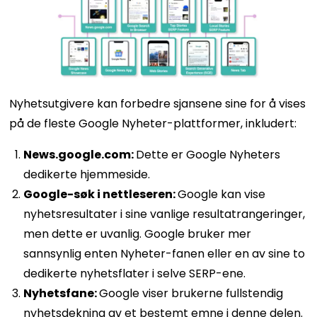
Nyhetsutgivere kan forbedre sjansene sine for å vises
på de fleste Google Nyheter-plattformer, inkludert:
News.google.com:
Dette er Google Nyheters
dedikerte hjemmeside.
Google-søk i nettleseren:
Google kan vise
nyhetsresultater i sine vanlige resultatrangeringer,
men dette er uvanlig. Google bruker mer
sannsynlig enten Nyheter-fanen eller en av sine to
dedikerte nyhetsflater i selve SERP-ene.
Nyhetsfane:
Google viser brukerne fullstendig
nyhetsdekning av et bestemt emne i denne delen.