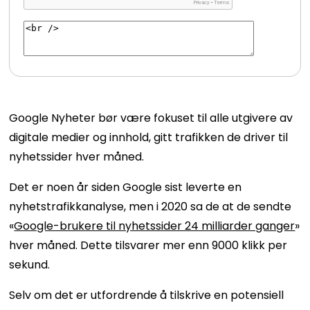
Google Nyheter bør være fokuset til alle utgivere av
digitale medier og innhold, gitt trafikken de driver til
nyhetssider hver måned.
Det er noen år siden Google sist leverte en
nyhetstrafikkanalyse, men i 2020 sa de at de sendte
«
Google-brukere til nyhetssider 24 milliarder ganger
»
hver måned.
Dette tilsvarer mer enn 9000 klikk per
sekund.
Selv om det er utfordrende å tilskrive en potensiell