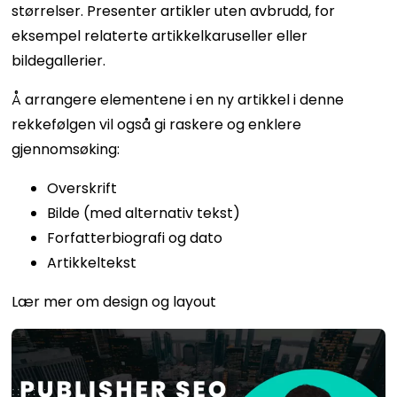
størrelser. Presenter artikler uten avbrudd, for
eksempel relaterte artikkelkaruseller eller
bildegallerier.
Å arrangere elementene i en ny artikkel i denne
rekkefølgen vil også gi raskere og enklere
gjennomsøking:
Overskrift
Bilde (med alternativ tekst)
Forfatterbiografi og dato
Artikkeltekst
Lær mer om design og layout