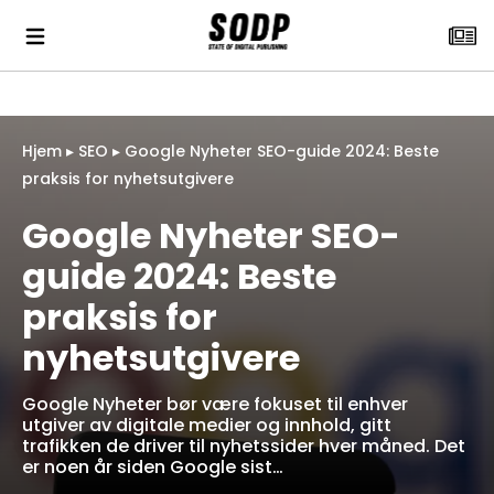
Hjem
▸
SEO
▸
Google Nyheter SEO-guide 2024: Beste
praksis for nyhetsutgivere
Google Nyheter SEO-
guide 2024: Beste
praksis for
nyhetsutgivere
Google Nyheter bør være fokuset til enhver
utgiver av digitale medier og innhold, gitt
trafikken de driver til nyhetssider hver måned. Det
er noen år siden Google sist…