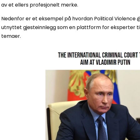
av et ellers profesjonelt merke.
Nedenfor er et eksempel på hvordan Political Violence @
utnyttet gjesteinnlegg som en plattform for eksperter til
temaer.