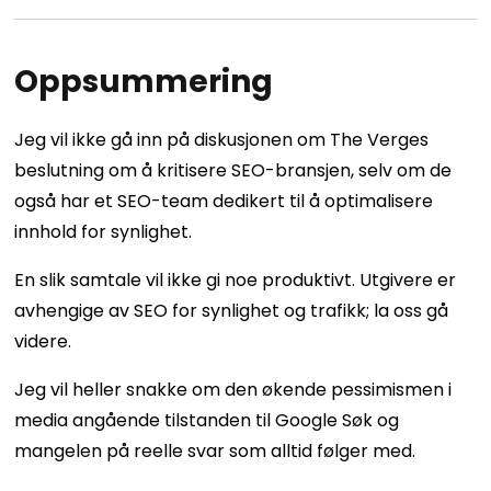
Oppsummering
Jeg vil ikke gå inn på diskusjonen om The Verges
beslutning om å kritisere SEO-bransjen, selv om de
også har et SEO-team dedikert til å optimalisere
innhold for synlighet.
En slik samtale vil ikke gi noe produktivt. Utgivere er
avhengige av SEO for synlighet og trafikk; la oss gå
videre.
Jeg vil heller snakke om den økende pessimismen i
media angående tilstanden til Google Søk og
mangelen på reelle svar som alltid følger med.