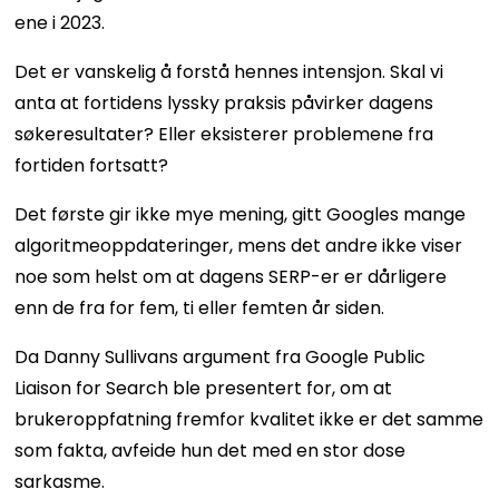
ene i 2023.
Det er vanskelig å forstå hennes intensjon. Skal vi
anta at fortidens lyssky praksis påvirker dagens
søkeresultater? Eller eksisterer problemene fra
fortiden fortsatt?
Det første gir ikke mye mening, gitt Googles mange
algoritmeoppdateringer, mens det andre ikke viser
noe som helst om at dagens SERP-er er dårligere
enn de fra for fem, ti eller femten år siden.
Da Danny Sullivans argument fra Google Public
Liaison for Search ble presentert for, om at
brukeroppfatning fremfor kvalitet ikke er det samme
som fakta, avfeide hun det med en stor dose
sarkasme.