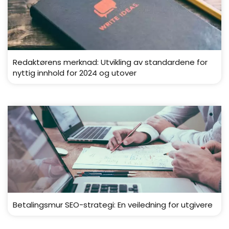
Redaktørens merknad: Utvikling av standardene for
nyttig innhold for 2024 og utover
Betalingsmur SEO-strategi: En veiledning for utgivere