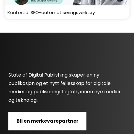
Kontortid: SEO-automatiseringsverktøy
State of Digital Publishing skaper en ny
publikasjon og et nytt fellesskap for digitale
medier og publiseringsfagfolk, innen nye medier
og teknologi.
Bli en merkevarepartner