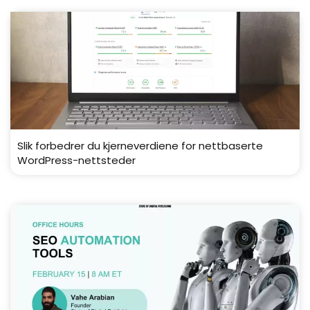
Slik forbedrer du kjerneverdiene for nettbaserte
WordPress-nettsteder