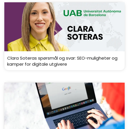
Clara Soteras spørsmål og svar: SEO-muligheter og
kamper for digitale utgivere