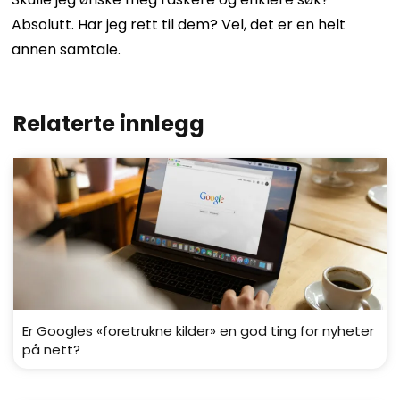
Absolutt. Har jeg rett til dem? Vel, det er en helt
annen samtale.
Relaterte innlegg
Er Googles «foretrukne kilder» en god ting for nyheter
på nett?