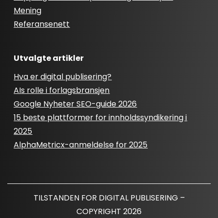
Mening
Referansenett
Utvalgte artikler
Hva er digital publisering?
AIs rolle i forlagsbransjen
Google Nyheter SEO-guide 2026
15 beste plattformer for innholdssyndikering i
2025
AlphaMetricx-anmeldelse for 2025
TILSTANDEN FOR DIGITAL PUBLISERING –
COPYRIGHT 2026