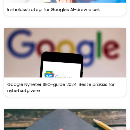
Innholdsstrategi for Googles AI-drevne søk
Google Nyheter SEO-guide 2024: Beste praksis for
nyhetsutgivere