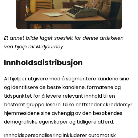
Et annet bilde laget spesielt for denne artikkelen
ved hjelp av Midjourney
Innholdsdistribusjon
AI hjelper utgivere med å segmentere kundene sine
og identifisere de beste kanalene, formatene og
tidspunktet for å levere relevant innhold til en
bestemt gruppe lesere. Ulike nettsteder skreddersyr
hjemmesidene sine avhengig av den besøkendes
demografiske egenskaper og tidligere atferd.
Innholdspersonalisering inkluderer automatisk