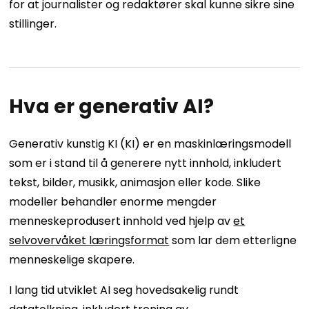
for at journalister og redaktører skal kunne sikre sine
stillinger.
Hva er generativ AI?
Generativ kunstig KI (KI) er en maskinlæringsmodell
som er i stand til å generere nytt innhold, inkludert
tekst, bilder, musikk, animasjon eller kode. Slike
modeller behandler enorme mengder
menneskeprodusert innhold ved hjelp av
et
selvovervåket læringsformat
som lar dem etterligne
menneskelige skapere.
I lang tid utviklet AI seg hovedsakelig rundt