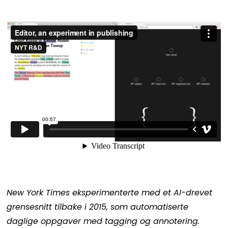
New York Times eksperimenterte med et AI-drevet
grensesnitt tilbake i 2015, som automatiserte
daglige oppgaver med tagging og annotering.