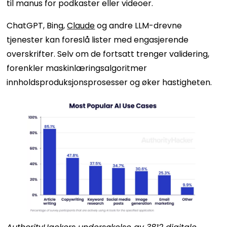
til manus for podkaster eller videoer.
ChatGPT, Bing,
Claude
og andre LLM-drevne
tjenester kan foreslå lister med engasjerende
overskrifter. Selv om de fortsatt trenger validering,
forenkler maskinlæringsalgoritmer
innholdsproduksjonsprosesser og øker hastigheten.