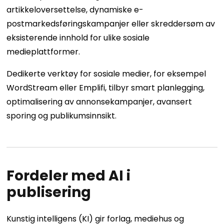
artikkeloversettelse, dynamiske e-
postmarkedsføringskampanjer eller skreddersøm av
eksisterende innhold for ulike sosiale
medieplattformer.
Dedikerte verktøy for sosiale medier, for eksempel
WordStream eller Emplifi, tilbyr smart planlegging,
optimalisering av annonsekampanjer, avansert
sporing og publikumsinnsikt.
Fordeler med AI i
publisering
Kunstig intelligens (KI) gir forlag, mediehus og