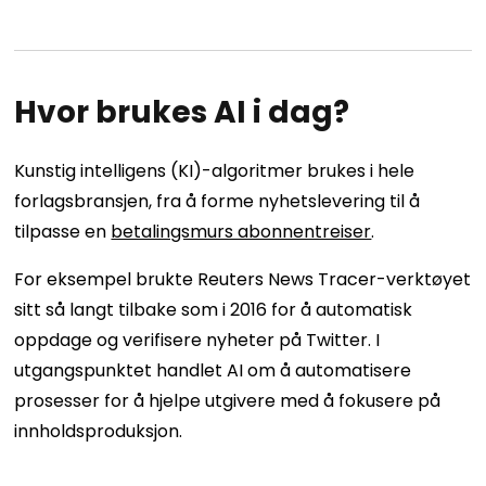
Hvor brukes AI i dag?
Kunstig intelligens (KI)-algoritmer brukes i hele
forlagsbransjen, fra å forme nyhetslevering til å
tilpasse en
betalingsmurs abonnentreiser
.
For eksempel brukte Reuters News Tracer-verktøyet
sitt så langt tilbake som i 2016 for å automatisk
oppdage og verifisere nyheter på Twitter. I
utgangspunktet handlet AI om å automatisere
prosesser for å hjelpe utgivere med å fokusere på
innholdsproduksjon.