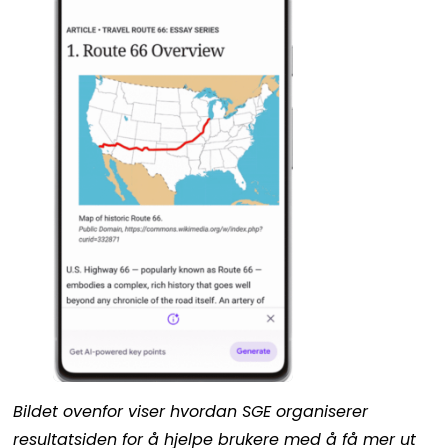
Bildet ovenfor viser hvordan SGE organiserer
resultatsiden for å hjelpe brukere med å få mer ut