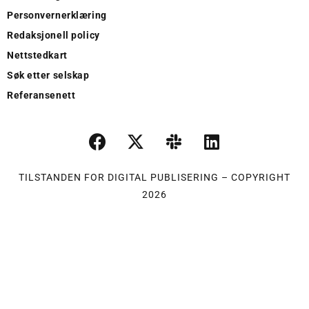
Personvernerklæring
Redaksjonell policy
Nettstedkart
Søk etter selskap
Referansenett
TILSTANDEN FOR DIGITAL PUBLISERING – COPYRIGHT
2026