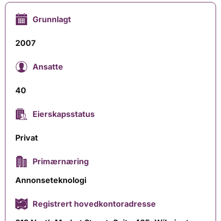
Grunnlagt
2007
Ansatte
40
Eierskapsstatus
Privat
Primærnæring
Annonseteknologi
Registrert hovedkontoradresse