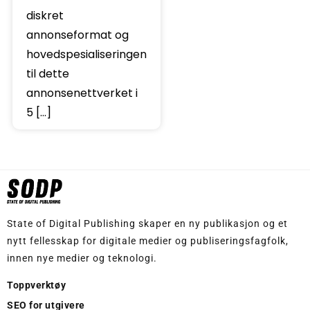
diskret
annonseformat og
hovedspesialiseringen
til dette
annonsenettverket i
5 […]
State of Digital Publishing skaper en ny publikasjon og et
nytt fellesskap for digitale medier og publiseringsfagfolk,
innen nye medier og teknologi.
Toppverktøy
SEO for utgivere