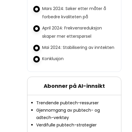
Mars 2024: Søker etter måter å
forbedre kvaliteten på
April 2024: Frekvensreduksjon
skaper mer etterspørsel
Mai 2024: Stabilisering av inntekten
Konklusjon
Abonner på AI-innsikt
Trendende pubtech-ressurser
Gjennomgang av pubtech- og
adtech-verktøy
Verdifulle pubtech-strategier