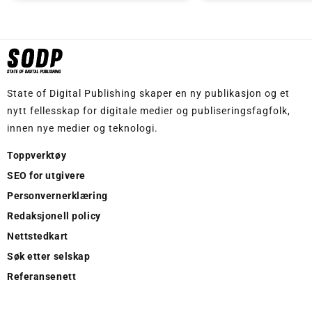
State of Digital Publishing skaper en ny publikasjon og et
nytt fellesskap for digitale medier og publiseringsfagfolk,
innen nye medier og teknologi.
Toppverktøy
SEO for utgivere
Personvernerklæring
Redaksjonell policy
Nettstedkart
Søk etter selskap
Referansenett