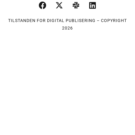
TILSTANDEN FOR DIGITAL PUBLISERING – COPYRIGHT
2026