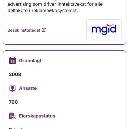
advertising som driver inntektsvekst for alle
deltakere i reklameøkosystemet.
Besøk nettstedet
Grunnlagt
2008
Ansatte
700
Eierskapsstatus