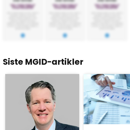
Siste MGID-artikler