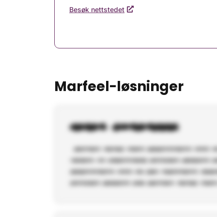
Besøk nettstedet
Marfeel-løsninger