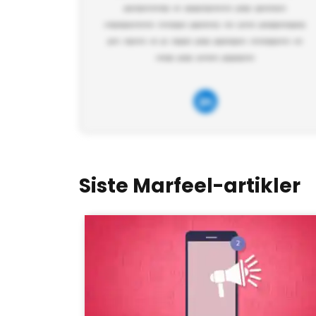
Siste Marfeel-artikler