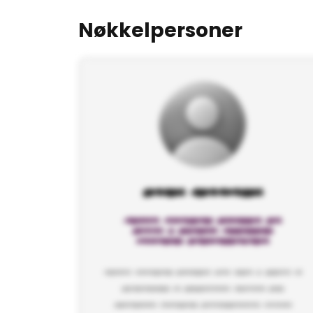
Nøkkelpersoner