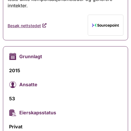
inntekter.
Besøk nettstedet
Grunnlagt
2015
Ansatte
53
Eierskapsstatus
Privat