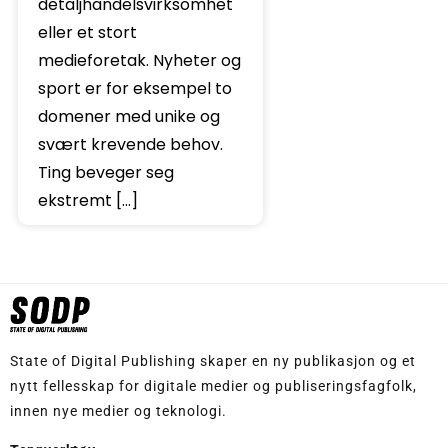
detaljhandelsvirksomhet
eller et stort
medieforetak. Nyheter og
sport er for eksempel to
domener med unike og
svært krevende behov.
Ting beveger seg
ekstremt […]
State of Digital Publishing skaper en ny publikasjon og et
nytt fellesskap for digitale medier og publiseringsfagfolk,
innen nye medier og teknologi.