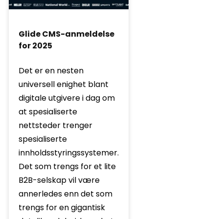
Glide CMS-anmeldelse
for 2025
Det er en nesten
universell enighet blant
digitale utgivere i dag om
at spesialiserte
nettsteder trenger
spesialiserte
innholdsstyringssystemer.
Det som trengs for et lite
B2B-selskap vil være
annerledes enn det som
trengs for en gigantisk