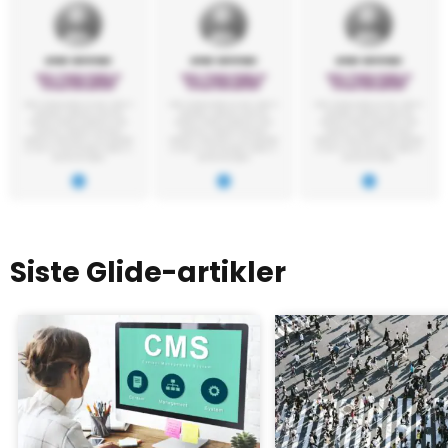
Siste Glide-artikler