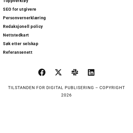
Toppverktøy
SEO for utgivere
Personvernerklæring
Redaksjonell policy
Nettstedkart
Søk etter selskap
Referansenett
TILSTANDEN FOR DIGITAL PUBLISERING – COPYRIGHT
2026