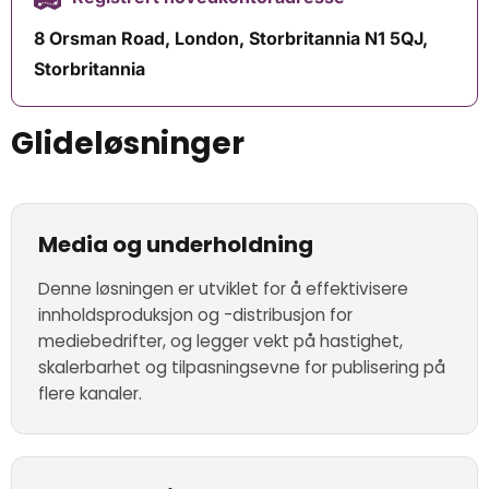
8 Orsman Road, London, Storbritannia N1 5QJ,
Storbritannia
Glideløsninger
Media og underholdning
Denne løsningen er utviklet for å effektivisere
innholdsproduksjon og -distribusjon for
mediebedrifter, og legger vekt på hastighet,
skalerbarhet og tilpasningsevne for publisering på
flere kanaler.