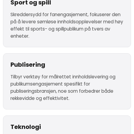
Sport og spill
Skreddersydd for fanengasjement, fokuserer den
på å levere sømløse innholdsopplevelser med høy
effekt til sports- og spillpublikum på tvers av
enheter.
Publisering
Tilbyr verktøy for målrettet innholdslevering og
publikumsengasjement spesifikt for
publiseringsbransjen, noe som forbedrer både
rekkevidde og effektivitet.
Teknologi