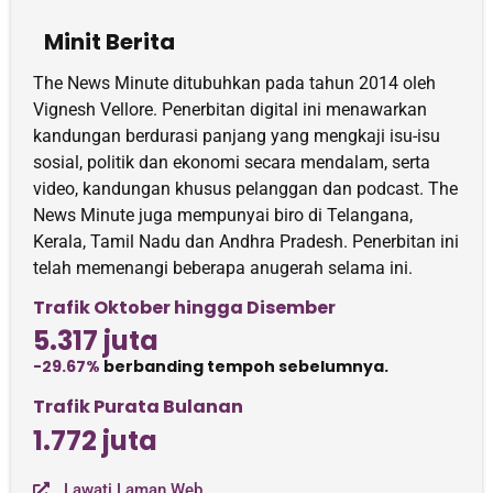
Minit Berita
The News Minute ditubuhkan pada tahun 2014 oleh
Vignesh Vellore. Penerbitan digital ini menawarkan
kandungan berdurasi panjang yang mengkaji isu-isu
sosial, politik dan ekonomi secara mendalam, serta
video, kandungan khusus pelanggan dan podcast. The
News Minute juga mempunyai biro di Telangana,
Kerala, Tamil Nadu dan Andhra Pradesh. Penerbitan ini
telah memenangi beberapa anugerah selama ini.
Trafik Oktober hingga Disember
5.317 juta
-29.67%
berbanding tempoh sebelumnya.
Trafik Purata Bulanan
1.772 juta
Lawati Laman Web