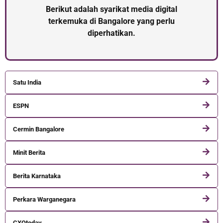
Berikut adalah syarikat media digital
terkemuka di Bangalore yang perlu
diperhatikan.
Satu India
ESPN
Cermin Bangalore
Minit Berita
Berita Karnataka
Perkara Warganegara
CXOtoday