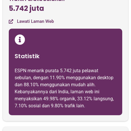
5.742 juta
Lawati Laman Web
Statistik
ESPN menarik purata 5.742 juta pelawat
sebulan, dengan 11.90% menggunakan desktop
dan 88.10% menggunakan mudah alih.
Kebanyakannya dari India, laman web ini
menyaksikan 49.98% organik, 33.12% langsung,
7.10% sosial dan 9.80% trafik lain.