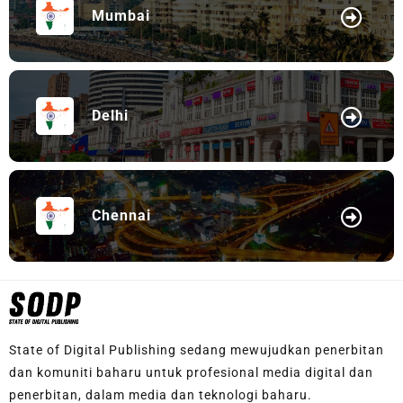
Mumbai
Delhi
Chennai
State of Digital Publishing sedang mewujudkan penerbitan
dan komuniti baharu untuk profesional media digital dan
penerbitan, dalam media dan teknologi baharu.