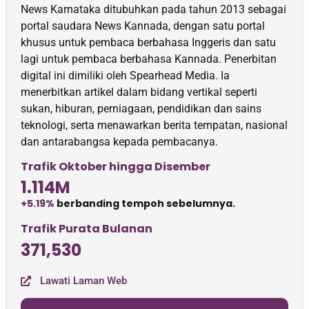
News Karnataka ditubuhkan pada tahun 2013 sebagai
portal saudara News Kannada, dengan satu portal
khusus untuk pembaca berbahasa Inggeris dan satu
lagi untuk pembaca berbahasa Kannada. Penerbitan
digital ini dimiliki oleh Spearhead Media. Ia
menerbitkan artikel dalam bidang vertikal seperti
sukan, hiburan, perniagaan, pendidikan dan sains
teknologi, serta menawarkan berita tempatan, nasional
dan antarabangsa kepada pembacanya.
Trafik Oktober hingga Disember
1.114M
+5.19%
berbanding tempoh sebelumnya.
Trafik Purata Bulanan
371,530
Lawati Laman Web