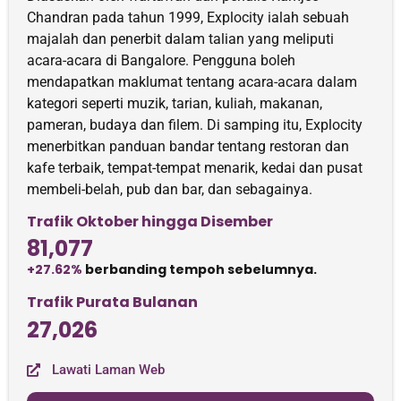
Chandran pada tahun 1999, Explocity ialah sebuah
majalah dan penerbit dalam talian yang meliputi
acara-acara di Bangalore. Pengguna boleh
mendapatkan maklumat tentang acara-acara dalam
kategori seperti muzik, tarian, kuliah, makanan,
pameran, budaya dan filem. Di samping itu, Explocity
menerbitkan panduan bandar tentang restoran dan
kafe terbaik, tempat-tempat menarik, kedai dan pusat
membeli-belah, pub dan bar, dan sebagainya.
Trafik Oktober hingga Disember
81,077
+27.62%
berbanding tempoh sebelumnya.
Trafik Purata Bulanan
27,026
Lawati Laman Web