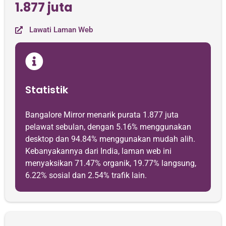
1.877 juta
Lawati Laman Web
Statistik
Bangalore Mirror menarik purata 1.877 juta
pelawat sebulan, dengan 5.16% menggunakan
desktop dan 94.84% menggunakan mudah alih.
Kebanyakannya dari India, laman web ini
menyaksikan 71.47% organik, 19.77% langsung,
6.22% sosial dan 2.54% trafik lain.