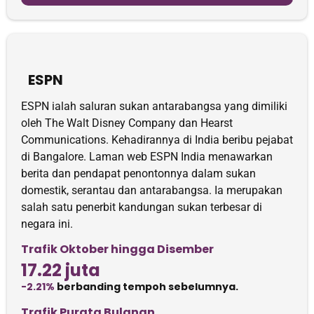
ESPN
ESPN ialah saluran sukan antarabangsa yang dimiliki
oleh The Walt Disney Company dan Hearst
Communications. Kehadirannya di India beribu pejabat
di Bangalore. Laman web ESPN India menawarkan
berita dan pendapat penontonnya dalam sukan
domestik, serantau dan antarabangsa. Ia merupakan
salah satu penerbit kandungan sukan terbesar di
negara ini.
Trafik Oktober hingga Disember
17.22 juta
-2.21%
berbanding tempoh sebelumnya.
Trafik Purata Bulanan