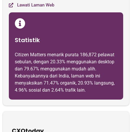
Lawati Laman Web
Statistik
Citizen Matters menarik purata 186,872 pelawat
sebulan, dengan 20.33% menggunakan desktop
dan 79.67% menggunakan mudah alih.
Kebanyakannya dari India, laman web ini
menyaksikan 71.47% organik, 20.93% langsung,
4.96% sosial dan 2.64% trafik lain.
CXOtoday