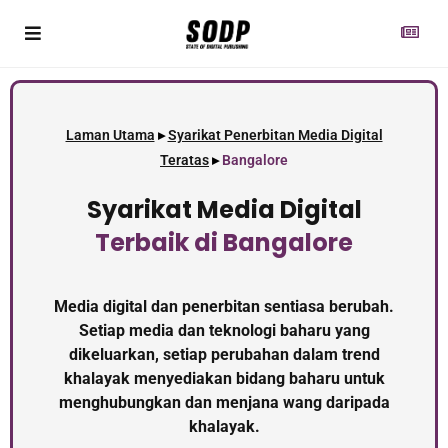
Laman Utama
▸
Syarikat Penerbitan Media Digital
Teratas
▸
Bangalore
Syarikat Media Digital
Terbaik
di Bangalore
Media digital dan penerbitan sentiasa berubah.
Setiap media dan teknologi baharu yang
dikeluarkan, setiap perubahan dalam trend
khalayak menyediakan bidang baharu untuk
menghubungkan dan menjana wang daripada
khalayak.