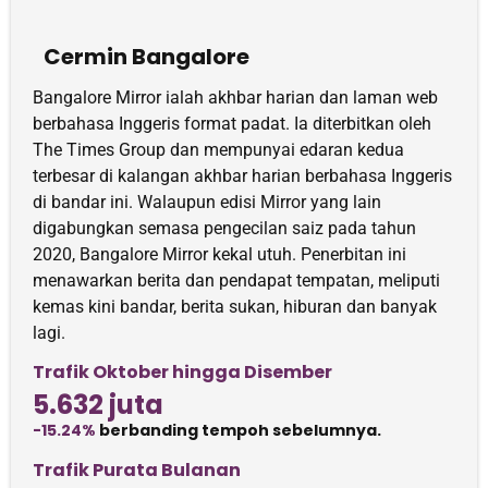
Cermin Bangalore
Bangalore Mirror ialah akhbar harian dan laman web
berbahasa Inggeris format padat. Ia diterbitkan oleh
The Times Group dan mempunyai edaran kedua
terbesar di kalangan akhbar harian berbahasa Inggeris
di bandar ini. Walaupun edisi Mirror yang lain
digabungkan semasa pengecilan saiz pada tahun
2020, Bangalore Mirror kekal utuh. Penerbitan ini
menawarkan berita dan pendapat tempatan, meliputi
kemas kini bandar, berita sukan, hiburan dan banyak
lagi.
Trafik Oktober hingga Disember
5.632 juta
-15.24%
berbanding tempoh sebelumnya.
Trafik Purata Bulanan