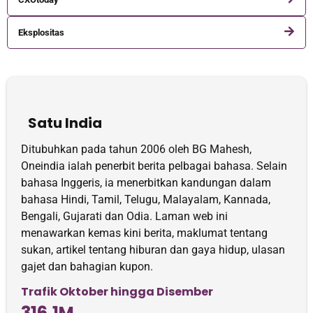
Eksplositas
Satu India
Ditubuhkan pada tahun 2006 oleh BG Mahesh,
Oneindia ialah penerbit berita pelbagai bahasa. Selain
bahasa Inggeris, ia menerbitkan kandungan dalam
bahasa Hindi, Tamil, Telugu, Malayalam, Kannada,
Bengali, Gujarati dan Odia. Laman web ini
menawarkan kemas kini berita, maklumat tentang
sukan, artikel tentang hiburan dan gaya hidup, ulasan
gajet dan bahagian kupon.
Trafik Oktober hingga Disember
316.1M