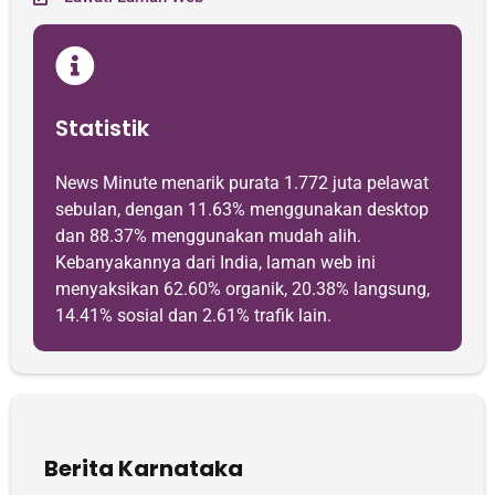
Statistik
News Minute menarik purata 1.772 juta pelawat
sebulan, dengan 11.63% menggunakan desktop
dan 88.37% menggunakan mudah alih.
Kebanyakannya dari India, laman web ini
menyaksikan 62.60% organik, 20.38% langsung,
14.41% sosial dan 2.61% trafik lain.
Berita Karnataka