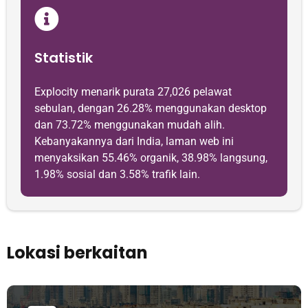
Statistik
Explocity menarik purata 27,026 pelawat
sebulan, dengan 26.28% menggunakan desktop
dan 73.72% menggunakan mudah alih.
Kebanyakannya dari India, laman web ini
menyaksikan 55.46% organik, 38.98% langsung,
1.98% sosial dan 3.58% trafik lain.
Lokasi berkaitan