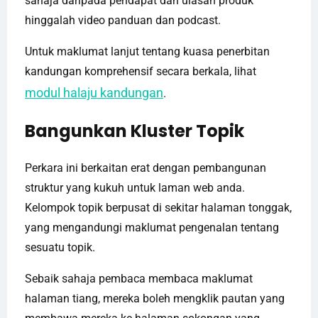
sahaja daripada pendapat dan ulasan produk
hinggalah video panduan dan podcast.
Untuk maklumat lanjut tentang kuasa penerbitan
kandungan komprehensif secara berkala, lihat
modul halaju kandungan
.
Bangunkan Kluster Topik
Perkara ini berkaitan erat dengan pembangunan
struktur yang kukuh untuk laman web anda.
Kelompok topik berpusat di sekitar halaman tonggak,
yang mengandungi maklumat pengenalan tentang
sesuatu topik.
Sebaik sahaja pembaca membaca maklumat
halaman tiang, mereka boleh mengklik pautan yang