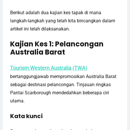
Berikut adalah dua kajian kes tapak di mana
langkah-langkah yang telah kita bincangkan dalam
artikel ini telah dilaksanakan.
Kajian Kes 1: Pelancongan
Australia Barat
Tourism Western Australia (TWA)
bertanggungjawab mempromosikan Australia Barat
sebagai destinasi pelancongan. Tinjauan ringkas
Pantai Scarborough mendedahkan beberapa ciri
utama.
Kata kunci