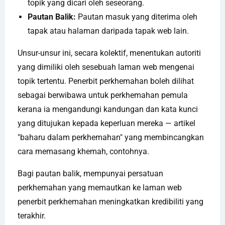
topik yang dicari oleh seseorang.
Pautan Balik:
Pautan masuk yang diterima oleh
tapak atau halaman daripada tapak web lain.
Unsur-unsur ini, secara kolektif, menentukan autoriti
yang dimiliki oleh sesebuah laman web mengenai
topik tertentu. Penerbit perkhemahan boleh dilihat
sebagai berwibawa untuk perkhemahan pemula
kerana ia mengandungi kandungan dan kata kunci
yang ditujukan kepada keperluan mereka — artikel
"baharu dalam perkhemahan" yang membincangkan
cara memasang khemah, contohnya.
Bagi pautan balik, mempunyai persatuan
perkhemahan yang memautkan ke laman web
penerbit perkhemahan meningkatkan kredibiliti yang
terakhir.