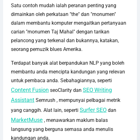
Satu contoh mudah ialah peranan penting yang
dimainkan oleh perkataan "the" dan "monumen"
dalam membantu komputer mengaitkan pertanyaan
carian "monumen Taj Mahal" dengan tarikan
pelancong yang terkenal dan bukannya, katakan,
seorang pemuzik blues Amerika.
Terdapat banyak alat berpandukan NLP yang boleh
membantu anda mencipta kandungan yang relevan
untuk pembaca anda. Sebahagiannya, seperti
Content Fusion
SEO Writing
seoClarity dan
Assistant
Semrush , mempunyai pelbagai metrik
Surfer SEO
yang canggih. Alat lain, seperti
dan
MarketMuse
, menawarkan maklum balas
langsung yang berguna semasa anda menulis
kandungan anda.