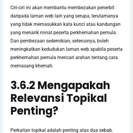
Ciri-ciri ini akan membantu membezakan penerbit
daripada laman web lain yang serupa, terutamanya
yang tidak memasukkan kata kunci atau kandungan
yang menarik minat peserta perkhemahan pemula.
Dan pembezaan sedemikian, seterusnya, boleh
meningkatkan kedudukan laman web apabila peserta
perkhemahan pemula mencari arahan tentang cara
memasang khemah.
3.6.2 Mengapakah
Relevansi Topikal
Penting?
Perkaitan topikal adalah penting atas dua sebab.