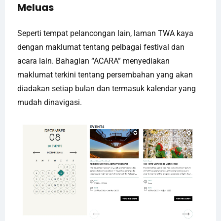
Meluas
Seperti tempat pelancongan lain, laman TWA kaya
dengan maklumat tentang pelbagai festival dan
acara lain. Bahagian “ACARA” menyediakan
maklumat terkini tentang persembahan yang akan
diadakan setiap bulan dan termasuk kalendar yang
mudah dinavigasi.