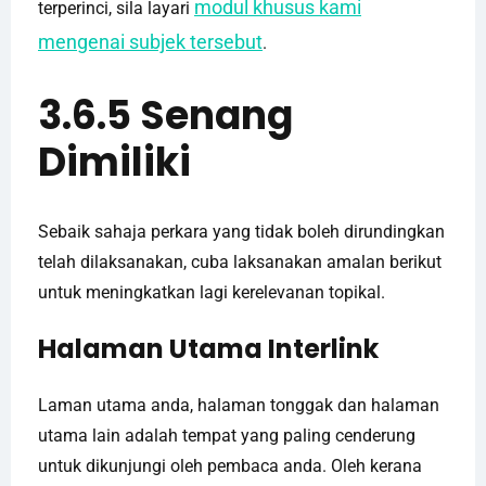
modul khusus kami
terperinci, sila layari
mengenai subjek tersebut
.
3.6.5 Senang
Dimiliki
Sebaik sahaja perkara yang tidak boleh dirundingkan
telah dilaksanakan, cuba laksanakan amalan berikut
untuk meningkatkan lagi kerelevanan topikal.
Halaman Utama Interlink
Laman utama anda, halaman tonggak dan halaman
utama lain adalah tempat yang paling cenderung
untuk dikunjungi oleh pembaca anda. Oleh kerana