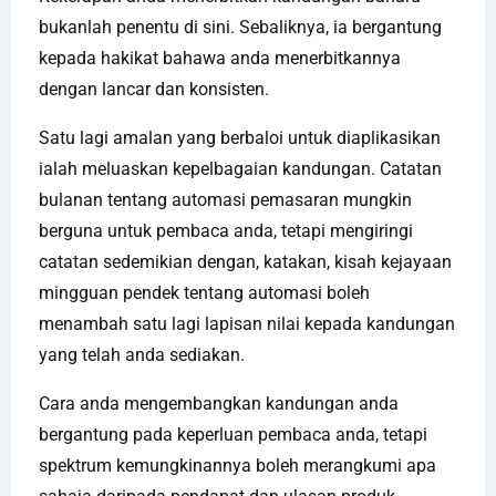
bukanlah penentu di sini. Sebaliknya, ia bergantung
kepada hakikat bahawa anda menerbitkannya
dengan lancar dan konsisten.
Satu lagi amalan yang berbaloi untuk diaplikasikan
ialah meluaskan kepelbagaian kandungan. Catatan
bulanan tentang automasi pemasaran mungkin
berguna untuk pembaca anda, tetapi mengiringi
catatan sedemikian dengan, katakan, kisah kejayaan
mingguan pendek tentang automasi boleh
menambah satu lagi lapisan nilai kepada kandungan
yang telah anda sediakan.
Cara anda mengembangkan kandungan anda
bergantung pada keperluan pembaca anda, tetapi
spektrum kemungkinannya boleh merangkumi apa