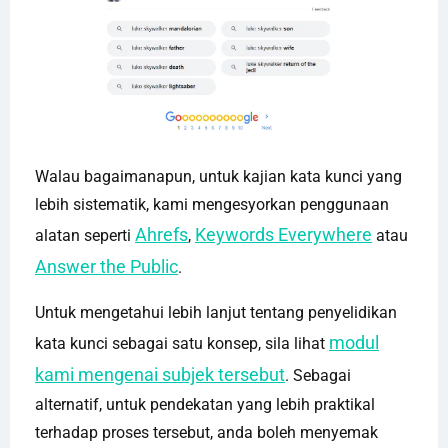
Walau bagaimanapun, untuk kajian kata kunci yang
lebih sistematik, kami mengesyorkan penggunaan
Ahrefs
Keywords Everywhere
alatan seperti
,
atau
Answer the Public
.
Untuk mengetahui lebih lanjut tentang penyelidikan
modul
kata kunci sebagai satu konsep, sila lihat
kami mengenai subjek tersebut
. Sebagai
alternatif, untuk pendekatan yang lebih praktikal
terhadap proses tersebut, anda boleh menyemak