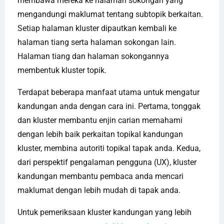
membawa mereka ke halaman sokongan yang
mengandungi maklumat tentang subtopik berkaitan.
Setiap halaman kluster dipautkan kembali ke
halaman tiang serta halaman sokongan lain.
Halaman tiang dan halaman sokongannya
membentuk kluster topik.
Terdapat beberapa manfaat utama untuk mengatur
kandungan anda dengan cara ini. Pertama, tonggak
dan kluster membantu enjin carian memahami
dengan lebih baik perkaitan topikal kandungan
kluster, membina autoriti topikal tapak anda. Kedua,
dari perspektif pengalaman pengguna (UX), kluster
kandungan membantu pembaca anda mencari
maklumat dengan lebih mudah di tapak anda.
Untuk pemeriksaan kluster kandungan yang lebih