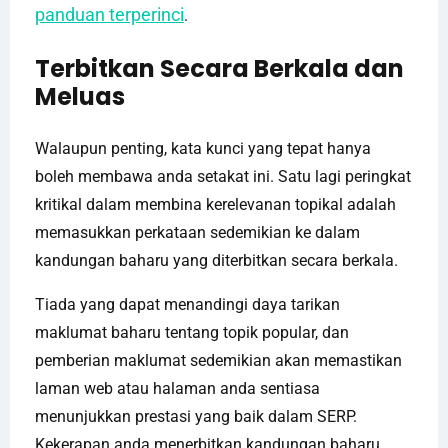
panduan terperinci
.
Terbitkan Secara Berkala dan
Meluas
Walaupun penting, kata kunci yang tepat hanya
boleh membawa anda setakat ini. Satu lagi peringkat
kritikal dalam membina kerelevanan topikal adalah
memasukkan perkataan sedemikian ke dalam
kandungan baharu yang diterbitkan secara berkala.
Tiada yang dapat menandingi daya tarikan
maklumat baharu tentang topik popular, dan
pemberian maklumat sedemikian akan memastikan
laman web atau halaman anda sentiasa
menunjukkan prestasi yang baik dalam SERP.
Kekerapan anda menerbitkan kandungan baharu