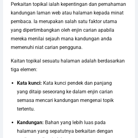
Perkaitan topikal ialah kepentingan dan pemahaman
kandungan laman web atau halaman kepada minat
pembaca. Ia merupakan salah satu faktor utama
yang dipertimbangkan oleh enjin carian apabila
mereka menilai sejauh mana kandungan anda
memenuhi niat carian pengguna.
Kaitan topikal sesuatu halaman adalah berdasarkan
tiga elemen:
Kata kunci:
Kata kunci pendek dan panjang
yang ditaip seseorang ke dalam enjin carian
semasa mencari kandungan mengenai topik
tertentu.
Kandungan:
Bahan yang lebih luas pada
halaman yang sepatutnya berkaitan dengan