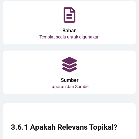
Bahan
Templat sedia untuk digunakan
Sumber
Laporan dan Sumber
3.6.1 Apakah Relevans Topikal?