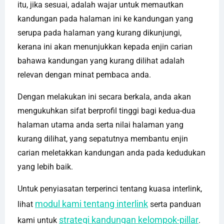
itu, jika sesuai, adalah wajar untuk memautkan
kandungan pada halaman ini ke kandungan yang
serupa pada halaman yang kurang dikunjungi,
kerana ini akan menunjukkan kepada enjin carian
bahawa kandungan yang kurang dilihat adalah
relevan dengan minat pembaca anda.
Dengan melakukan ini secara berkala, anda akan
mengukuhkan sifat berprofil tinggi bagi kedua-dua
halaman utama anda serta nilai halaman yang
kurang dilihat, yang sepatutnya membantu enjin
carian meletakkan kandungan anda pada kedudukan
yang lebih baik.
Untuk penyiasatan terperinci tentang kuasa interlink,
modul kami tentang interlink
lihat
serta panduan
strategi kandungan kelompok-pillar
kami untuk
.