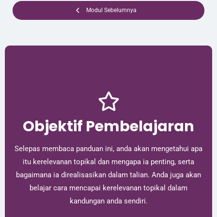
Modul Sebelumnya
Objektif Pembelajaran
Selepas membaca panduan ini, anda akan mengetahui apa
itu kerelevanan topikal dan mengapa ia penting, serta
bagaimana ia direalisasikan dalam talian. Anda juga akan
belajar cara mencapai kerelevanan topikal dalam
kandungan anda sendiri.