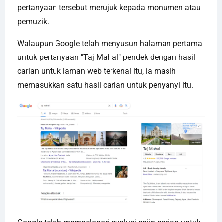
pertanyaan tersebut merujuk kepada monumen atau
pemuzik.
Walaupun Google telah menyusun halaman pertama
untuk pertanyaan "Taj Mahal" pendek dengan hasil
carian untuk laman web terkenal itu, ia masih
memasukkan satu hasil carian untuk penyanyi itu.