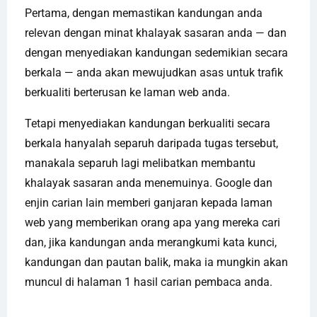
Pertama, dengan memastikan kandungan anda
relevan dengan minat khalayak sasaran anda — dan
dengan menyediakan kandungan sedemikian secara
berkala — anda akan mewujudkan asas untuk trafik
berkualiti berterusan ke laman web anda.
Tetapi menyediakan kandungan berkualiti secara
berkala hanyalah separuh daripada tugas tersebut,
manakala separuh lagi melibatkan membantu
khalayak sasaran anda menemuinya. Google dan
enjin carian lain memberi ganjaran kepada laman
web yang memberikan orang apa yang mereka cari
dan, jika kandungan anda merangkumi kata kunci,
kandungan dan pautan balik, maka ia mungkin akan
muncul di halaman 1 hasil carian pembaca anda.