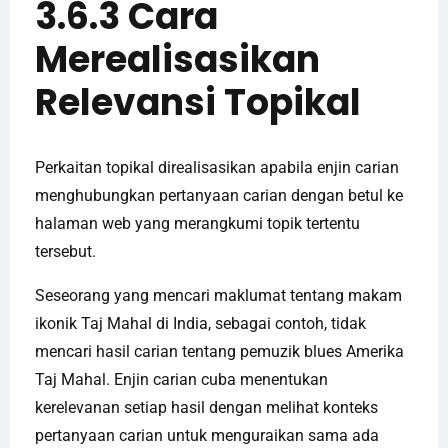
3.6.3 Cara
Merealisasikan
Relevansi Topikal
Perkaitan topikal direalisasikan apabila enjin carian
menghubungkan pertanyaan carian dengan betul ke
halaman web yang merangkumi topik tertentu
tersebut.
Seseorang yang mencari maklumat tentang makam
ikonik Taj Mahal di India, sebagai contoh, tidak
mencari hasil carian tentang pemuzik blues Amerika
Taj Mahal. Enjin carian cuba menentukan
kerelevanan setiap hasil dengan melihat konteks
pertanyaan carian untuk menguraikan sama ada