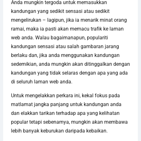
Anda mungkin tergoda untuk memasukkan
kandungan yang sedikit sensasi atau sedikit
mengelirukan – lagipun, jika ia menarik minat orang
ramai, maka ia pasti akan memacu trafik ke laman
web anda. Walau bagaimanapun, populariti
kandungan sensasi atau salah gambaran jarang
berlaku dan, jika anda menggunakan kandungan
sedemikian, anda mungkin akan ditinggalkan dengan
kandungan yang tidak selaras dengan apa yang ada
di seluruh laman web anda.
Untuk mengelakkan perkara ini, kekal fokus pada
matlamat jangka panjang untuk kandungan anda
dan elakkan tarikan terhadap apa yang kelihatan
popular tetapi sebenarnya, mungkin akan membawa
lebih banyak keburukan daripada kebaikan.