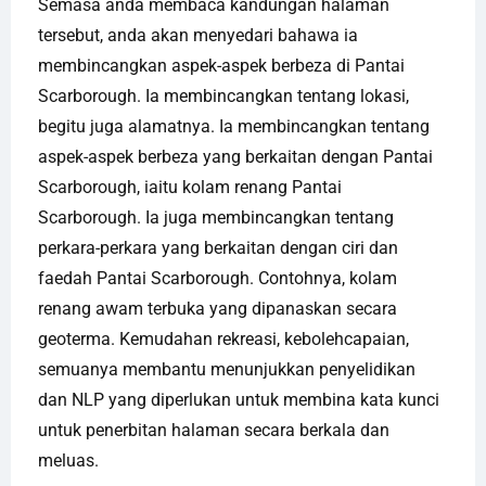
Semasa anda membaca kandungan halaman
tersebut, anda akan menyedari bahawa ia
membincangkan aspek-aspek berbeza di Pantai
Scarborough. Ia membincangkan tentang lokasi,
begitu juga alamatnya. Ia membincangkan tentang
aspek-aspek berbeza yang berkaitan dengan Pantai
Scarborough, iaitu kolam renang Pantai
Scarborough. Ia juga membincangkan tentang
perkara-perkara yang berkaitan dengan ciri dan
faedah Pantai Scarborough. Contohnya, kolam
renang awam terbuka yang dipanaskan secara
geoterma. Kemudahan rekreasi, kebolehcapaian,
semuanya membantu menunjukkan penyelidikan
dan NLP yang diperlukan untuk membina kata kunci
untuk penerbitan halaman secara berkala dan
meluas.