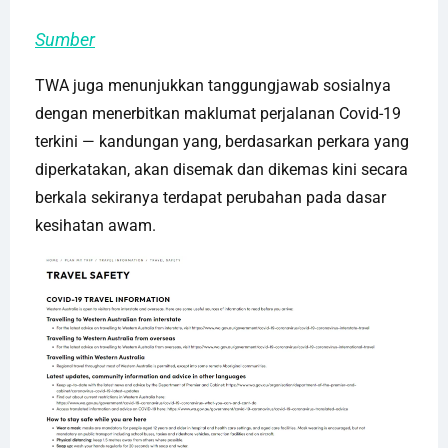
Sumber
TWA juga menunjukkan tanggungjawab sosialnya
dengan menerbitkan maklumat perjalanan Covid-19
terkini — kandungan yang, berdasarkan perkara yang
diperkatakan, akan disemak dan dikemas kini secara
berkala sekiranya terdapat perubahan pada dasar
kesihatan awam.