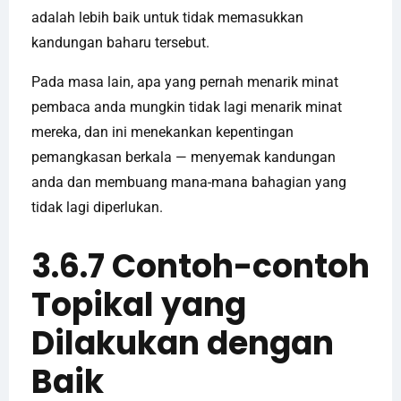
adalah lebih baik untuk tidak memasukkan
kandungan baharu tersebut.
Pada masa lain, apa yang pernah menarik minat
pembaca anda mungkin tidak lagi menarik minat
mereka, dan ini menekankan kepentingan
pemangkasan berkala — menyemak kandungan
anda dan membuang mana-mana bahagian yang
tidak lagi diperlukan.
3.6.7 Contoh-contoh
Topikal yang
Dilakukan dengan
Baik