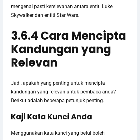
mengenal pasti kerelevanan antara entiti Luke
Skywalker dan entiti Star Wars.
3.6.4 Cara Mencipta
Kandungan yang
Relevan
Jadi, apakah yang penting untuk mencipta
kandungan yang relevan untuk pembaca anda?
Berikut adalah beberapa petunjuk penting.
Kaji Kata Kunci Anda
Menggunakan kata kunci yang betul boleh