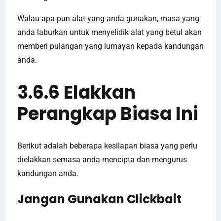
Walau apa pun alat yang anda gunakan, masa yang
anda laburkan untuk menyelidik alat yang betul akan
memberi pulangan yang lumayan kepada kandungan
anda.
3.6.6 Elakkan
Perangkap Biasa Ini
Berikut adalah beberapa kesilapan biasa yang perlu
dielakkan semasa anda mencipta dan mengurus
kandungan anda.
Jangan Gunakan Clickbait