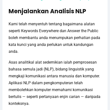
Menjalankan Analisis NLP
Kami telah menyentuh tentang bagaimana alatan
seperti Keywords Everywhere dan Answer the Public
boleh membantu anda menumpukan perhatian pada
kata kunci yang anda perlukan untuk kandungan
anda.
Asas analitikal alat sedemikian ialah pemprosesan
bahasa semula jadi (NLP), bidang linguistik yang
mengkaji komunikasi antara manusia dan komputer.
Aplikasi NLP dalam pengkomputeran telah
membolehkan komputer memahami komunikasi
bertulis — seperti pertanyaan enjin carian — daripada
konteksnya.