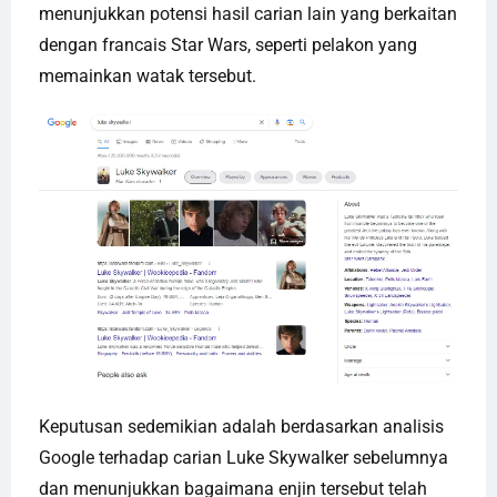
menunjukkan potensi hasil carian lain yang berkaitan
dengan francais Star Wars, seperti pelakon yang
memainkan watak tersebut.
Keputusan sedemikian adalah berdasarkan analisis
Google terhadap carian Luke Skywalker sebelumnya
dan menunjukkan bagaimana enjin tersebut telah