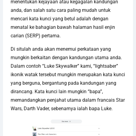
menentukan kejayaan atau kegagalan kandungan
anda, dan salah satu cara paling mudah untuk
mencari kata kunci yang betul adalah dengan
menatal ke bahagian bawah halaman hasil enjin
carian (SERP) pertama.
Di situlah anda akan menemui perkataan yang
mungkin berkaitan dengan kandungan utama anda.
Dalam contoh “Luke Skywalker” kami, “lightsaber”
ikonik watak tersebut mungkin merupakan kata kunci
yang berguna, bergantung pada kandungan yang
dirancang. Kata kunci lain mungkin “bapa”,
memandangkan penjahat utama dalam francais Star
Wars, Darth Vader, sebenarnya ialah bapa Luke.