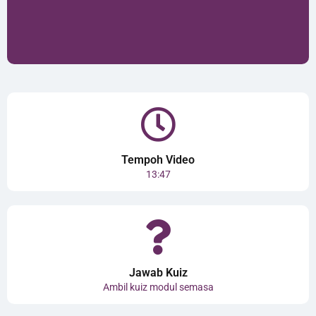
Tempoh Video
13:47
Jawab Kuiz
Ambil kuiz modul semasa