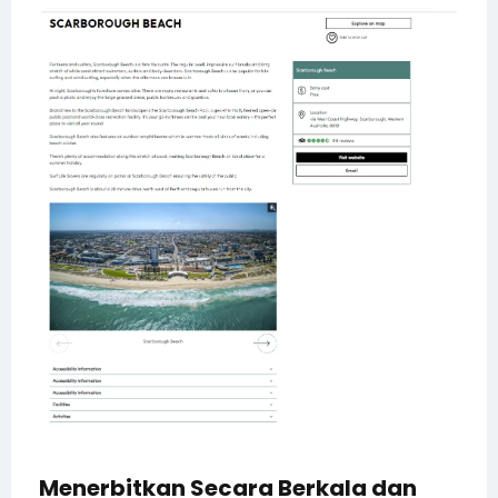
Menerbitkan Secara Berkala dan