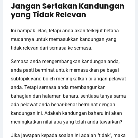
Jangan Sertakan Kandungan
yang Tidak Relevan
Ini nampak jelas, tetapi anda akan terkejut betapa
mudahnya untuk memasukkan kandungan yang
tidak relevan dari semasa ke semasa.
Semasa anda mengembangkan kandungan anda,
anda pasti berminat untuk memasukkan pelbagai
subtopik yang boleh meningkatkan bilangan pelawat
anda. Tetapi semasa anda membangunkan
bahagian dan halaman baharu, sentiasa tanya sama
ada pelawat anda benar-benar berminat dengan
kandungan ini. Adakah kandungan baharu ini akan
meningkatkan nilai apa yang telah anda tawarkan?
Jika jawapan kepada soalan ini adalah "tidak", maka