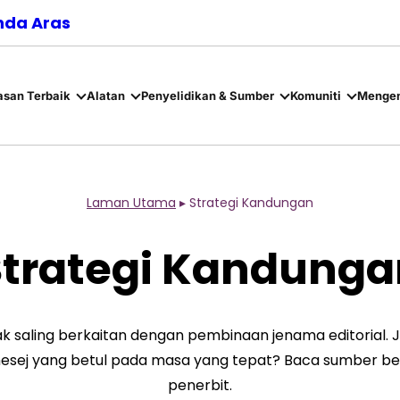
nda Aras
asan Terbaik
Alatan
Penyelidikan & Sumber
Komuniti
Mengen
Laman Utama
▸
Strategi Kandungan
Strategi Kandunga
aling berkaitan dengan pembinaan jenama editorial. Ja
sej yang betul pada masa yang tepat? Baca sumber ber
penerbit.