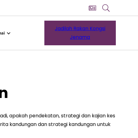
Jadilah Rakan Kongsi
ai
Jenama
n
di, apakah pendekatan, strategi dan kajian kes
ita kandungan dan strategi kandungan untuk