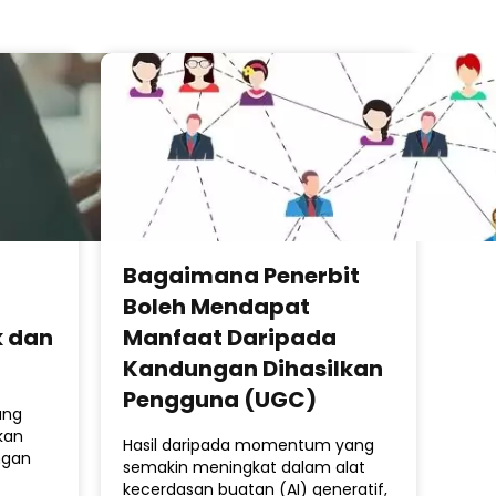
Bagaimana Penerbit
Boleh Mendapat
k dan
Manfaat Daripada
Kandungan Dihasilkan
Pengguna (UGC)
ung
kan
Hasil daripada momentum yang
ngan
semakin meningkat dalam alat
kecerdasan buatan (AI) generatif,