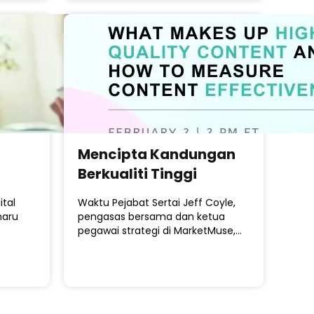
Mencipta Kandungan
Berkualiti Tinggi
tal
Waktu Pejabat Sertai Jeff Coyle,
haru
pengasas bersama dan ketua
pegawai strategi di MarketMuse,…