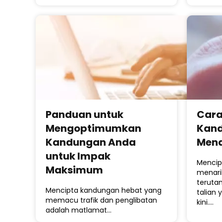
Panduan untuk
Cara
Mengoptimumkan
Kan
Kandungan Anda
Mena
untuk Impak
Mencip
Maksimum
menari
teruta
Mencipta kandungan hebat yang
talian
memacu trafik dan penglibatan
kini.…
adalah matlamat…