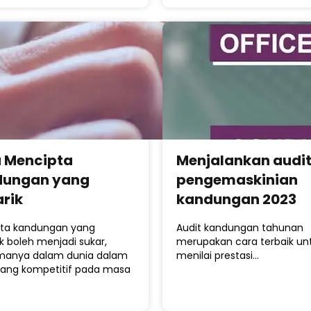
 Mencipta
Menjalankan audi
dungan yang
pengemaskinian
rik
kandungan 2023
ta kandungan yang
Audit kandungan tahunan
k boleh menjadi sukar,
merupakan cara terbaik un
manya dalam dunia dalam
menilai prestasi…
 yang kompetitif pada masa