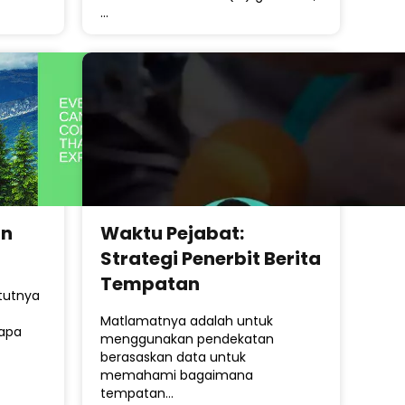
…
an
Waktu Pejabat:
Strategi Penerbit Berita
Tempatan
atutnya
Matlamatnya adalah untuk
apa
menggunakan pendekatan
berasaskan data untuk
memahami bagaimana
tempatan…