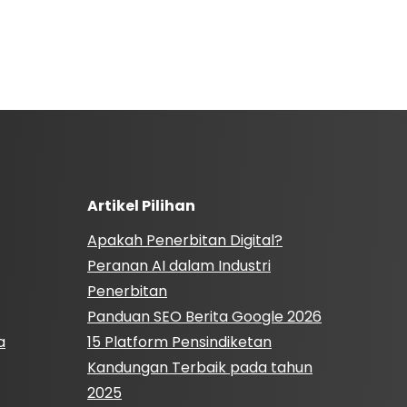
Artikel Pilihan
Apakah Penerbitan Digital?
Peranan AI dalam Industri
Penerbitan
Panduan SEO Berita Google 2026
a
15 Platform Pensindiketan
Kandungan Terbaik pada tahun
2025