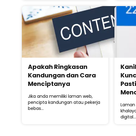
Apakah Ringkasan
Kani
Kandungan dan Cara
Kunc
Menciptanya
Past
Men
Jika anda memiliki laman web,
pencipta kandungan atau pekerja
Laman 
bebas…
khalay
digital…