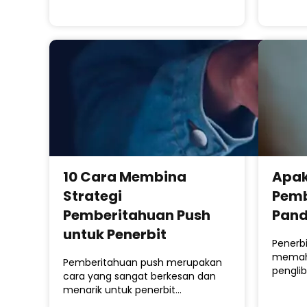
10 Cara Membina
Apa
Strategi
Pemb
Pemberitahuan Push
Pand
untuk Penerbit
Penerbi
memah
Pemberitahuan push merupakan
pengli
cara yang sangat berkesan dan
menarik untuk penerbit…