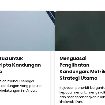
etua untuk
Menguasai
ipta Kandungan
Penglibatan
o
Kandungan: Metri
Strategi Utama
telah muncul sebagai
 kandungan yang popular
Kejayaan penerbit bergant
ebelakangan ini. Anda…
kepada menarik, mengekal
dan mengembangkan bila
khalayak. Dan…