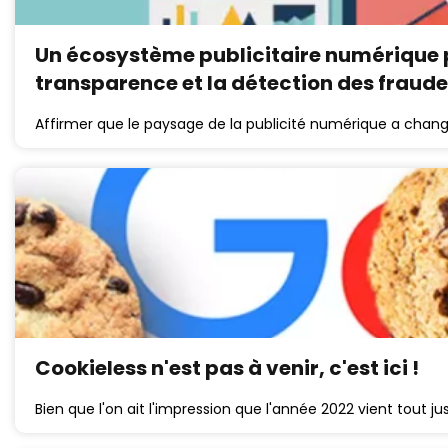
Un écosystème publicitaire numérique p
transparence et la détection des fraud
Affirmer que le paysage de la publicité numérique a chan
Cookieless n'est pas à venir, c'est ici !
Bien que l'on ait l'impression que l'année 2022 vient tout 