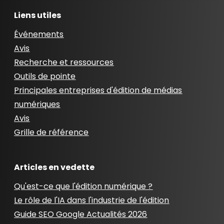
Liens utiles
Événements
Avis
Recherche et ressources
Outils de pointe
Principales entreprises d'édition de médias
numériques
Avis
Grille de référence
Articles en vedette
Qu'est-ce que l'édition numérique ?
Le rôle de l'IA dans l'industrie de l'édition
Guide SEO Google Actualités 2026