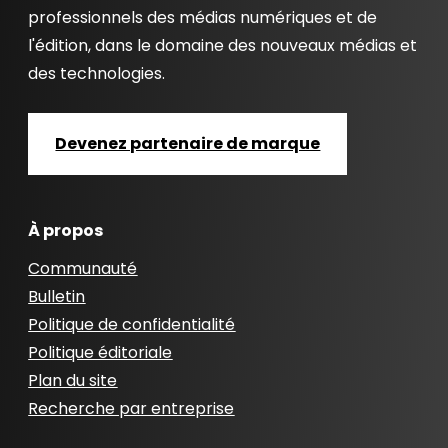
professionnels des médias numériques et de
l'édition, dans le domaine des nouveaux médias et
des technologies.
Devenez partenaire de marque
À propos
Communauté
Bulletin
Politique de confidentialité
Politique éditoriale
Plan du site
Recherche par entreprise