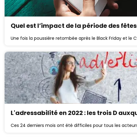
Quel est l’impact de la période des fête
Une fois la poussière retombée après le Black Friday et le C
L'adressabilité en 2022 : les trois D aux
Ces 24 derniers mois ont été difficiles pour tous les acte