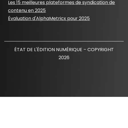
Les 15 meilleures plateformes de syndication de
contenu en 2025
Évaluation d'AlphaMetricx pour 2025
ÉTAT DE L'ÉDITION NUMÉRIQUE – COPYRIGHT
2026