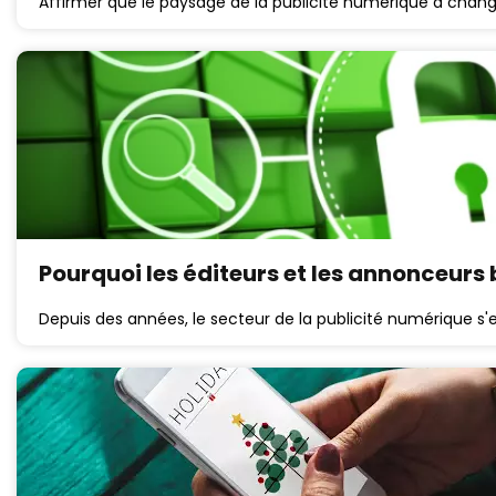
Affirmer que le paysage de la publicité numérique a chan
Pourquoi les éditeurs et les annonceurs 
Depuis des années, le secteur de la publicité numérique s