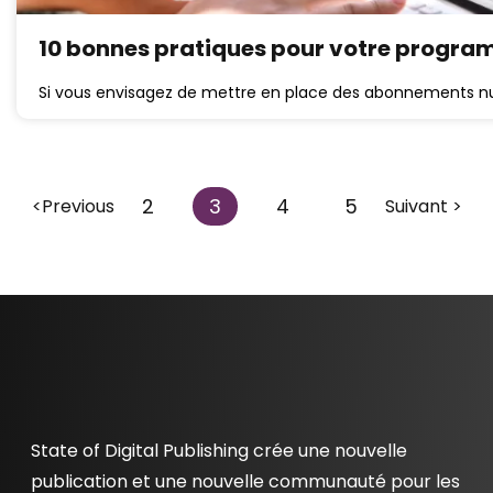
10 bonnes pratiques pour votre prog
Si vous envisagez de mettre en place des abonnements numé
2
3
4
5
<Previous
Suivant >
State of Digital Publishing crée une nouvelle
publication et une nouvelle communauté pour les