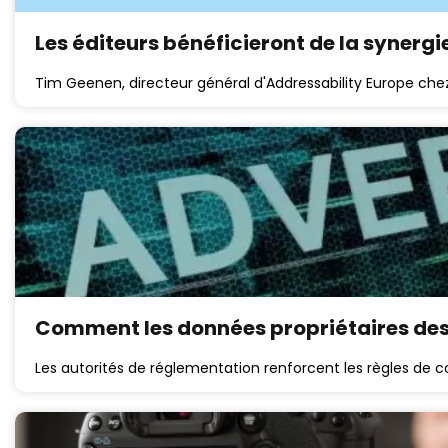
Les éditeurs bénéficieront de la synergi
Tim Geenen, directeur général d'Addressability Europe chez
Comment les données propriétaires des 
Les autorités de réglementation renforcent les règles de 