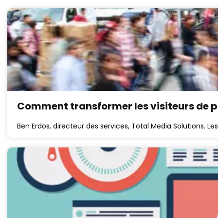
Comment transformer les visiteurs de p
Ben Erdos, directeur des services, Total Media Solutions. Les