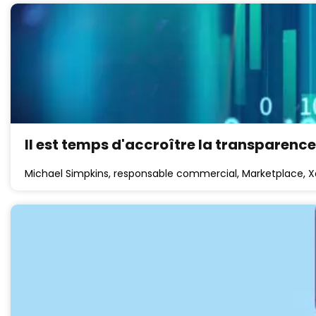
Il est temps d'accroître la transpare
Michael Simpkins, responsable commercial, Marketplace, Xa