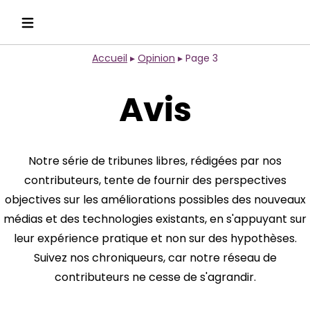
Accueil
▸
Opinion
▸
Page 3
Avis
Notre série de tribunes libres, rédigées par nos
contributeurs, tente de fournir des perspectives
objectives sur les améliorations possibles des nouveaux
médias et des technologies existants, en s'appuyant sur
leur expérience pratique et non sur des hypothèses.
Suivez nos chroniqueurs, car notre réseau de
contributeurs ne cesse de s'agrandir.