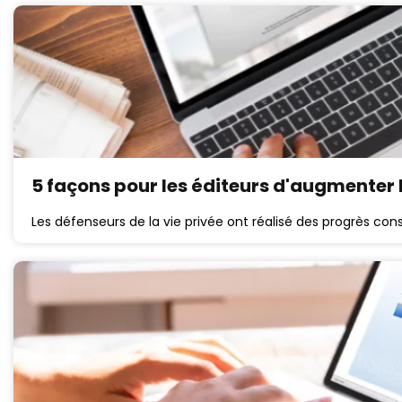
5 façons pour les éditeurs d'augmenter l
Les défenseurs de la vie privée ont réalisé des progrès consi