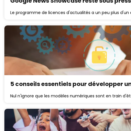
Google News Showcase reste sous pressi
Le programme de licences d'actualités a un peu plus d'un 
5 conseils essentiels pour développer u
Nul n'ignore que les modèles numériques sont en train d'ê