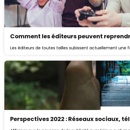
Comment les éditeurs peuvent reprendre
Les éditeurs de toutes tailles subissent actuellement une f
Perspectives 2022 : Réseaux sociaux, té