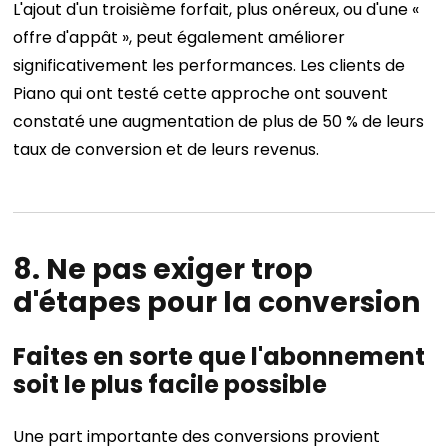
L'ajout d'un troisième forfait, plus onéreux, ou d'une «
offre d'appât », peut également améliorer
significativement les performances. Les clients de
Piano qui ont testé cette approche ont souvent
constaté une augmentation de plus de 50 % de leurs
taux de conversion et de leurs revenus.
8. Ne pas exiger trop
d'étapes pour la conversion
Faites en sorte que l'abonnement
soit le plus facile possible
Une part importante des conversions provient