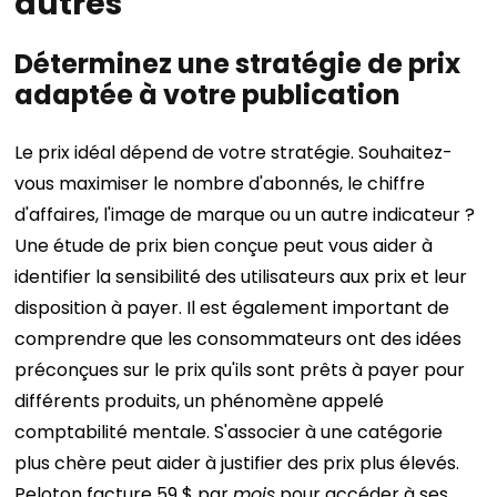
autres
Déterminez une stratégie de prix
adaptée à votre publication
Le prix idéal dépend de votre stratégie. Souhaitez-
vous maximiser le nombre d'abonnés, le chiffre
d'affaires, l'image de marque ou un autre indicateur ?
Une étude de prix bien conçue peut vous aider à
identifier la sensibilité des utilisateurs aux prix et leur
disposition à payer.
Il est également important de
comprendre que les consommateurs ont des idées
préconçues sur le prix qu'ils sont prêts à payer pour
différents produits, un phénomène appelé
comptabilité mentale. S'associer à une catégorie
plus chère peut aider à justifier des prix plus élevés.
Peloton facture 59 $ par
mois
pour accéder à ses