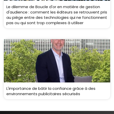
Le dilemme de Boucle d'or en matière de gestion
d'audience : comment les éditeurs se retrouvent pris
au piège entre des technologies qui ne fonctionnent
pas ou qui sont trop complexes à utiliser
L'importance de bâtir la confiance grâce à des
environnements publicitaires sécurisés