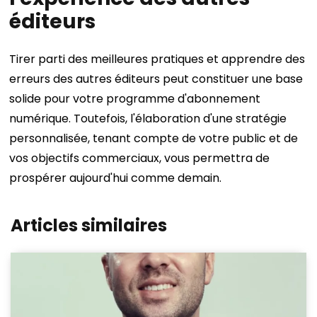
éditeurs
Tirer parti des meilleures pratiques et apprendre des
erreurs des autres éditeurs peut constituer une base
solide pour votre programme d'abonnement
numérique. Toutefois, l'élaboration d'une stratégie
personnalisée, tenant compte de votre public et de
vos objectifs commerciaux, vous permettra de
prospérer aujourd'hui comme demain.
Articles similaires