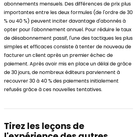
abonnements mensuels. Des différences de prix plus
importantes entre les deux formules (de l'ordre de 30
% ou 40 %) peuvent inciter davantage d'abonnés à
opter pour l'abonnement annuel.
Pour réduire le taux
de désabonnement passif, l'une des tactiques les plus
simples et efficaces consiste à tenter de nouveau de
facturer un client après un premier échec de
paiement. Après avoir mis en place un délai de grâce
de 30 jours, de nombreux éditeurs parviennent à
recouvrer 30 à 40 % des paiements initialement
refusés grâce à ces nouvelles tentatives.
Tirez les leçons de
l'expérience des autres