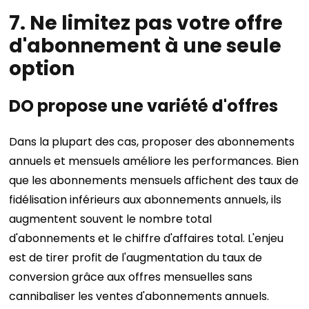
7. Ne limitez pas votre offre
d'abonnement à une seule
option
DO propose une variété d'offres
Dans la plupart des cas, proposer des abonnements
annuels et mensuels améliore les performances. Bien
que les abonnements mensuels affichent des taux de
fidélisation inférieurs aux abonnements annuels, ils
augmentent souvent le nombre total
d'abonnements et le chiffre d'affaires total. L'enjeu
est de tirer profit de l'augmentation du taux de
conversion grâce aux offres mensuelles sans
cannibaliser les ventes d'abonnements annuels.