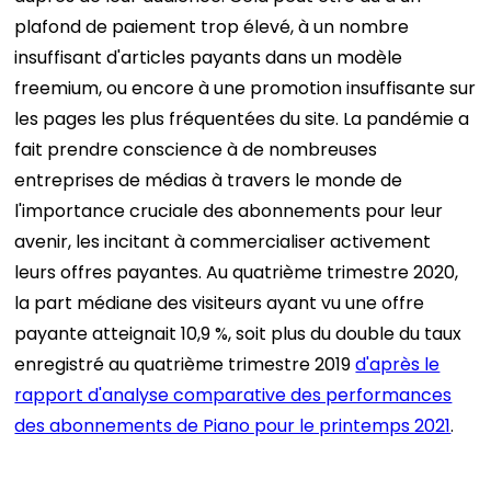
plafond de paiement trop élevé, à un nombre
insuffisant d'articles payants dans un modèle
freemium, ou encore à une promotion insuffisante sur
les pages les plus fréquentées du site.
La pandémie a
fait prendre conscience à de nombreuses
entreprises de médias à travers le monde de
l'importance cruciale des abonnements pour leur
avenir, les incitant à commercialiser activement
leurs offres payantes. Au quatrième trimestre 2020,
la part médiane des visiteurs ayant vu une offre
payante atteignait 10,9 %, soit plus du double du taux
enregistré au quatrième trimestre 2019
d'après le
rapport d'analyse comparative des performances
des abonnements de Piano pour le printemps 2021
.