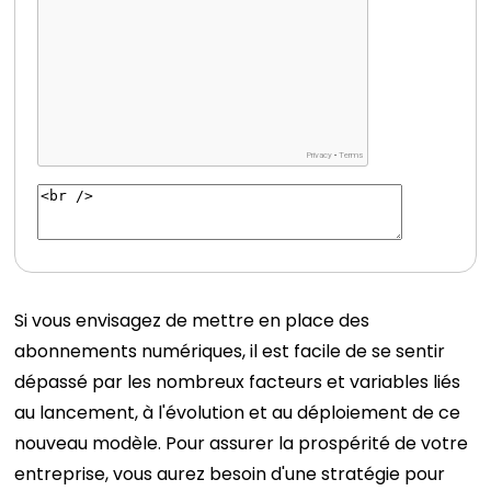
Si vous envisagez de mettre en place des
abonnements numériques, il est facile de se sentir
dépassé par les nombreux facteurs et variables liés
au lancement, à l'évolution et au déploiement de ce
nouveau modèle. Pour assurer la prospérité de votre
entreprise, vous aurez besoin d'une stratégie pour