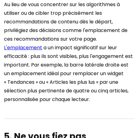
Au lieu de vous concentrer sur les algorithmes à
utiliser ou de cibler trop précisément les
recommandations de contenu dès le départ,
privilégiez des décisions comme l'emplacement de
ces recommandations sur votre page.
L'emplacement
a un impact significatif sur leur
efficacité : plus ils sont visibles, plus l'engagement est
important. Par exemple, la barre latérale droite est
un emplacement idéal pour remplacer un widget
« Tendances » ou « Articles les plus lus » par une
sélection plus pertinente de quatre ou cinq articles,
personnalisée pour chaque lecteur.
5. Ne vous fiez pas