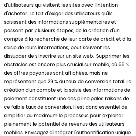
d'utilisateurs qui visitent les sites avec l'intention
d'acheter. Le fait d'exiger des utilisateurs qu'ils
saisissent des informations supplémentaires et
passent par plusieurs étapes, de la création d'un
compte à la recherche de leur carte de crédit et à la
saisie de leurs informations, peut souvent les
dissuader de s'inscrire sur un site web.
Supprimer les
obstacles est encore plus crucial sur mobile, où 55 %
des offres payantes sont affichées, mais ne
représentent que 29 % du taux de conversion total. La
création d'un compte et la saisie des informations de
paiement constituent une des principales raisons de
ce faible taux de conversion. Il est donc essentiel de
simplifier au maximum le processus pour exploiter
pleinement le potentiel de revenus des utilisateurs
mobiles.
Envisagez d'intégrer l'authentification unique