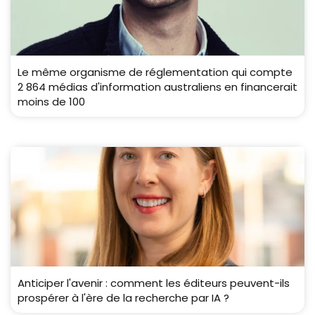
Le même organisme de réglementation qui compte
2 864 médias d'information australiens en financerait
moins de 100
Anticiper l'avenir : comment les éditeurs peuvent-ils
prospérer à l'ère de la recherche par IA ?