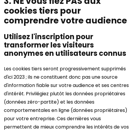
3. NE vous fiez PAS aux
cookies tiers pour
comprendre votre audience
Utilisez l'inscription pour
transformer les visiteurs
anonymes en utilisateurs connus
Les cookies tiers seront progressivement supprimés
d'ici 2023 ; ils ne constituent donc pas une source
d'information fiable sur votre audience et ses centres
d'intérêt. Privilégiez plutôt les données propriétaires
(données zéro-partite) et les données
comportementales en ligne (données propriétaires)
pour votre entreprise. Ces dernières vous
permettent de mieux comprendre les intérêts de vos