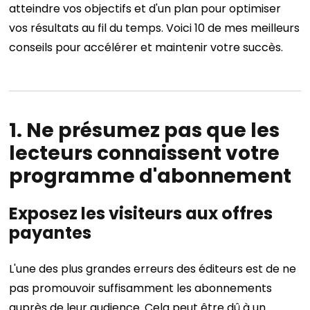
atteindre vos objectifs et d'un plan pour optimiser
vos résultats au fil du temps.
Voici 10 de mes meilleurs
conseils pour accélérer et maintenir votre succès.
1. Ne présumez pas que les
lecteurs connaissent votre
programme d'abonnement
Exposez les visiteurs aux offres
payantes
L'une des plus grandes erreurs des éditeurs est de ne
pas promouvoir suffisamment les abonnements
auprès de leur audience. Cela peut être dû à un