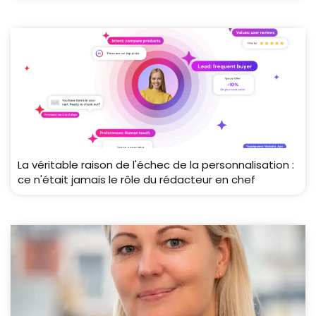
La véritable raison de l'échec de la personnalisation :
ce n'était jamais le rôle du rédacteur en chef