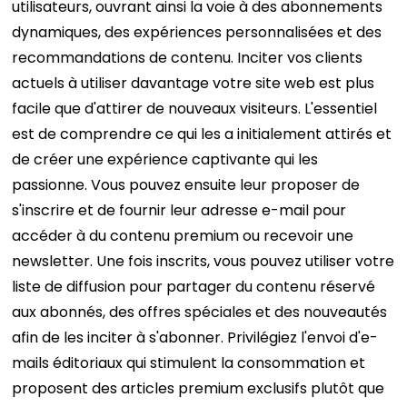
utilisateurs, ouvrant ainsi la voie à des abonnements
dynamiques, des expériences personnalisées et des
recommandations de contenu.
Inciter vos clients
actuels à utiliser davantage votre site web est plus
facile que d'attirer de nouveaux visiteurs. L'essentiel
est de comprendre ce qui les a initialement attirés et
de créer une expérience captivante qui les
passionne. Vous pouvez ensuite leur proposer de
s'inscrire et de fournir leur adresse e-mail pour
accéder à du contenu premium ou recevoir une
newsletter. Une fois inscrits, vous pouvez utiliser votre
liste de diffusion pour partager du contenu réservé
aux abonnés, des offres spéciales et des nouveautés
afin de les inciter à s'abonner. Privilégiez l'envoi d'e-
mails éditoriaux qui stimulent la consommation et
proposent des articles premium exclusifs plutôt que