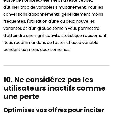
existe de nombreux éléments à tester, évitez
d'utiliser trop de variables simultanément. Pour les
conversions d'abonnements, généralement moins
fréquentes, l'utilisation d'une ou deux nouvelles
variantes et d'un groupe témoin vous permettra
d'atteindre une significativité statistique rapidement.
Nous recommandons de tester chaque variable
pendant au moins deux semaines.
10. Ne considérez pas les
utilisateurs inactifs comme
une perte
Optimisez vos offres pour inciter