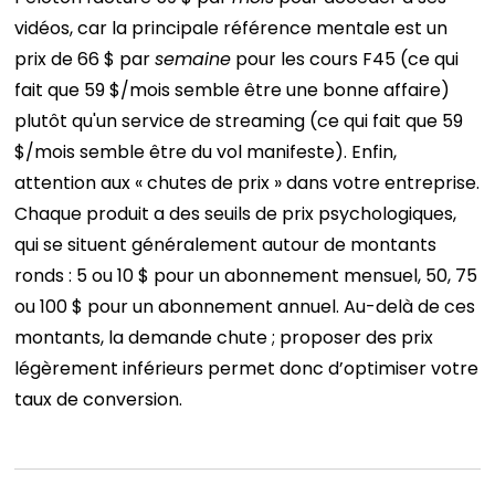
vidéos, car la principale référence mentale est un
prix de 66 $ par
semaine
pour les cours F45 (ce qui
fait que 59 $/mois semble être une bonne affaire)
plutôt qu'un service de streaming (ce qui fait que 59
$/mois semble être du vol manifeste).
Enfin,
attention aux « chutes de prix » dans votre entreprise.
Chaque produit a des seuils de prix psychologiques,
qui se situent généralement autour de montants
ronds : 5 ou 10 $ pour un abonnement mensuel, 50, 75
ou 100 $ pour un abonnement annuel. Au-delà de ces
montants, la demande chute ; proposer des prix
légèrement inférieurs permet donc d’optimiser votre
taux de conversion.