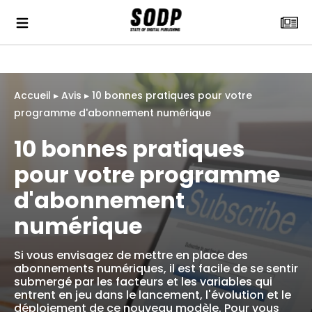
Accueil
▸
Avis
▸
10 bonnes pratiques pour votre
programme d'abonnement numérique
10 bonnes pratiques
pour votre programme
d'abonnement
numérique
Si vous envisagez de mettre en place des
abonnements numériques, il est facile de se sentir
submergé par les facteurs et les variables qui
entrent en jeu dans le lancement, l'évolution et le
déploiement de ce nouveau modèle. Pour vous