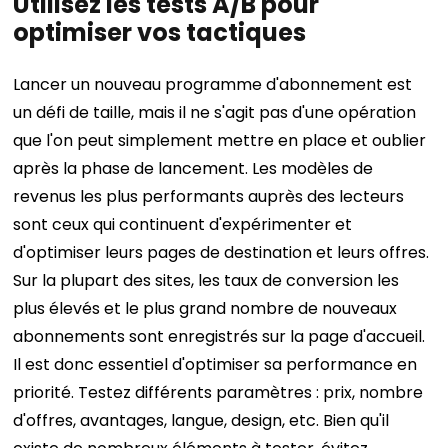
Utilisez les tests A/B pour
optimiser vos tactiques
Lancer un nouveau programme d'abonnement est
un défi de taille, mais il ne s'agit pas d'une opération
que l'on peut simplement mettre en place et oublier
après la phase de lancement. Les modèles de
revenus les plus performants auprès des lecteurs
sont ceux qui continuent d'expérimenter et
d'optimiser leurs pages de destination et leurs offres.
Sur la plupart des sites, les taux de conversion les
plus élevés et le plus grand nombre de nouveaux
abonnements sont enregistrés sur la page d'accueil.
Il est donc essentiel d'optimiser sa performance en
priorité. Testez différents paramètres : prix, nombre
d'offres, avantages, langue, design, etc.
Bien qu'il