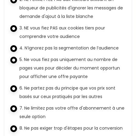
bloqueur de publicités d'ignorer les messages de
demande d'ajout à la liste blanche
3. NE vous fiez PAS aux cookies tiers pour
comprendre votre audience
4. N’ignorez pas la segmentation de l’audience
5. Ne vous fiez pas uniquement au nombre de
pages vues pour décider du moment opportun
pour afficher une offre payante
6. Ne partez pas du principe que vos prix sont
basés sur ceux pratiqués par les autres
7. Ne limitez pas votre offre d'abonnement à une
seule option
8. Ne pas exiger trop d'étapes pour la conversion