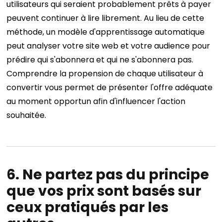
utilisateurs qui seraient probablement prêts à payer
peuvent continuer à lire librement.
Au lieu de cette
méthode, un modèle d'apprentissage automatique
peut analyser votre site web et votre audience pour
prédire qui s'abonnera et qui ne s'abonnera pas.
Comprendre la propension de chaque utilisateur à
convertir vous permet de présenter l'offre adéquate
au moment opportun afin d'influencer l'action
souhaitée.
6. Ne partez pas du principe
que vos prix sont basés sur
ceux pratiqués par les