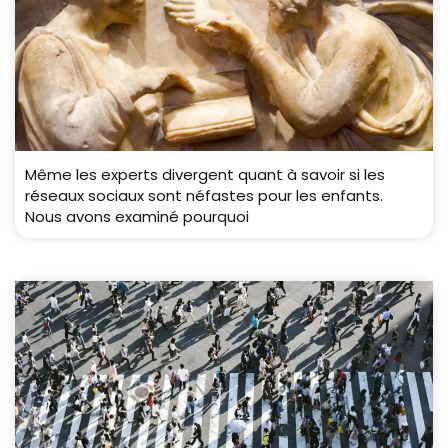
Même les experts divergent quant à savoir si les
réseaux sociaux sont néfastes pour les enfants.
Nous avons examiné pourquoi