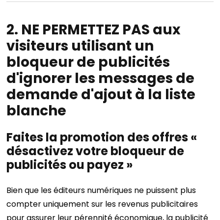
2. NE PERMETTEZ PAS aux
visiteurs utilisant un
bloqueur de publicités
d'ignorer les messages de
demande d'ajout à la liste
blanche
Faites la promotion des offres «
désactivez votre bloqueur de
publicités ou payez »
Bien que les éditeurs numériques ne puissent plus
compter uniquement sur les revenus publicitaires
pour assurer leur pérennité économique, la publicité