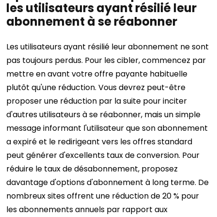
les utilisateurs ayant résilié leur
abonnement à se réabonner
Les utilisateurs ayant résilié leur abonnement ne sont
pas toujours perdus. Pour les cibler, commencez par
mettre en avant votre offre payante habituelle
plutôt qu'une réduction. Vous devrez peut-être
proposer une réduction par la suite pour inciter
d'autres utilisateurs à se réabonner, mais un simple
message informant l'utilisateur que son abonnement
a expiré et le redirigeant vers les offres standard
peut générer d'excellents taux de conversion.
Pour
réduire le taux de désabonnement, proposez
davantage d'options d'abonnement à long terme. De
nombreux sites offrent une réduction de 20 % pour
les abonnements annuels par rapport aux