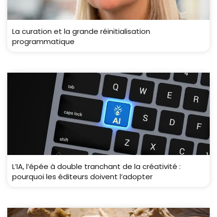
La curation et la grande réinitialisation
programmatique
L’IA, l’épée à double tranchant de la créativité :
pourquoi les éditeurs doivent l’adopter