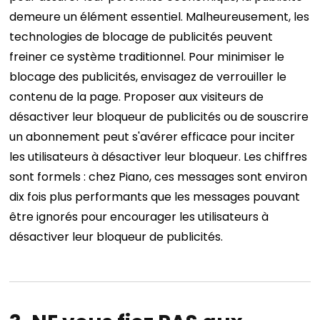
demeure un élément essentiel. Malheureusement, les
technologies de blocage de publicités peuvent
freiner ce système traditionnel.
Pour minimiser le
blocage des publicités, envisagez de verrouiller le
contenu de la page. Proposer aux visiteurs de
désactiver leur bloqueur de publicités ou de souscrire
un abonnement peut s'avérer efficace pour inciter
les utilisateurs à désactiver leur bloqueur. Les chiffres
sont formels : chez Piano, ces messages sont environ
dix fois plus performants que les messages pouvant
être ignorés pour encourager les utilisateurs à
désactiver leur bloqueur de publicités.