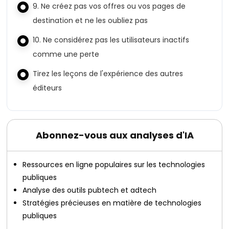
9. Ne créez pas vos offres ou vos pages de
destination et ne les oubliez pas
10. Ne considérez pas les utilisateurs inactifs
comme une perte
Tirez les leçons de l'expérience des autres
éditeurs
Abonnez-vous aux analyses d'IA
Ressources en ligne populaires sur les technologies
publiques
Analyse des outils pubtech et adtech
Stratégies précieuses en matière de technologies
publiques