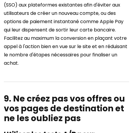
(SSO) aux plateformes existantes afin d'éviter aux
utilisateurs de créer un nouveau compte, ou des
options de paiement instantané comme Apple Pay
qui leur dispensent de sortir leur carte bancaire.
Facilitez au maximum la conversion en plaçant votre
appel à l'action bien en vue sur le site et en réduisant
le nombre d'étapes nécessaires pour finaliser un
achat.
9. Ne créez pas vos offres ou
vos pages de destination et
ne les oubliez pas