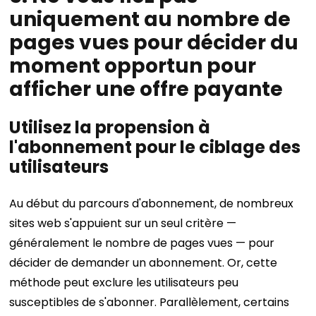
uniquement au nombre de
pages vues pour décider du
moment opportun pour
afficher une offre payante
Utilisez la propension à
l'abonnement pour le ciblage des
utilisateurs
Au début du parcours d'abonnement, de nombreux
sites web s'appuient sur un seul critère —
généralement le nombre de pages vues — pour
décider de demander un abonnement. Or, cette
méthode peut exclure les utilisateurs peu
susceptibles de s'abonner. Parallèlement, certains