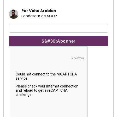
Par Vahe Arabian
Fondateur de SODP