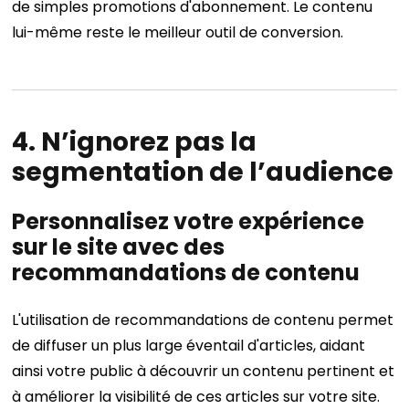
de simples promotions d'abonnement. Le contenu
lui-même reste le meilleur outil de conversion.
4. N’ignorez pas la
segmentation de l’audience
Personnalisez votre expérience
sur le site avec des
recommandations de contenu
L'utilisation de recommandations de contenu permet
de diffuser un plus large éventail d'articles, aidant
ainsi votre public à découvrir un contenu pertinent et
à améliorer la visibilité de ces articles sur votre site.