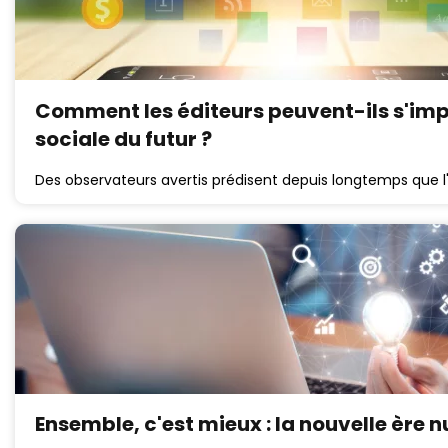
Comment les éditeurs peuvent-ils s'im
sociale du futur ?
Des observateurs avertis prédisent depuis longtemps que 
Ensemble, c'est mieux : la nouvelle ère n