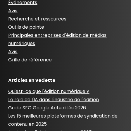
Événements
Avis
Recherche et ressources
Outils de pointe
Principales entreprises d'édition de médias
numériques
Avis
Grille de référence
Articles en vedette
Qu'est-ce que l'édition numérique ?
Le rôle de l'IA dans l'industrie de l'édition
Guide SEO Google Actualités 2026
Les 15 meilleures plateformes de syndication de
contenu en 2025