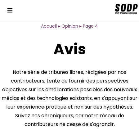
Accueil
▸
Opinion
▸
Page 4
Avis
Notre série de tribunes libres, rédigées par nos
contributeurs, tente de fournir des perspectives
objectives sur les améliorations possibles des nouveaux
médias et des technologies existants, en s'appuyant sur
leur expérience pratique et non sur des hypothèses.
Suivez nos chroniqueurs, car notre réseau de
contributeurs ne cesse de s'agrandir.