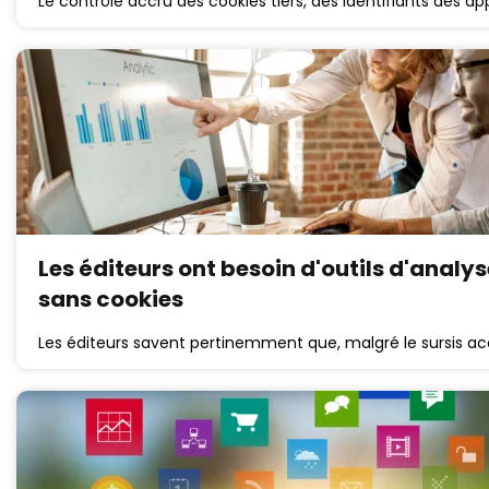
Le contrôle accru des cookies tiers, des identifiants des ap
Les éditeurs ont besoin d'outils d'analy
sans cookies
Les éditeurs savent pertinemment que, malgré le sursis a