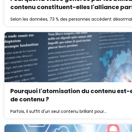
contenu constituent-elles l'alliance parf
Selon les données, 73 % des personnes accèdent désormais
Pourquoi l'atomisation du contenu est-e
de contenu ?
Parfois, il suffit d'un seul contenu brillant pour…