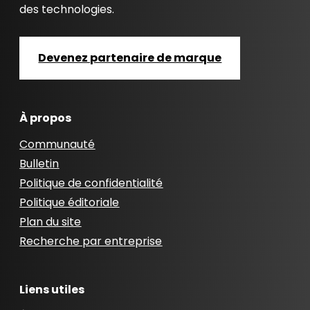
des technologies.
Devenez partenaire de marque
À propos
Communauté
Bulletin
Politique de confidentialité
Politique éditoriale
Plan du site
Recherche par entreprise
Liens utiles