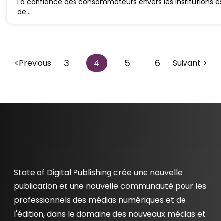
La confiance des consommateurs envers les institutions es
de…
3
4
5
6
<Previous
Suivant >
State of Digital Publishing crée une nouvelle
publication et une nouvelle communauté pour les
professionnels des médias numériques et de
l'édition, dans le domaine des nouveaux médias et