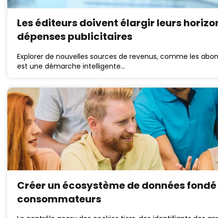
Les éditeurs doivent élargir leurs horizo
dépenses publicitaires
Explorer de nouvelles sources de revenus, comme les ab
est une démarche intelligente…
Créer un écosystème de données fondé 
consommateurs