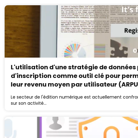
L'utilisation d'une stratégie de donnée
d'inscription comme outil clé pour per
leur revenu moyen par utilisateur (ARPU
Le secteur de l'édition numérique est actuellement con
sur son activité…