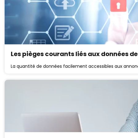
Les pièges courants liés aux données de
La quantité de données facilement accessibles aux annonc