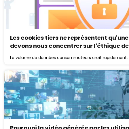
Les cookies tiers ne représentent qu'une
devons nous concentrer sur l'éthique de
Le volume de données consommateurs croît rapidement, a
Pourquoi la vidéo générée par les utilis