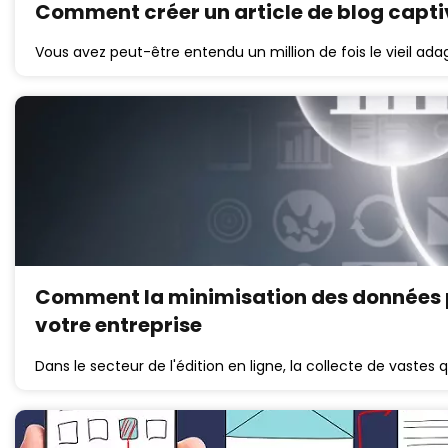
Comment créer un article de blog capt
Vous avez peut-être entendu un million de fois le vieil adag
Comment la minimisation des données 
votre entreprise
Dans le secteur de l'édition en ligne, la collecte de vaste