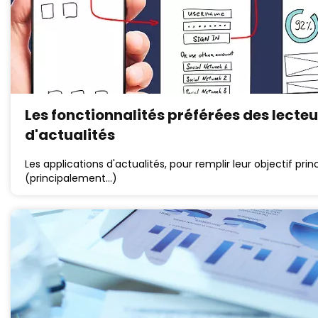
Les fonctionnalités préférées des lecteu
d'actualités
Les applications d'actualités, pour remplir leur objectif prin
(principalement…)