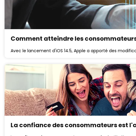
Comment atteindre les consommateurs 
Avec le lancement d'iOS 14.5, Apple a apporté des modific
La confiance des consommateurs est l'a