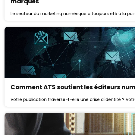
marques
Le secteur du marketing numérique a toujours été à la poi
Comment ATS soutient les éditeurs nu
Votre publication traverse-t-elle une crise d'identité ? Vo