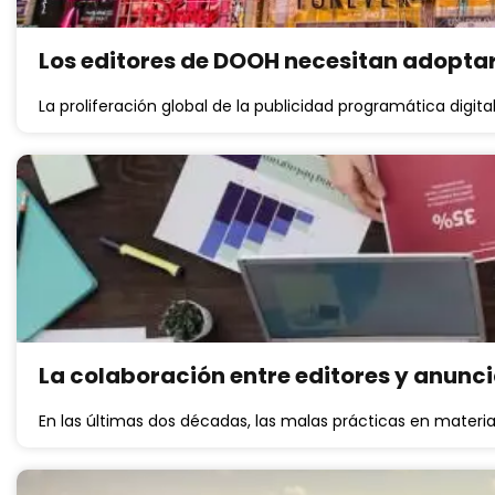
Los editores de DOOH necesitan adopta
La proliferación global de la publicidad programática digi
La colaboración entre editores y anunc
En las últimas dos décadas, las malas prácticas en mater