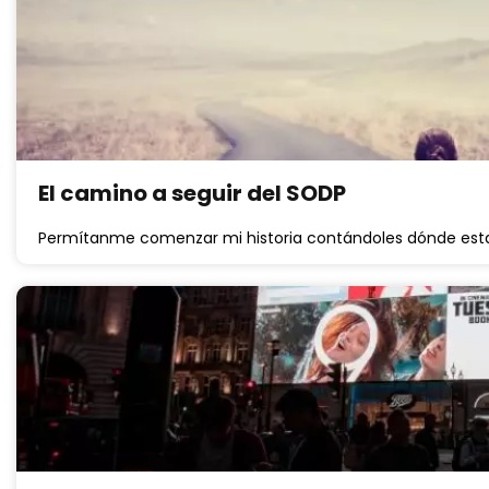
El camino a seguir del SODP
Permítanme comenzar mi historia contándoles dónde es