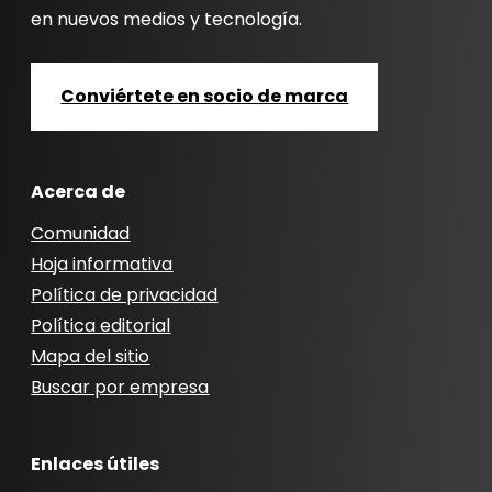
en nuevos medios y tecnología.
Conviértete en socio de marca
Acerca de
Comunidad
Hoja informativa
Política de privacidad
Política editorial
Mapa del sitio
Buscar por empresa
Enlaces útiles