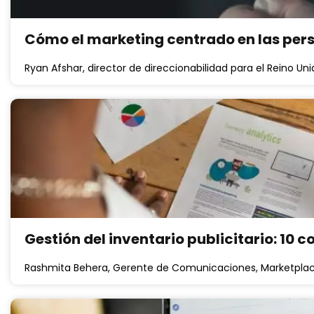
Cómo el marketing centrado en las per
Ryan Afshar, director de direccionabilidad para el Reino Un
Gestión del inventario publicitario: 10 
Rashmita Behera, Gerente de Comunicaciones, Marketplac