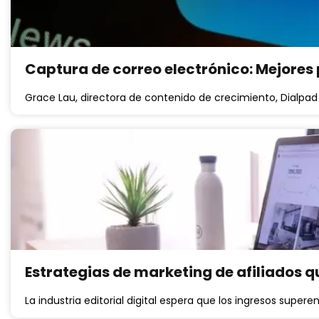
Captura de correo electrónico: Mejores
Grace Lau, directora de contenido de crecimiento, Dialpad
Estrategias de marketing de afiliados q
La industria editorial digital espera que los ingresos supere