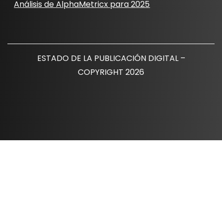
Análisis de AlphaMetricx para 2025
ESTADO DE LA PUBLICACIÓN DIGITAL –
COPYRIGHT 2026