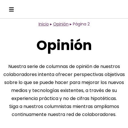
Inicio
▸
Opinión
▸
Página 2
Opinión
Nuestra serie de columnas de opinión de nuestros
colaboradores intenta ofrecer perspectivas objetivas
sobre lo que se puede hacer para mejorar los nuevos
medios y tecnologías existentes, a través de su
experiencia práctica y no de cifras hipotéticas.
Siga a nuestros columnistas mientras ampliamos
continuamente nuestra red de colaboradores.