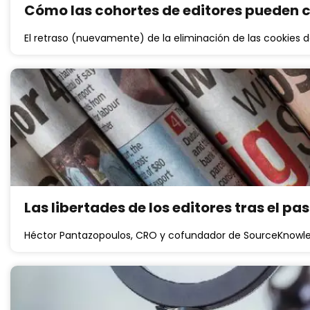
Cómo las cohortes de editores pueden 
El retraso (nuevamente) de la eliminación de las cookies d
Las libertades de los editores tras el pas
Héctor Pantazopoulos, CRO y cofundador de SourceKnowl