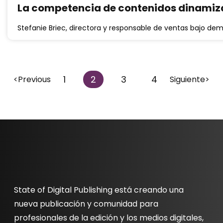
La competencia de contenidos dinamiza
Stefanie Briec, directora y responsable de ventas bajo de
1
2
3
4
<Previous
Siguiente>
State of Digital Publishing está creando una
nueva publicación y comunidad para
profesionales de la edición y los medios digitales,