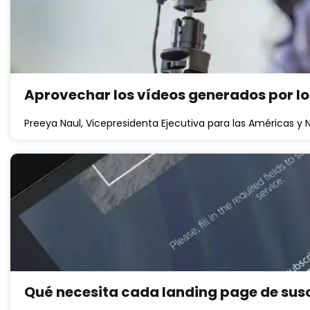
Aprovechar los vídeos generados por los
Preeya Naul, Vicepresidenta Ejecutiva para las Américas y 
Qué necesita cada landing page de susc