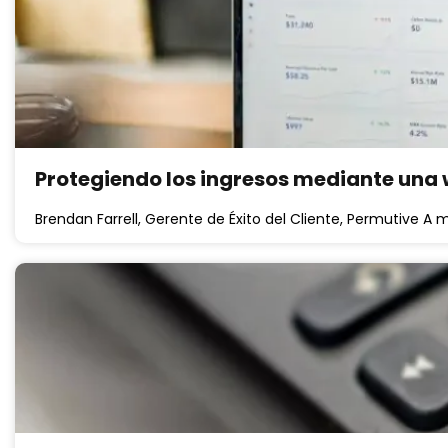
Protegiendo los ingresos mediante una
Brendan Farrell, Gerente de Éxito del Cliente, Permutive A