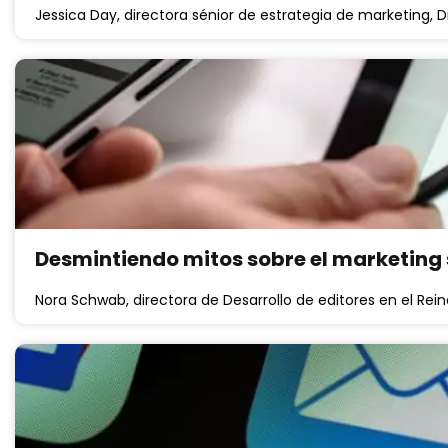
Jessica Day, directora sénior de estrategia de marketing,
Desmintiendo mitos sobre el marketing s
Nora Schwab, directora de Desarrollo de editores en el R