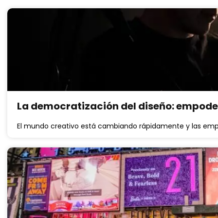
La democratización del diseño: empode
El mundo creativo está cambiando rápidamente y las emp