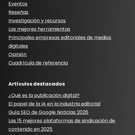
Eventos
Reseñas
Investigación y recursos
Las mejores herramientas
Principales empresas editoriales de medios
digitales
Opinión
Cuadrícula de referencia
Artículos destacados
¿Qué es la publicación digital?
El papel de la IA en la industria editorial
Guía SEO de Google Noticias 2026
Las 15 mejores plataformas de sindicación de
contenido en 2025