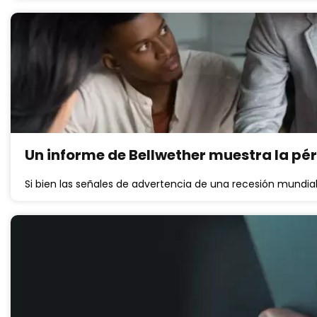
Un informe de Bellwether muestra la pér
Si bien las señales de advertencia de una recesión mund