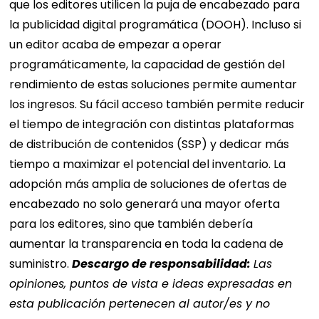
que los editores utilicen la puja de encabezado para
la publicidad digital programática (DOOH). Incluso si
un editor acaba de empezar a operar
programáticamente, la capacidad de gestión del
rendimiento de estas soluciones permite aumentar
los ingresos. Su fácil acceso también permite reducir
el tiempo de integración con distintas plataformas
de distribución de contenidos (SSP) y dedicar más
tiempo a maximizar el potencial del inventario.
La
adopción más amplia de soluciones de ofertas de
encabezado no solo generará una mayor oferta
para los editores, sino que también debería
aumentar la transparencia en toda la cadena de
suministro.
Descargo de responsabilidad:
Las
opiniones, puntos de vista e ideas expresadas en
esta publicación pertenecen al autor/es y no