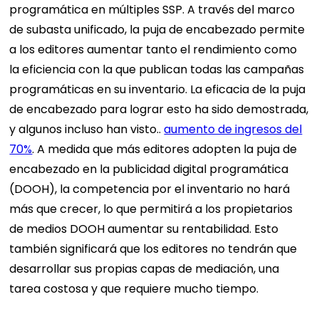
programática en múltiples SSP.
A través del marco
de subasta unificado, la puja de encabezado permite
a los editores aumentar tanto el rendimiento como
la eficiencia con la que publican todas las campañas
programáticas en su inventario. La eficacia de la puja
de encabezado para lograr esto ha sido demostrada,
y algunos incluso han visto..
aumento de ingresos del
70%
.
A medida que más editores adopten la puja de
encabezado en la publicidad digital programática
(DOOH), la competencia por el inventario no hará
más que crecer, lo que permitirá a los propietarios
de medios DOOH aumentar su rentabilidad. Esto
también significará que los editores no tendrán que
desarrollar sus propias capas de mediación, una
tarea costosa y que requiere mucho tiempo.