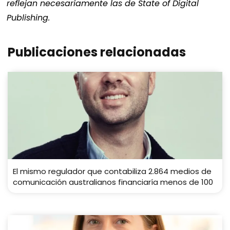
reflejan necesariamente las de State of Digital
Publishing.
Publicaciones relacionadas
El mismo regulador que contabiliza 2.864 medios de
comunicación australianos financiaría menos de 100