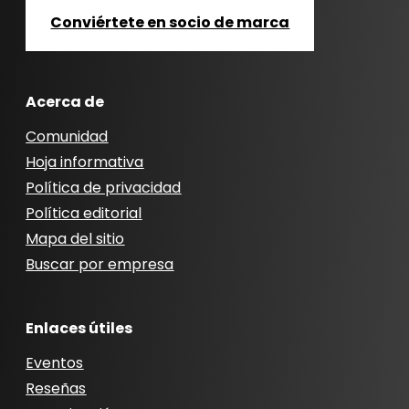
Conviértete en socio de marca
Acerca de
Comunidad
Hoja informativa
Política de privacidad
Política editorial
Mapa del sitio
Buscar por empresa
Enlaces útiles
Eventos
Reseñas