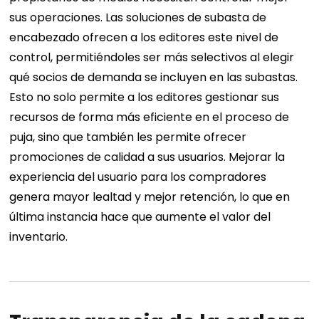
sus operaciones. Las soluciones de subasta de
encabezado ofrecen a los editores este nivel de
control, permitiéndoles ser más selectivos al elegir
qué socios de demanda se incluyen en las subastas.
Esto no solo permite a los editores gestionar sus
recursos de forma más eficiente en el proceso de
puja, sino que también les permite ofrecer
promociones de calidad a sus usuarios.
Mejorar la
experiencia del usuario para los compradores
genera mayor lealtad y mejor retención, lo que en
última instancia hace que aumente el valor del
inventario.