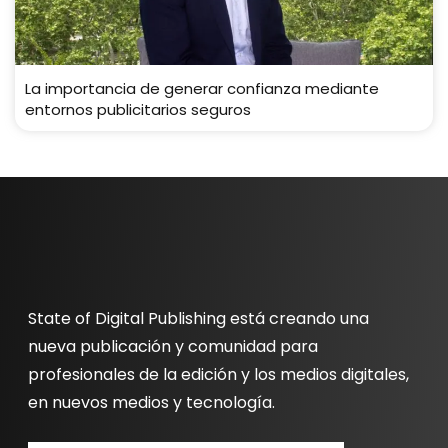
La importancia de generar confianza mediante
entornos publicitarios seguros
State of Digital Publishing está creando una
nueva publicación y comunidad para
profesionales de la edición y los medios digitales,
en nuevos medios y tecnología.