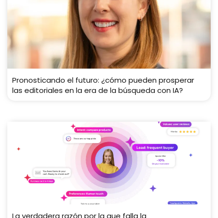
Pronosticando el futuro: ¿cómo pueden prosperar
las editoriales en la era de la búsqueda con IA?
La verdadera razón por la que falla la