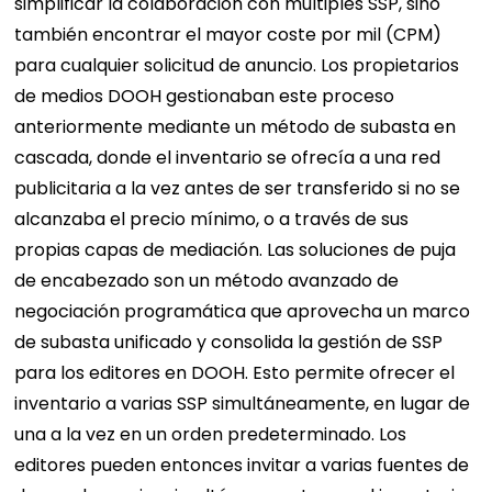
simplificar la colaboración con múltiples SSP, sino
también encontrar el mayor coste por mil (CPM)
para cualquier solicitud de anuncio.
Los propietarios
de medios DOOH gestionaban este proceso
anteriormente mediante un método de subasta en
cascada, donde el inventario se ofrecía a una red
publicitaria a la vez antes de ser transferido si no se
alcanzaba el precio mínimo, o a través de sus
propias capas de mediación. Las soluciones de puja
de encabezado son un método avanzado de
negociación programática que aprovecha un marco
de subasta unificado y consolida la gestión de SSP
para los editores en DOOH.
Esto permite ofrecer el
inventario a varias SSP simultáneamente, en lugar de
una a la vez en un orden predeterminado. Los
editores pueden entonces invitar a varias fuentes de