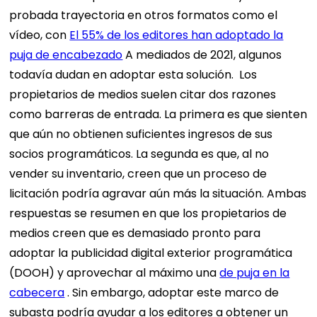
probada trayectoria en otros formatos como el
vídeo, con
El 55% de los editores han adoptado la
puja de encabezado
A mediados de 2021, algunos
todavía dudan en adoptar esta solución.
Los
propietarios de medios suelen citar dos razones
como barreras de entrada. La primera es que sienten
que aún no obtienen suficientes ingresos de sus
socios programáticos. La segunda es que, al no
vender su inventario, creen que un proceso de
licitación podría agravar aún más la situación.
Ambas
respuestas se resumen en que los propietarios de
medios creen que es demasiado pronto para
adoptar la publicidad digital exterior programática
(DOOH) y aprovechar al máximo una
de puja en la
cabecera
. Sin embargo, adoptar este marco de
subasta podría ayudar a los editores a obtener un