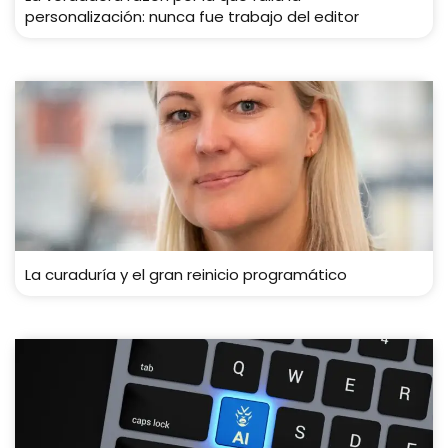
personalización: nunca fue trabajo del editor
La curaduría y el gran reinicio programático