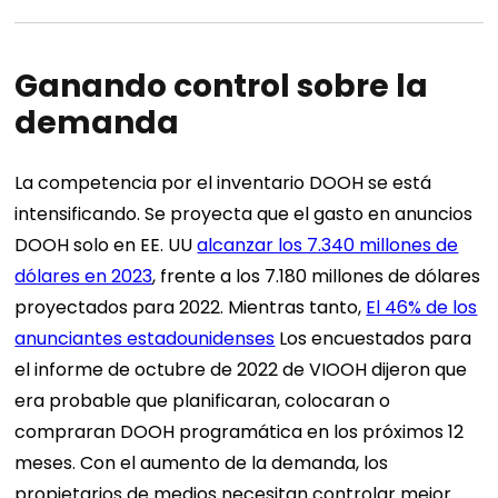
Ganando control sobre la
demanda
La competencia por el inventario DOOH se está
intensificando. Se proyecta que el gasto en anuncios
DOOH solo en EE. UU
alcanzar los 7.340 millones de
dólares en 2023
, frente a los 7.180 millones de dólares
proyectados para 2022. Mientras tanto,
El 46% de los
anunciantes estadounidenses
Los encuestados para
el informe de octubre de 2022 de VIOOH dijeron que
era probable que planificaran, colocaran o
compraran DOOH programática en los próximos 12
meses.
Con el aumento de la demanda, los
propietarios de medios necesitan controlar mejor