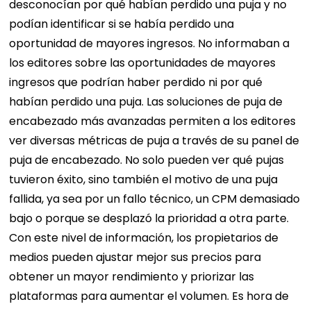
desconocían por qué habían perdido una puja y no
podían identificar si se había perdido una
oportunidad de mayores ingresos. No informaban a
los editores sobre las oportunidades de mayores
ingresos que podrían haber perdido ni por qué
habían perdido una puja. Las soluciones de puja de
encabezado más avanzadas permiten a los editores
ver diversas métricas de puja a través de su panel de
puja de encabezado.
No solo pueden ver qué pujas
tuvieron éxito, sino también el motivo de una puja
fallida, ya sea por un fallo técnico, un CPM demasiado
bajo o porque se desplazó la prioridad a otra parte.
Con este nivel de información, los propietarios de
medios pueden ajustar mejor sus precios para
obtener un mayor rendimiento y priorizar las
plataformas para aumentar el volumen.
Es hora de