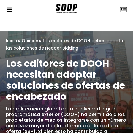
Inicio
▸
Opinión
▸
Los editores de DOOH deben adoptar
las soluciones de Header Bidding
Los editores de DOOH
necesitan adoptar
soluciones de ofertas de
encabezado
La proliferación global de la publicidad digital
programática exterior (DOOH) ha permitido a los
propietarios de medios integrarse con un número
cada vez mayor de plataformas del lado de la
oferta (SSP). Si bien esto ha contribuido a