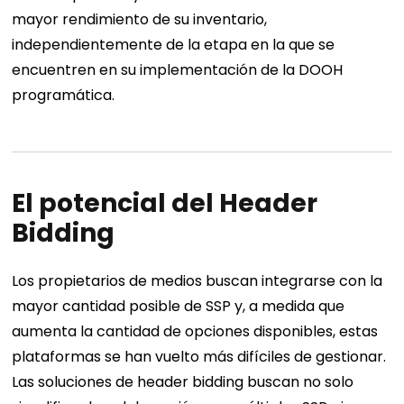
mayor rendimiento de su inventario,
independientemente de la etapa en la que se
encuentren en su implementación de la DOOH
programática.
El potencial del Header
Bidding
Los propietarios de medios buscan integrarse con la
mayor cantidad posible de SSP y, a medida que
aumenta la cantidad de opciones disponibles, estas
plataformas se han vuelto más difíciles de gestionar.
Las soluciones de header bidding buscan no solo