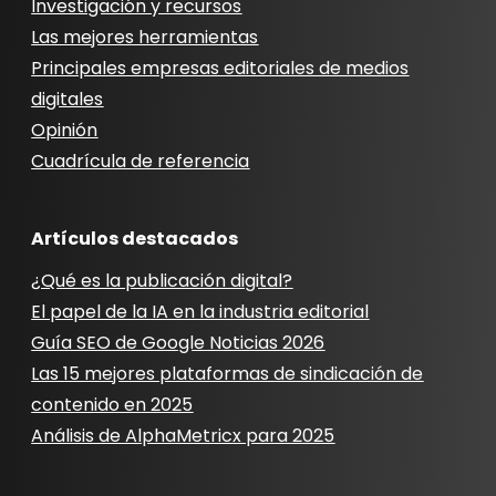
Investigación y recursos
Las mejores herramientas
Principales empresas editoriales de medios
digitales
Opinión
Cuadrícula de referencia
Artículos destacados
¿Qué es la publicación digital?
El papel de la IA en la industria editorial
Guía SEO de Google Noticias 2026
Las 15 mejores plataformas de sindicación de
contenido en 2025
Análisis de AlphaMetricx para 2025