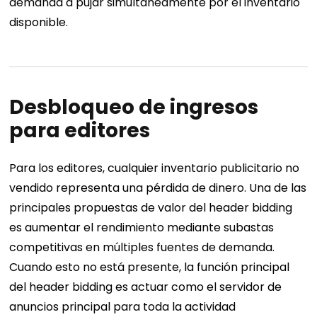
demanda a pujar simultáneamente por el inventario
disponible.
Desbloqueo de ingresos
para editores
Para los editores, cualquier inventario publicitario no
vendido representa una pérdida de dinero. Una de las
principales propuestas de valor del header bidding
es aumentar el rendimiento mediante subastas
competitivas en múltiples fuentes de demanda.
Cuando esto no está presente, la función principal
del header bidding es actuar como el servidor de
anuncios principal para toda la actividad