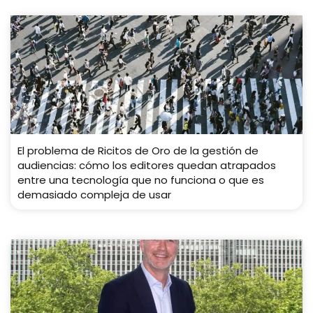
El problema de Ricitos de Oro de la gestión de
audiencias: cómo los editores quedan atrapados
entre una tecnología que no funciona o que es
demasiado compleja de usar