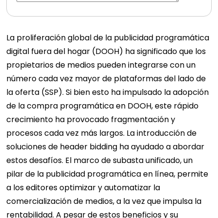
La proliferación global de la publicidad programática
digital fuera del hogar (DOOH) ha significado que los
propietarios de medios pueden integrarse con un
número cada vez mayor de plataformas del lado de
la oferta (SSP).
Si bien esto ha impulsado la adopción
de la compra programática en DOOH, este rápido
crecimiento ha provocado fragmentación y
procesos cada vez más largos. La introducción de
soluciones de header bidding ha ayudado a abordar
estos desafíos.
El marco de subasta unificado, un
pilar de la publicidad programática en línea, permite
a los editores optimizar y automatizar la
comercialización de medios, a la vez que impulsa la
rentabilidad. A pesar de estos beneficios y su