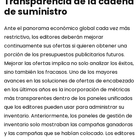
Transparencia de la cadena
de suministro
Ante el panorama económico global cada vez más
restrictivo, los editores deberán mejorar
continuamente sus ofertas si quieren obtener una
porción de los presupuestos publicitarios futuros.
Mejorar las ofertas implica no solo analizar los éxitos,
sino también los fracasos.
Uno de los mayores
avances en las soluciones de ofertas de encabezado
en los últimos años es la incorporación de métricas
más transparentes dentro de los paneles unificados
que los editores pueden usar para administrar su
inventario.
Anteriormente, los paneles de gestión de
inventario solo mostraban las campañas ganadoras
y las campañas que se habían colocado. Los editores