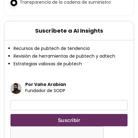
Transparencia de la cadena de suministro
Suscríbete a AI Insights
Recursos de pubtech de tendencia
Revisión de herramientas de pubtech y adtech
Estrategias valiosas de pubtech
Por Vahe Arabian
Fundador de SODP