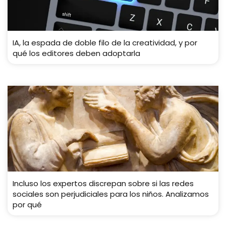
IA, la espada de doble filo de la creatividad, y por
qué los editores deben adoptarla
Incluso los expertos discrepan sobre si las redes
sociales son perjudiciales para los niños. Analizamos
por qué