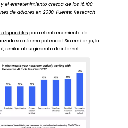
y el entretenimiento crezca de los 16.100
ones de dólares en 2030. Fuente:
Research
 disponibles
para el entrenamiento de
anzado su máximo potencial. Sin embargo, la
, similar al surgimiento de internet.