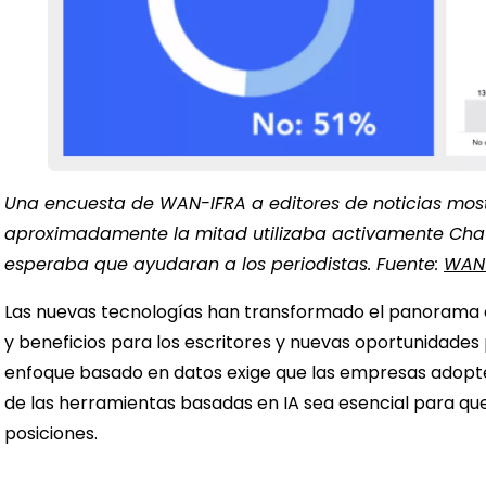
Una encuesta de WAN-IFRA a editores de noticias mos
aproximadamente la mitad utilizaba activamente ChatG
esperaba que ayudaran a los periodistas. Fuente:
WAN
Las nuevas tecnologías han transformado el panorama de
y beneficios para los escritores y nuevas oportunidades
enfoque basado en datos exige que las empresas adopte
de las herramientas basadas en IA sea esencial para que
posiciones.