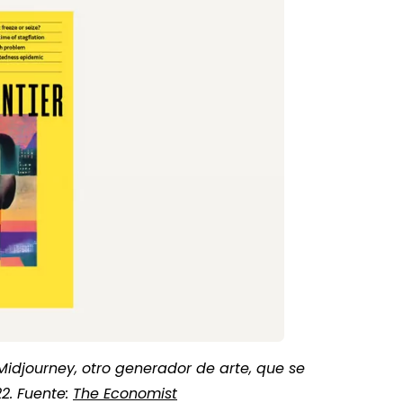
Midjourney, otro generador de arte, que se
2. Fuente:
The Economist