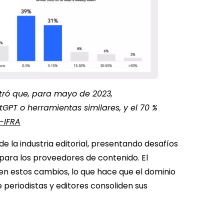
tró que, para mayo de 2023,
PT o herramientas similares, y el 70 %
-IFRA
 la industria editorial, presentando desafíos
 para los proveedores de contenido. El
n estos cambios, lo que hace que el dominio
 periodistas y editores consoliden sus