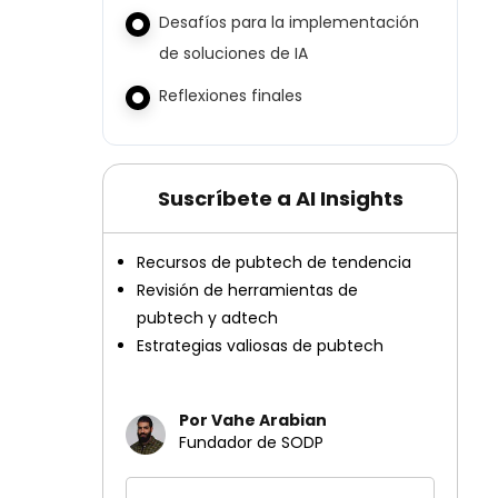
Desafíos para la implementación
de soluciones de IA
Reflexiones finales
Suscríbete a AI Insights
Recursos de pubtech de tendencia
Revisión de herramientas de
pubtech y adtech
Estrategias valiosas de pubtech
Por Vahe Arabian
Fundador de SODP