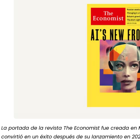
La portada de la revista The Economist fue creada en 
convirtió en un éxito después de su lanzamiento en 202