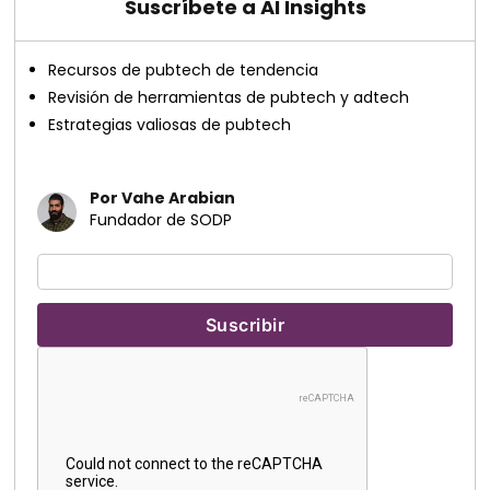
Suscríbete a AI Insights
Recursos de pubtech de tendencia
Revisión de herramientas de pubtech y adtech
Estrategias valiosas de pubtech
Por Vahe Arabian
Fundador de SODP