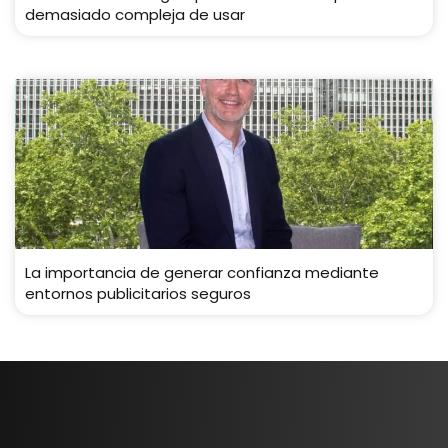
demasiado compleja de usar
La importancia de generar confianza mediante
entornos publicitarios seguros