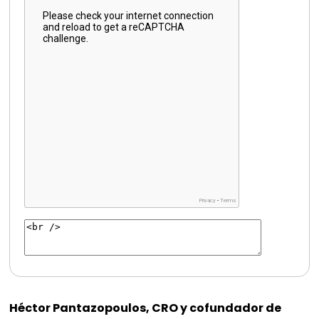
Héctor Pantazopoulos, CRO y cofundador de