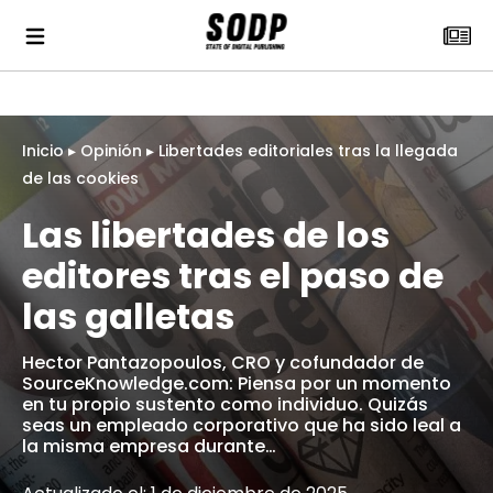
Inicio
▸
Opinión
▸
Libertades editoriales tras la llegada
de las cookies
Las libertades de los
editores tras el paso de
las galletas
Hector Pantazopoulos, CRO y cofundador de
SourceKnowledge.com: Piensa por un momento
en tu propio sustento como individuo. Quizás
seas un empleado corporativo que ha sido leal a
la misma empresa durante…