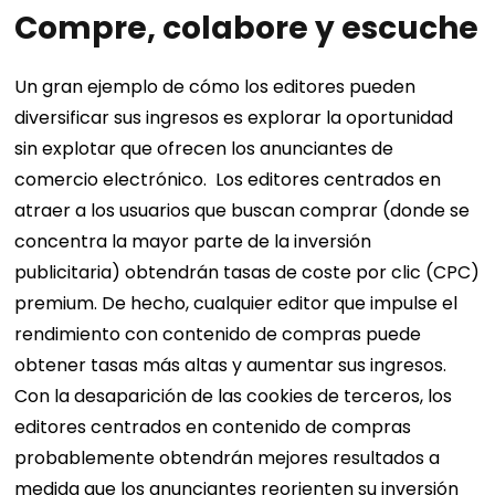
Compre, colabore y escuche
Un gran ejemplo de cómo los editores pueden
diversificar sus ingresos es explorar la oportunidad
sin explotar que ofrecen los anunciantes de
comercio electrónico.
Los editores centrados en
atraer a los usuarios que buscan comprar (donde se
concentra la mayor parte de la inversión
publicitaria) obtendrán tasas de coste por clic (CPC)
premium. De hecho, cualquier editor que impulse el
rendimiento con contenido de compras puede
obtener tasas más altas y aumentar sus ingresos.
Con la desaparición de las cookies de terceros, los
editores centrados en contenido de compras
probablemente obtendrán mejores resultados a
medida que los anunciantes reorienten su inversión