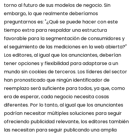
torno al futuro de sus modelos de negocio. Sin
embargo, lo que realmente deberíamos
preguntarnos es: "¿Qué se puede hacer con este
tiempo extra para respaldar una estructura
favorable para la segmentación de consumidores y
el seguimiento de las mediciones en la web abierta?"
Los editores, al igual que los anunciantes, deberían
tener opciones y flexibilidad para adaptarse a un
mundo sin cookies de terceros. Los líderes del sector
han pronosticado que ningún identificador de
reemplazo será suficiente para todos, ya que, como
era de esperar, cada negocio necesita cosas
diferentes. Por lo tanto, al igual que los anunciantes
podrían necesitar múltiples soluciones para seguir
ofreciendo publicidad relevante, los editores también
las necesitan para seguir publicando una amplia