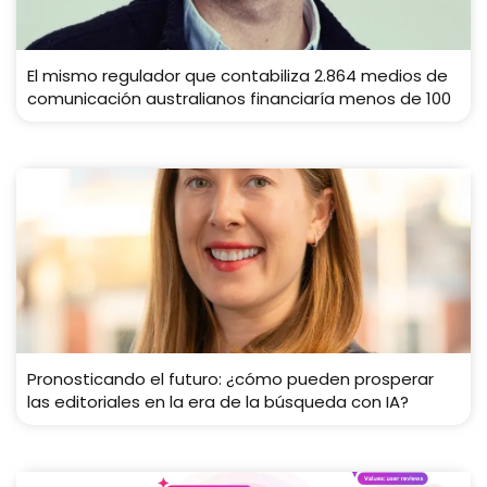
El mismo regulador que contabiliza 2.864 medios de
comunicación australianos financiaría menos de 100
Pronosticando el futuro: ¿cómo pueden prosperar
las editoriales en la era de la búsqueda con IA?