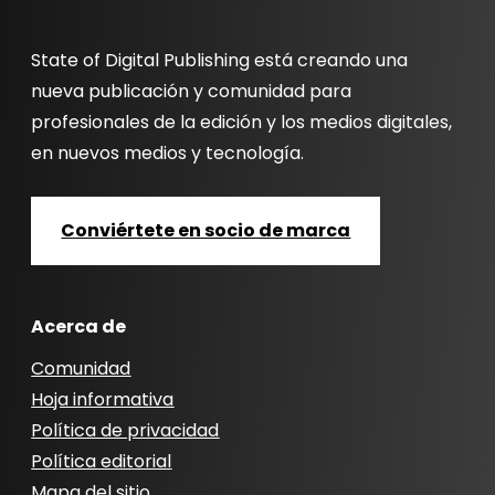
State of Digital Publishing está creando una
nueva publicación y comunidad para
profesionales de la edición y los medios digitales,
en nuevos medios y tecnología.
Conviértete en socio de marca
Acerca de
Comunidad
Hoja informativa
Política de privacidad
Política editorial
Mapa del sitio