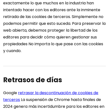
exactamente lo que muchos en la industria han
intentado hacer con los editores ante la inminente
retirada de las cookies de terceros. Simplemente no
podemos permitir que esto suceda. Para preservar la
web abierta, debemos proteger la libertad de los
editores para decidir cómo quieren gestionar sus
propiedades
No importa lo que pase con las cookies
y cuando
.
Retrasos de días
Google
retrasar la descontinuación de cookies de
terceros
La suspensión de Chrome hasta finales de
2024 genera más incertidumbre para los editores en