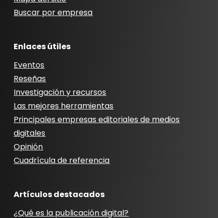
Buscar por empresa
Enlaces útiles
Eventos
Reseñas
Investigación y recursos
Las mejores herramientas
Principales empresas editoriales de medios
digitales
Opinión
Cuadrícula de referencia
Artículos destacados
¿Qué es la publicación digital?