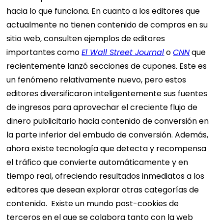
hacia lo que funciona. En cuanto a los editores que
actualmente no tienen contenido de compras en su
sitio web, consulten ejemplos de editores
importantes como
El Wall Street Journal
o
CNN
que
recientemente lanzó secciones de cupones.
Este es
un fenómeno relativamente nuevo, pero estos
editores diversificaron inteligentemente sus fuentes
de ingresos para aprovechar el creciente flujo de
dinero publicitario hacia contenido de conversión en
la parte inferior del embudo de conversión. Además,
ahora existe tecnología que detecta y recompensa
el tráfico que convierte automáticamente y en
tiempo real, ofreciendo resultados inmediatos a los
editores que desean explorar otras categorías de
contenido.
Existe un mundo post-cookies de
terceros en el que se colabora tanto con la web