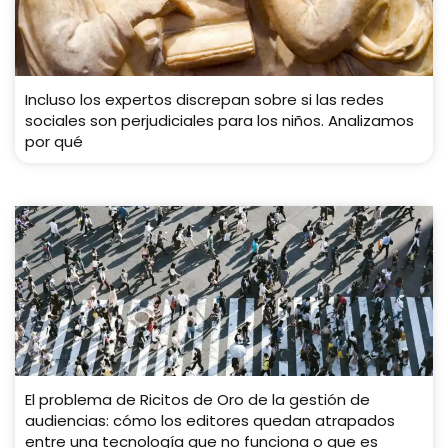
Incluso los expertos discrepan sobre si las redes
sociales son perjudiciales para los niños. Analizamos
por qué
El problema de Ricitos de Oro de la gestión de
audiencias: cómo los editores quedan atrapados
entre una tecnología que no funciona o que es