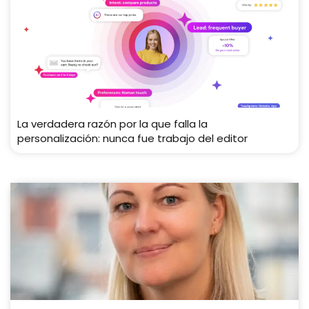
La verdadera razón por la que falla la
personalización: nunca fue trabajo del editor