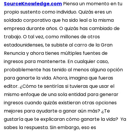
SourceKnowledge.com
Piensa un momento en tu
propio sustento como individuo. Quizás eres un
soldado corporativo que ha sido leal a la misma
empresa durante años. O quizás has cambiado de
trabajo. O tal vez, como millones de otros
estadounidenses, te subiste al carro de la Gran
Renuncia y ahora tienes múltiples fuentes de
ingresos para mantenerte. En cualquier caso,
probablemente has tenido al menos alguna opción
para ganarte la vida.
Ahora, imagina que fueras
editor. ¿Cómo te sentirías si tuvieras que usar el
mismo enfoque de una sola entidad para generar
ingresos cuando quizás existieran otras opciones
mejores para ayudarte a ganar aún más? ¿Te
gustaría que te explicaran cómo ganarte la vida?
Ya
sabes la respuesta. Sin embargo, eso es