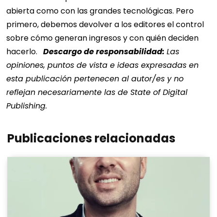
abierta como con las grandes tecnológicas. Pero
primero, debemos devolver a los editores el control
sobre cómo generan ingresos y con quién deciden
hacerlo.
Descargo de responsabilidad:
Las
opiniones, puntos de vista e ideas expresadas en
esta publicación pertenecen al autor/es y no
reflejan necesariamente las de State of Digital
Publishing.
Publicaciones relacionadas