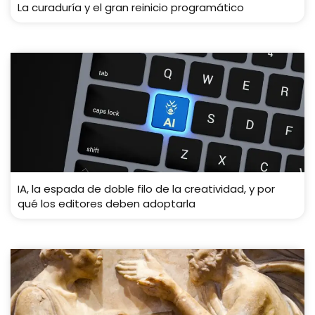
La curaduría y el gran reinicio programático
IA, la espada de doble filo de la creatividad, y por
qué los editores deben adoptarla