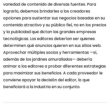
variedad de contenido de diversas fuentes.
Para
lograrlo, debemos brindarles a los creadores
opciones para sustentar sus negocios basadas en su
contenido atractivo y su público fiel, no en los precios
y la publicidad que dictan las grandes empresas
tecnológicas. Los editores deberían ser quienes
determinen qué anuncios quieren en sus sitios web.
Aprovechar múltiples socios y herramientas —sí,
además de los jardines amurallados— debería
animar a los editores a probar diferentes estrategias
para maximizar sus beneficios. A cada proveedor le
conviene apoyar la decisión del editor, lo que
beneficiará a la industria en su conjunto.