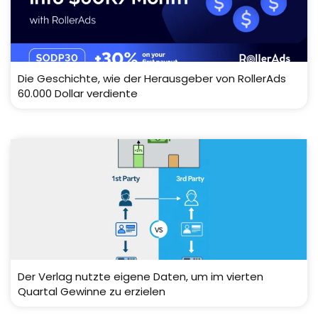
Die Geschichte, wie der Herausgeber von RollerAds
60.000 Dollar verdiente
Der Verlag nutzte eigene Daten, um im vierten
Quartal Gewinne zu erzielen