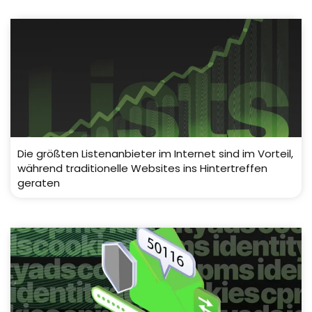
Die größten Listenanbieter im Internet sind im Vorteil,
während traditionelle Websites ins Hintertreffen
geraten