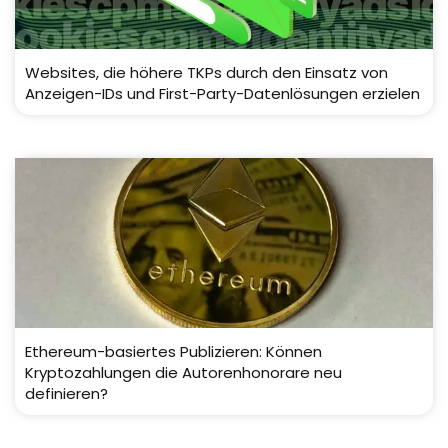
Websites, die höhere TKPs durch den Einsatz von
Anzeigen-IDs und First-Party-Datenlösungen erzielen
Ethereum-basiertes Publizieren: Können
Kryptozahlungen die Autorenhonorare neu
definieren?