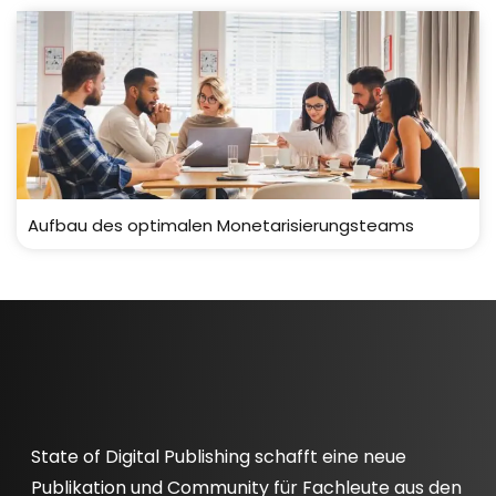
Aufbau des optimalen Monetarisierungsteams
State of Digital Publishing schafft eine neue
Publikation und Community für Fachleute aus den