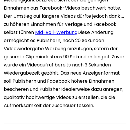
Einnahmen aus Facebook-Videos beschwert hatte.
Der Umstieg auf längere Videos dürfte jedoch dank …
zu höheren Einnahmen für Verlage und Facebook
selbst führen
Mid-Roll-Werbung
Diese Änderung
ermöglicht es Publishern, nach 20 Sekunden
Videowiedergabe Werbung einzufügen, sofern der
gesamte Clip mindestens 90 Sekunden lang ist. Zuvor
wurde ein Videoaufruf bereits nach 3 Sekunden
Wiedergabezeit gezählt. Das neue Anzeigenformat
soll Publishern und Facebook höhere Einnahmen
bescheren und Publisher idealerweise dazu anregen,
qualitativ hochwertige Videos zu erstellen, die die
Aufmerksamkeit der Zuschauer fesseln.