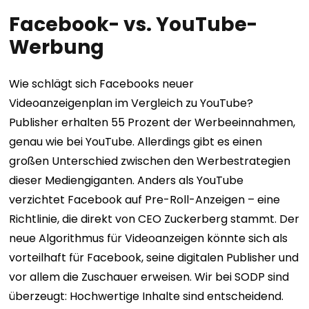
Facebook- vs. YouTube-
Werbung
Wie schlägt sich Facebooks neuer
Videoanzeigenplan im Vergleich zu YouTube?
Publisher erhalten 55 Prozent der Werbeeinnahmen,
genau wie bei YouTube. Allerdings gibt es einen
großen Unterschied zwischen den Werbestrategien
dieser Mediengiganten. Anders als YouTube
verzichtet Facebook auf Pre-Roll-Anzeigen – eine
Richtlinie, die direkt von CEO Zuckerberg stammt. Der
neue Algorithmus für Videoanzeigen könnte sich als
vorteilhaft für Facebook, seine digitalen Publisher und
vor allem die Zuschauer erweisen. Wir bei SODP sind
überzeugt: Hochwertige Inhalte sind entscheidend.