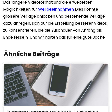
Das längere Videoformat und die erweiterten
Möglichkeiten für
Werbeeinnahmen
Dies könnte
größere Verlage anlocken und bestehende Verlage
dazu anregen, sich auf die Erstellung besserer Videos
zu konzentrieren, die die Zuschauer von Anfang bis
Ende fesseln. Und wir halten das für eine gute Sache.
Ähnliche Beiträge