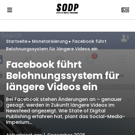
Startseite
▸
Monetarisierung
▸
Facebook führt
Belohnungssystem für längere Videos ein
Facebook führt
Belohnungssystem für
längere Videos ein
Bei Facebook stehen Änderungen an – genauer
gesagt, werden in Zukunft längere Videos im
Newsfeed angezeigt. Wie State of Digital
Publishing erfahren hat, plant das Social-Media-
Imperium…