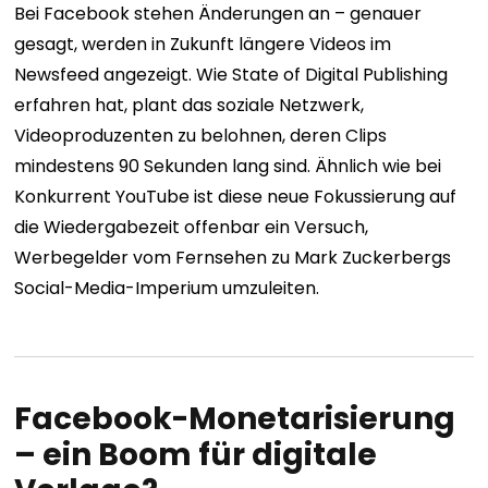
Bei Facebook stehen Änderungen an – genauer
gesagt, werden in Zukunft längere Videos im
Newsfeed angezeigt. Wie State of Digital Publishing
erfahren hat, plant das soziale Netzwerk,
Videoproduzenten zu belohnen, deren Clips
mindestens 90 Sekunden lang sind. Ähnlich wie bei
Konkurrent YouTube ist diese neue Fokussierung auf
die Wiedergabezeit offenbar ein Versuch,
Werbegelder vom Fernsehen zu Mark Zuckerbergs
Social-Media-Imperium umzuleiten.
Facebook-Monetarisierung
– ein Boom für digitale