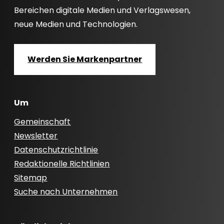
Bereichen digitale Medien und Verlagswesen,
neue Medien und Technologien.
Werden Sie Markenpartner
Um
Gemeinschaft
Newsletter
Datenschutzrichtlinie
Redaktionelle Richtlinien
Sitemap
Suche nach Unternehmen