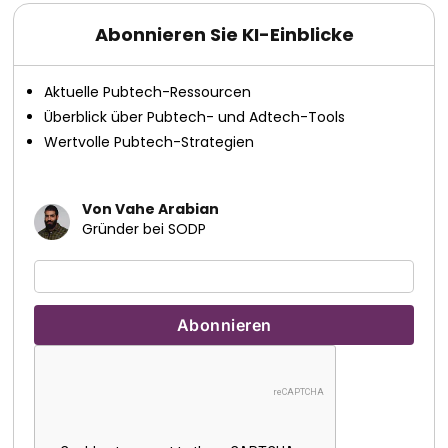
Abonnieren Sie KI-Einblicke
Aktuelle Pubtech-Ressourcen
Überblick über Pubtech- und Adtech-Tools
Wertvolle Pubtech-Strategien
Von Vahe Arabian
Gründer bei SODP