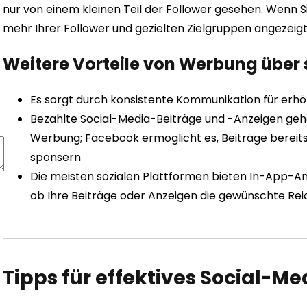
nur von einem kleinen Teil der Follower gesehen. Wenn S
mehr Ihrer Follower und gezielten Zielgruppen angezeigt, d
Weitere Vorteile von Werbung über 
Es sorgt durch konsistente Kommunikation für erh
Bezahlte Social-Media-Beiträge und -Anzeigen gehö
Werbung; Facebook ermöglicht es, Beiträge bereits
sponsern
Die meisten sozialen Plattformen bieten In-App-Ana
ob Ihre Beiträge oder Anzeigen die gewünschte Rei
Tipps für effektives Social