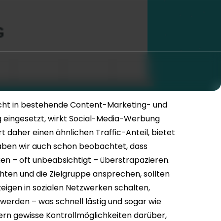
eicht in bestehende Content-Marketing- und
ig eingesetzt, wirkt Social-Media-Werbung
t daher einen ähnlichen Traffic-Anteil, bietet
haben wir auch schon beobachtet, dass
 – oft unbeabsichtigt – überstrapazieren.
ichten und die Zielgruppe ansprechen, sollten
eigen in sozialen Netzwerken schalten,
 werden – was schnell lästig und sogar wie
ern gewisse Kontrollmöglichkeiten darüber,