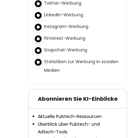
Twitter-Werbung
LinkedIn-Werbung
Instagram-Werbung
Pinterest-Werbung
Snapchat-Werbung
Statistiken zur Werbung in sozialen
Medien
Abonnieren Sie KI-Einblicke
Aktuelle Pubtech-Ressourcen
Überblick über Pubtech- und
Adtech-Tools