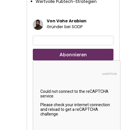
Wertvolle Pubtech-Strategien
Von Vahe Arabian
Gründer bei SODP