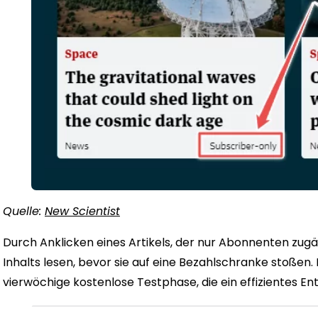
Quelle:
New Scientist
Durch Anklicken eines Artikels, der nur Abonnenten zugän
Inhalts lesen, bevor sie auf eine Bezahlschranke stoßen.
vierwöchige kostenlose Testphase, die ein effizientes E