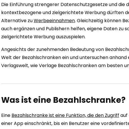
Die Einführung strengerer Datenschutzgesetze und die
kontextbezogene und zielgerichtete Werbung dürften de
Alternative zu
Werbeeinnahmen
. Gleichzeitig können 
auch ergänzen und Publishern helfen, eigene Daten zu
zielgerichtete Werbung auszuspielen.
Angesichts der zunehmenden Bedeutung von Bezahlschra
Welt der Bezahlschranken ein und untersuchen anhand e
Verlagswelt, wie Verlage Bezahlschranken am besten um
Was ist eine Bezahlschranke?
Eine
Bezahlschranke ist eine Funktion, die den Zugriff
auf 
einer App einschränkt, bis ein Benutzer eine vordefinierte