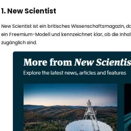
1. New Scientist
New Scientist ist ein britisches Wissenschaftsmagazin, da
ein Freemium-Modell und kennzeichnet klar, ob die Inha
zugänglich sind.