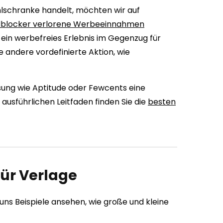
hlschranke handelt, möchten wir auf
 Adblocker verlorene Werbeeinnahmen
ein werbefreies Erlebnis im Gegenzug für
 andere vordefinierte Aktion, wie
ung wie Aptitude oder Fewcents eine
ausführlichen Leitfaden finden Sie die
besten
für Verlage
 uns Beispiele ansehen, wie große und kleine