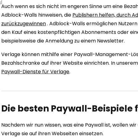
Auch wenn es sich nicht im engeren Sinne um eine Beza
Adblock-Walls hinweisen, die
Publishern helfen, durch
zurückzugewinnen
. Adblock-Walls ermöglichen Nutzern 
den Kauf eines kostenpflichtigen Abonnements oder eine
beispielsweise die Anmeldung zu einem Newsletter.
Verlage können mithilfe einer Paywall-Management-Lös
Bezahlschranke auf ihrer Website einrichten. In unserem 
Paywall-Dienste für Verlage
.
Die besten Paywall-Beispiele 
Nachdem wir nun wissen, was eine Paywall ist, wollen wir
Verlage sie auf ihren Webseiten einsetzen.