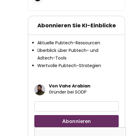
Abonnieren Sie KI-Einblicke
Aktuelle Pubtech-Ressourcen
Überblick über Pubtech- und
Adtech-Tools
Wertvolle Pubtech-Strategien
Von Vahe Arabian
Gründer bei SODP