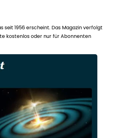
s seit 1956 erscheint. Das Magazin verfolgt
lte kostenlos oder nur für Abonnenten