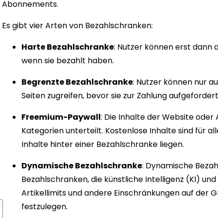
Abonnements.
Es gibt vier Arten von Bezahlschranken:
Harte Bezahlschranke
: Nutzer können erst dann a
wenn sie bezahlt haben.
Begrenzte Bezahlschranke
: Nutzer können nur au
Seiten zugreifen, bevor sie zur Zahlung aufgeforde
Freemium-Paywall
: Die Inhalte der Website oder
Kategorien unterteilt. Kostenlose Inhalte sind für 
Inhalte hinter einer Bezahlschranke liegen.
Dynamische Bezahlschranke
: Dynamische Bezahl
Bezahlschranken, die künstliche Intelligenz (KI) un
Artikellimits und andere Einschränkungen auf der G
festzulegen.