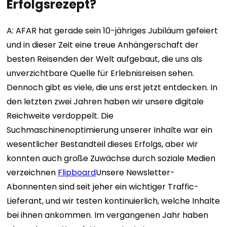
Erfolgsrezept?
A: AFAR hat gerade sein 10-jähriges Jubiläum gefeiert
und in dieser Zeit eine treue Anhängerschaft der
besten Reisenden der Welt aufgebaut, die uns als
unverzichtbare Quelle für Erlebnisreisen sehen.
Dennoch gibt es viele, die uns erst jetzt entdecken. In
den letzten zwei Jahren haben wir unsere digitale
Reichweite verdoppelt. Die
Suchmaschinenoptimierung unserer Inhalte war ein
wesentlicher Bestandteil dieses Erfolgs, aber wir
konnten auch große Zuwächse durch soziale Medien
verzeichnen
Flipboard
Unsere Newsletter-
Abonnenten sind seit jeher ein wichtiger Traffic-
Lieferant, und wir testen kontinuierlich, welche Inhalte
bei ihnen ankommen. Im vergangenen Jahr haben