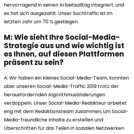
hervorragend in seinen Arbeitsalltag integriert, und
es hat sich ausgezahlt. Unser Suchtraffic ist im
letzten Jahr um 70 % gestiegen.
M: Wie sieht Ihre Social-Media-
Strategie aus und wie wichtig ist
es Ihnen, auf diesen Plattformen
präsent zu sein?
A: Wir haben ein kleines Social-Media-Team, konnten
aber unseren Social-Media-Traffic 2019 trotz der
herausfordernden Algorithmusänderungen
verdoppeln. Unser Social-Media-Redakteur arbeitet
eng mit dem Redaktionsteam zusammen, um Social-
Media-freundliche Inhalte zu erstellen und
Überschriften für das Teilen in sozialen Netzwerken