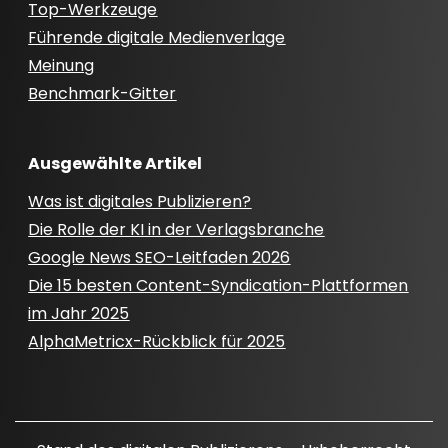
Top-Werkzeuge
Führende digitale Medienverlage
Meinung
Benchmark-Gitter
Ausgewählte Artikel
Was ist digitales Publizieren?
Die Rolle der KI in der Verlagsbranche
Google News SEO-Leitfaden 2026
Die 15 besten Content-Syndication-Plattformen
im Jahr 2025
AlphaMetricx-Rückblick für 2025