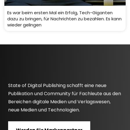
Es war beim ersten Mal ein Erfolg, Tech-Giganten
dazu zu bringen, für Nachrichten zu bezahlen. Es kann
wieder gelingen
State of Digital Publishing schafft eine neue
Publikation und Community für Fachleute aus den
Bereichen digitale Medien und Verlagswesen,
neue Medien und Technologien.