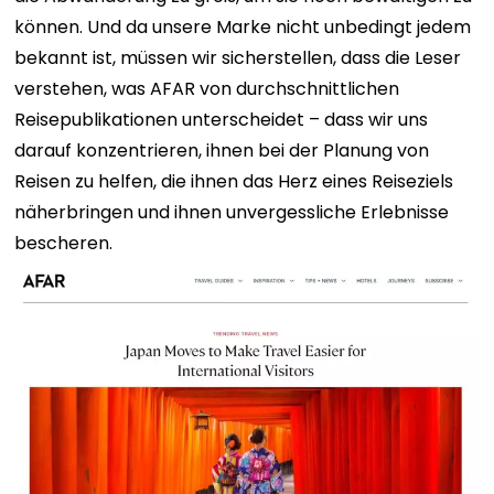
können. Und da unsere Marke nicht unbedingt jedem
bekannt ist, müssen wir sicherstellen, dass die Leser
verstehen, was AFAR von durchschnittlichen
Reisepublikationen unterscheidet – dass wir uns
darauf konzentrieren, ihnen bei der Planung von
Reisen zu helfen, die ihnen das Herz eines Reiseziels
näherbringen und ihnen unvergessliche Erlebnisse
bescheren.