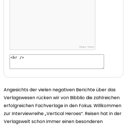
Angesichts der vielen negativen Berichte über das
Verlagswesen rücken wir von Bibblio die zahlreichen
erfolgreichen Fachverlage in den Fokus. Willkommen
zur Interviewreihe „Vertical Heroes“. Reisen hat in der
Verlagswelt schon immer einen besonderen