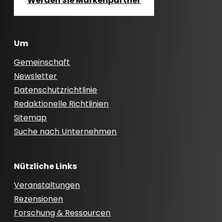
Werden Sie Markenpartner
Um
Gemeinschaft
Newsletter
Datenschutzrichtlinie
Redaktionelle Richtlinien
Sitemap
Suche nach Unternehmen
Nützliche Links
Veranstaltungen
Rezensionen
Forschung & Ressourcen