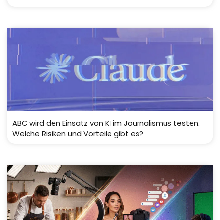
ABC wird den Einsatz von KI im Journalismus testen.
Welche Risiken und Vorteile gibt es?