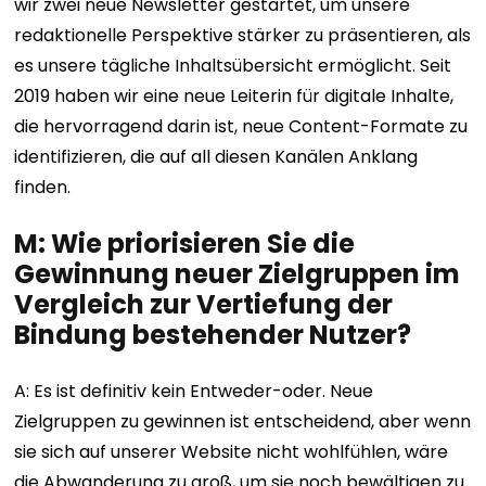
wir zwei neue Newsletter gestartet, um unsere
redaktionelle Perspektive stärker zu präsentieren, als
es unsere tägliche Inhaltsübersicht ermöglicht. Seit
2019 haben wir eine neue Leiterin für digitale Inhalte,
die hervorragend darin ist, neue Content-Formate zu
identifizieren, die auf all diesen Kanälen Anklang
finden.
M: Wie priorisieren Sie die
Gewinnung neuer Zielgruppen im
Vergleich zur Vertiefung der
Bindung bestehender Nutzer?
A: Es ist definitiv kein Entweder-oder. Neue
Zielgruppen zu gewinnen ist entscheidend, aber wenn
sie sich auf unserer Website nicht wohlfühlen, wäre
die Abwanderung zu groß, um sie noch bewältigen zu