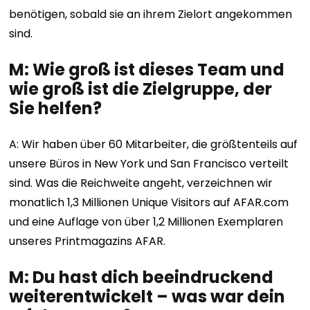
benötigen, sobald sie an ihrem Zielort angekommen
sind.
M: Wie groß ist dieses Team und
wie groß ist die Zielgruppe, der
Sie helfen?
A: Wir haben über 60 Mitarbeiter, die größtenteils auf
unsere Büros in New York und San Francisco verteilt
sind. Was die Reichweite angeht, verzeichnen wir
monatlich 1,3 Millionen Unique Visitors auf AFAR.com
und eine Auflage von über 1,2 Millionen Exemplaren
unseres Printmagazins AFAR.
M: Du hast dich beeindruckend
weiterentwickelt – was war dein