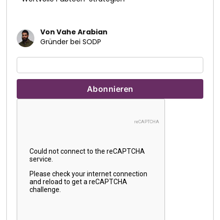
Von Vahe Arabian
Gründer bei SODP