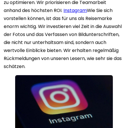
zu optimieren. Wir priorisieren die Teamarbeit
anhand des höchsten ROI.
Instagram
Wie Sie sich
vorstellen können, ist das für uns als Reisemarke
enorm wichtig. Wir investieren viel Zeit in die Auswahl
der Fotos und das Verfassen von Bildunterschriften,
die nicht nur unterhaltsam sind, sondern auch
wertvolle Einblicke bieten. Wir erhalten regelmäßig
Rückmeldungen von unseren Lesern, wie sehr sie das
schätzen.