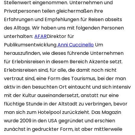
Stellenwert eingenommen. Unternehmen und
Privatpersonen teilen gleichermaßen ihre
Erfahrungen und Empfehlungen für Reisen abseits
des Alltags. Wir haben uns mit folgenden Personen
unterhalten:
AFAR
Direktor für
Publikumsentwicklung
Anni Cuccinello
Um
herauszufinden, wie dieses führende Unternehmen
für Erlebnisreisen in diesem Bereich Akzente setzt.
Erlebnisreisen sind, für alle, die damit noch nicht
vertraut sind, eine Form des Tourismus, bei der man
aktiv in den besuchten Ort eintaucht und sich intensiv
mit der Kultur auseinandersetzt, anstatt nur eine
flüchtige Stunde in der Altstadt zu verbringen, bevor
man sich zum Hotelpool zurückzieht. Das Magazin
wurde 2009 in den USA gegründet und erschien
zunächst in gedruckter Form, ist aber mittlerweile