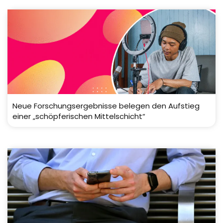
Neue Forschungsergebnisse belegen den Aufstieg
einer „schöpferischen Mittelschicht“