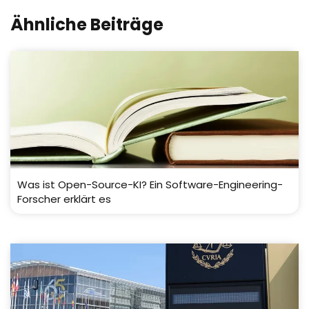
Ähnliche Beiträge
Was ist Open-Source-KI? Ein Software-Engineering-
Forscher erklärt es