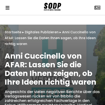
Startseite
▸
Digitales Publizieren
▸
Anni Cuccinello von
AFAR: Lassen Sie die Daten Ihnen sagen, ob Ihre Ideen
richtig waren
Anni Cuccinello von
AFAR: Lassen Sie die
Daten Ihnen zeigen, ob
Ihre Ideen richtig waren
Angesichts der vielen negativen Berichte über das
Verlagswesen rücken wir von Bibblio die
zahlreichen erfolgreichen Fachverlage in den