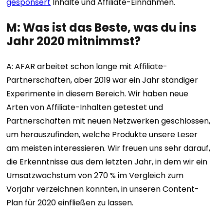
gesponsert
Inhalte und Affiliate-Einnahmen.
M: Was ist das Beste, was du ins
Jahr 2020 mitnimmst?
A: AFAR arbeitet schon lange mit Affiliate-
Partnerschaften, aber 2019 war ein Jahr ständiger
Experimente in diesem Bereich. Wir haben neue
Arten von Affiliate-Inhalten getestet und
Partnerschaften mit neuen Netzwerken geschlossen,
um herauszufinden, welche Produkte unsere Leser
am meisten interessieren. Wir freuen uns sehr darauf,
die Erkenntnisse aus dem letzten Jahr, in dem wir ein
Umsatzwachstum von 270 % im Vergleich zum
Vorjahr verzeichnen konnten, in unseren Content-
Plan für 2020 einfließen zu lassen.