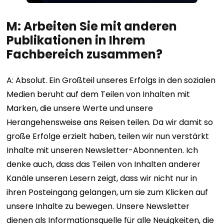
M: Arbeiten Sie mit anderen
Publikationen in Ihrem
Fachbereich zusammen?
A: Absolut. Ein Großteil unseres Erfolgs in den sozialen
Medien beruht auf dem Teilen von Inhalten mit
Marken, die unsere Werte und unsere
Herangehensweise ans Reisen teilen. Da wir damit so
große Erfolge erzielt haben, teilen wir nun verstärkt
Inhalte mit unseren Newsletter-Abonnenten. Ich
denke auch, dass das Teilen von Inhalten anderer
Kanäle unseren Lesern zeigt, dass wir nicht nur in
ihren Posteingang gelangen, um sie zum Klicken auf
unsere Inhalte zu bewegen. Unsere Newsletter
dienen als Informationsquelle für alle Neuigkeiten, die