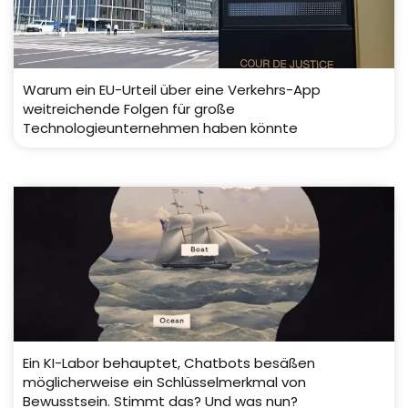
Warum ein EU-Urteil über eine Verkehrs-App
weitreichende Folgen für große
Technologieunternehmen haben könnte
Ein KI-Labor behauptet, Chatbots besäßen
möglicherweise ein Schlüsselmerkmal von
Bewusstsein. Stimmt das? Und was nun?