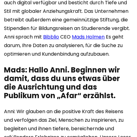
auch digital verfügbar und besticht durch Tiefe und
Stil mit globaler Anziehungskraft. Das Unternehmen
betreibt außerdem eine gemeinnützige Stiftung, die
Stipendien für Bildungsreisen an Studierende vergibt.
Anni sprach mit
Bibblio
CEO
Mads Holmen
Es geht
darum, Ihre Daten zu analysieren, für die Suche zu
optimieren und Kundenbindung aufzubauen.
Mads: Hallo Anni. Beginnen wir
damit, dass du uns etwas über
die Ausrichtung und das
Publikum von „Afar“ erzählst.
Anni: Wir glauben an die positive Kraft des Reisens
und verfolgen das Ziel, Menschen zu inspirieren, zu
begleiten und ihnen tiefere, bereichernde und