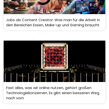
Jobs als Content Creator: Was man für die Arbeit in
den Bereichen Essen, Make-up und Gaming braucht
Fast alles, was wir online nutzen, gehört großen
Technologiekonzernen. Es gibt einen besseren Weg
nach vorn