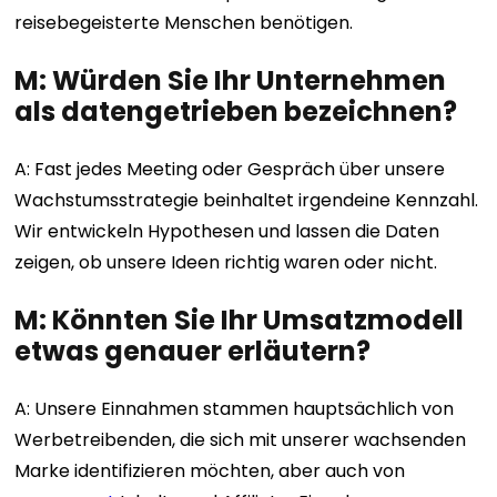
reisebegeisterte Menschen benötigen.
M: Würden Sie Ihr Unternehmen
als datengetrieben bezeichnen?
A: Fast jedes Meeting oder Gespräch über unsere
Wachstumsstrategie beinhaltet irgendeine Kennzahl.
Wir entwickeln Hypothesen und lassen die Daten
zeigen, ob unsere Ideen richtig waren oder nicht.
M: Könnten Sie Ihr Umsatzmodell
etwas genauer erläutern?
A: Unsere Einnahmen stammen hauptsächlich von
Werbetreibenden, die sich mit unserer wachsenden
Marke identifizieren möchten, aber auch von