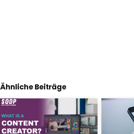
Ähnliche Beiträge