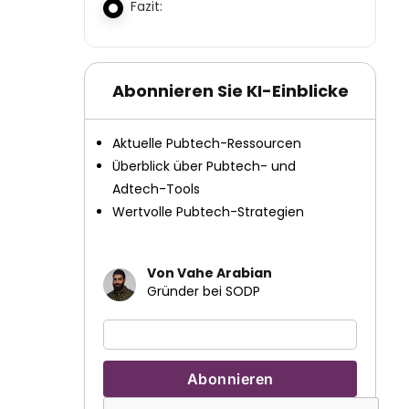
Fazit:
Abonnieren Sie KI-Einblicke
Aktuelle Pubtech-Ressourcen
Überblick über Pubtech- und
Adtech-Tools
Wertvolle Pubtech-Strategien
Von Vahe Arabian
Gründer bei SODP