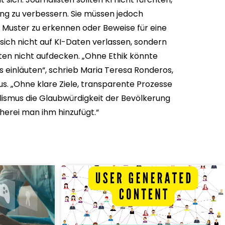
ung zu verbessern. Sie müssen jedoch
m Muster zu erkennen oder Beweise für eine
 sich nicht auf KI-Daten verlassen, sondern
ten nicht aufdecken. „Ohne Ethik könnte
 einläuten“, schrieb Maria Teresa Ronderos,
. „Ohne klare Ziele, transparente Prozesse
nalismus die Glaubwürdigkeit der Bevölkerung
herei man ihm hinzufügt.“