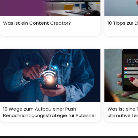
Was ist ein Content Creator?
10 Tipps zur 
10 Wege zum Aufbau einer Push-
Was ist eine
Benachrichtigungsstrategie für Publisher
ultimative Le