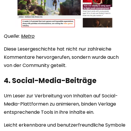
Quelle:
Metro
Diese Lesergeschichte hat nicht nur zahlreiche
Kommentare hervorgerufen, sondern wurde auch
von der Community geteilt.
4. Social-Media-Beiträge
Um Leser zur Verbreitung von Inhalten auf Social-
Media-Plattformen zu animieren, binden Verlage
entsprechende Tools in ihre Inhalte ein.
Leicht erkennbare und benutzerfreundliche Symbole