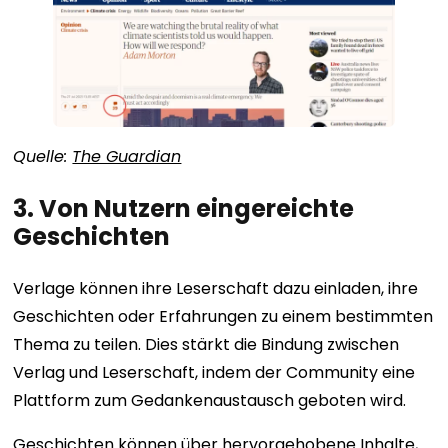
Quelle:
The Guardian
3. Von Nutzern eingereichte
Geschichten
Verlage können ihre Leserschaft dazu einladen, ihre
Geschichten oder Erfahrungen zu einem bestimmten
Thema zu teilen. Dies stärkt die Bindung zwischen
Verlag und Leserschaft, indem der Community eine
Plattform zum Gedankenaustausch geboten wird.
Geschichten können über hervorgehobene Inhalte,