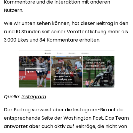
Kommentare und die Interaktion mit anderen
Nutzern.
Wie wir unten sehen können, hat dieser Beitrag in den
rund 10 Stunden seit seiner Veröffentlichung mehr als
3.000 Likes und 34 Kommentare erhalten.
Quelle:
Instagram
Der Beitrag verweist über die Instagram-Bio auf die
entsprechende Seite der Washington Post. Das Team
antwortet aber auch aktiv auf Beiträge, die nicht von