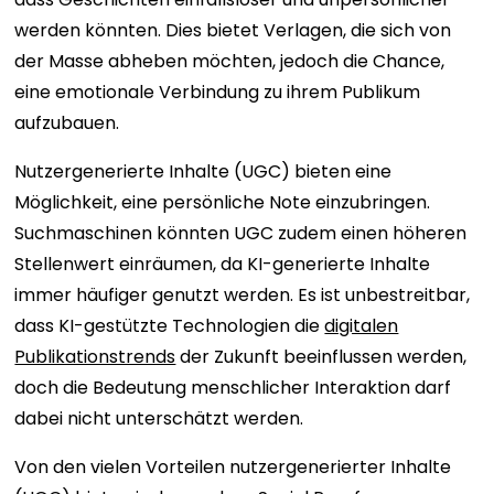
werden könnten. Dies bietet Verlagen, die sich von
der Masse abheben möchten, jedoch die Chance,
eine emotionale Verbindung zu ihrem Publikum
aufzubauen.
Nutzergenerierte Inhalte (UGC) bieten eine
Möglichkeit, eine persönliche Note einzubringen.
Suchmaschinen könnten UGC zudem einen höheren
Stellenwert einräumen, da KI-generierte Inhalte
immer häufiger genutzt werden. Es ist unbestreitbar,
dass KI-gestützte Technologien die
digitalen
Publikationstrends
der Zukunft beeinflussen werden,
doch die Bedeutung menschlicher Interaktion darf
dabei nicht unterschätzt werden.
Von den vielen Vorteilen nutzergenerierter Inhalte