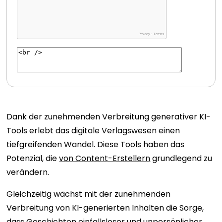
Dank der zunehmenden Verbreitung generativer KI-
Tools erlebt das digitale Verlagswesen einen
tiefgreifenden Wandel. Diese Tools haben das
Potenzial, die
von Content-Erstellern
grundlegend zu
verändern.
Gleichzeitig wächst mit der zunehmenden
Verbreitung von KI-generierten Inhalten die Sorge,
dass Geschichten einfallsloser und unpersönlicher