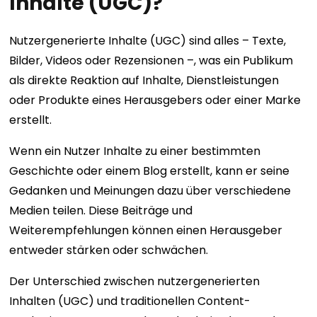
Inhalte (UGC)?
Nutzergenerierte Inhalte (UGC) sind alles – Texte,
Bilder, Videos oder Rezensionen –, was ein Publikum
als direkte Reaktion auf Inhalte, Dienstleistungen
oder Produkte eines Herausgebers oder einer Marke
erstellt.
Wenn ein Nutzer Inhalte zu einer bestimmten
Geschichte oder einem Blog erstellt, kann er seine
Gedanken und Meinungen dazu über verschiedene
Medien teilen. Diese Beiträge und
Weiterempfehlungen können einen Herausgeber
entweder stärken oder schwächen.
Der Unterschied zwischen nutzergenerierten
Inhalten (UGC) und traditionellen Content-