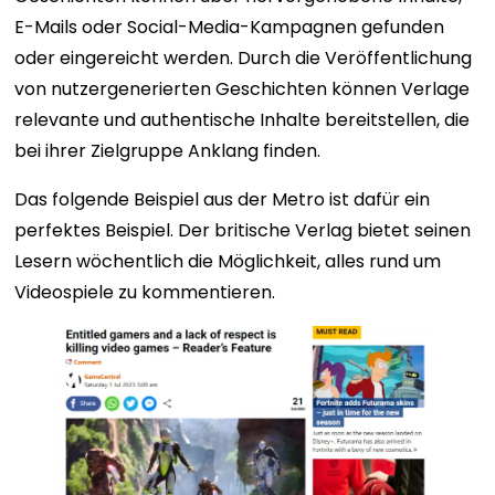
E-Mails oder Social-Media-Kampagnen gefunden
oder eingereicht werden. Durch die Veröffentlichung
von nutzergenerierten Geschichten können Verlage
relevante und authentische Inhalte bereitstellen, die
bei ihrer Zielgruppe Anklang finden.
Das folgende Beispiel aus der Metro ist dafür ein
perfektes Beispiel. Der britische Verlag bietet seinen
Lesern wöchentlich die Möglichkeit, alles rund um
Videospiele zu kommentieren.