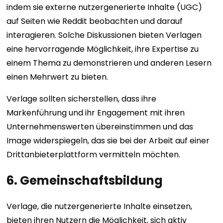
indem sie externe nutzergenerierte Inhalte (UGC)
auf Seiten wie Reddit beobachten und darauf
interagieren. Solche Diskussionen bieten Verlagen
eine hervorragende Möglichkeit, ihre Expertise zu
einem Thema zu demonstrieren und anderen Lesern
einen Mehrwert zu bieten.
Verlage sollten sicherstellen, dass ihre
Markenführung und ihr Engagement mit ihren
Unternehmenswerten übereinstimmen und das
Image widerspiegeln, das sie bei der Arbeit auf einer
Drittanbieterplattform vermitteln möchten.
6. Gemeinschaftsbildung
Verlage, die nutzergenerierte Inhalte einsetzen,
bieten ihren Nutzern die Möglichkeit, sich aktiv