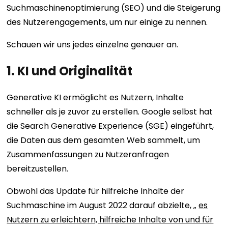
Suchmaschinenoptimierung (SEO) und die Steigerung
des Nutzerengagements, um nur einige zu nennen.
Schauen wir uns jedes einzelne genauer an.
1. KI und Originalität
Generative KI ermöglicht es Nutzern, Inhalte
schneller als je zuvor zu erstellen. Google selbst hat
die Search Generative Experience (SGE) eingeführt,
die Daten aus dem gesamten Web sammelt, um
Zusammenfassungen zu Nutzeranfragen
bereitzustellen.
Obwohl das Update für hilfreiche Inhalte der
Suchmaschine im August 2022 darauf abzielte, „
es
Nutzern zu erleichtern, hilfreiche Inhalte von und für