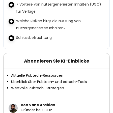
7 Vorteile von nutzergenerierten Inhalten (UGC)
für Verlage
Welche Risiken birgt die Nutzung von
nutzergenerierten Inhalten?
Schlussbetrachtung
Abonnieren Sie KI-Einblicke
Aktuelle Pubtech-Ressourcen
Überblick über Pubtech- und Adtech-Tools
Wertvolle Pubtech-Strategien
Von Vahe Arabian
Gründer bei SODP