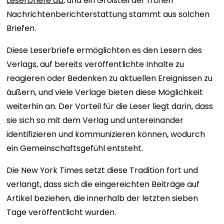
Leserbriefe ab
, und ein Großteil der frühen
Nachrichtenberichterstattung stammt aus solchen
Briefen.
Diese Leserbriefe ermöglichten es den Lesern des
Verlags, auf bereits veröffentlichte Inhalte zu
reagieren oder Bedenken zu aktuellen Ereignissen zu
äußern, und viele Verlage bieten diese Möglichkeit
weiterhin an. Der Vorteil für die Leser liegt darin, dass
sie sich so mit dem Verlag und untereinander
identifizieren und kommunizieren können, wodurch
ein Gemeinschaftsgefühl entsteht.
Die New York Times setzt diese Tradition fort und
verlangt, dass sich die eingereichten Beiträge auf
Artikel beziehen, die innerhalb der letzten sieben
Tage veröffentlicht wurden.