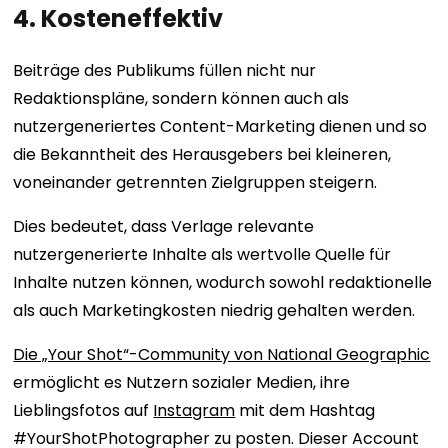
4. Kosteneffektiv
Beiträge des Publikums füllen nicht nur
Redaktionspläne, sondern können auch als
nutzergeneriertes Content-Marketing dienen und so
die Bekanntheit des Herausgebers bei kleineren,
voneinander getrennten Zielgruppen steigern.
Dies bedeutet, dass Verlage relevante
nutzergenerierte Inhalte als wertvolle Quelle für
Inhalte nutzen können, wodurch sowohl redaktionelle
als auch Marketingkosten niedrig gehalten werden.
Die „Your Shot“-Community von National Geographic
ermöglicht es Nutzern sozialer Medien, ihre
Lieblingsfotos auf
Instagram
mit dem Hashtag
#YourShotPhotographer zu posten. Dieser Account