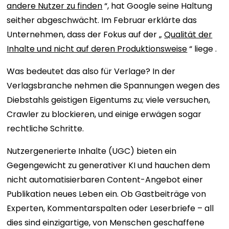
andere Nutzer zu finden
“, hat Google seine Haltung
seither abgeschwächt. Im Februar erklärte das
Unternehmen, dass der Fokus auf der „
Qualität der
Inhalte und nicht auf deren Produktionsweise
“ liege .
Was bedeutet das also für Verlage? In der
Verlagsbranche nehmen die Spannungen wegen des
Diebstahls geistigen Eigentums zu; viele versuchen,
Crawler zu blockieren, und einige erwägen sogar
rechtliche Schritte.
Nutzergenerierte Inhalte (UGC) bieten ein
Gegengewicht zu generativer KI und hauchen dem
nicht automatisierbaren Content-Angebot einer
Publikation neues Leben ein. Ob Gastbeiträge von
Experten, Kommentarspalten oder Leserbriefe – all
dies sind einzigartige, von Menschen geschaffene