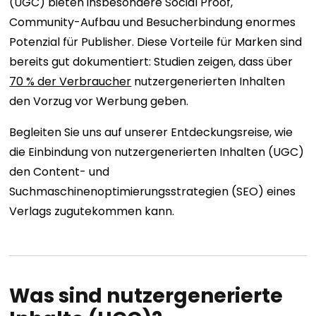
(UGC) bieten insbesondere Social Proof,
Community-Aufbau und Besucherbindung enormes
Potenzial für Publisher. Diese Vorteile für Marken sind
bereits gut dokumentiert: Studien zeigen, dass über
70 % der Verbraucher
nutzergenerierten Inhalten
den Vorzug vor Werbung geben.
Begleiten Sie uns auf unserer Entdeckungsreise, wie
die Einbindung von nutzergenerierten Inhalten (UGC)
den Content- und
Suchmaschinenoptimierungsstrategien (SEO) eines
Verlags zugutekommen kann.
Was sind nutzergenerierte