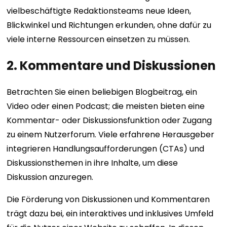
vielbeschäftigte Redaktionsteams neue Ideen,
Blickwinkel und Richtungen erkunden, ohne dafür zu
viele interne Ressourcen einsetzen zu müssen.
2. Kommentare und Diskussionen
Betrachten Sie einen beliebigen Blogbeitrag, ein
Video oder einen Podcast; die meisten bieten eine
Kommentar- oder Diskussionsfunktion oder Zugang
zu einem Nutzerforum. Viele erfahrene Herausgeber
integrieren Handlungsaufforderungen (CTAs) und
Diskussionsthemen in ihre Inhalte, um diese
Diskussion anzuregen.
Die Förderung von Diskussionen und Kommentaren
trägt dazu bei, ein interaktives und inklusives Umfeld