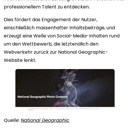
professionellem Talent zu entdecken.
Dies fördert das Engagement der Nutzer,
einschließlich massenhafter Inhaltsbeiträge, und
erzeugt eine Welle von Social-Media-Inhalten rund
um den Wettbewerb, die letztendlich den
Webverkehr zurück zur National Geographic-
Website lenkt.
Quelle:
National Geographic