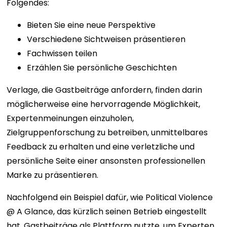
Folgendes:
Bieten Sie eine neue Perspektive
Verschiedene Sichtweisen präsentieren
Fachwissen teilen
Erzählen Sie persönliche Geschichten
Verlage, die Gastbeiträge anfordern, finden darin
möglicherweise eine hervorragende Möglichkeit,
Expertenmeinungen einzuholen,
Zielgruppenforschung zu betreiben, unmittelbares
Feedback zu erhalten und eine verletzliche und
persönliche Seite einer ansonsten professionellen
Marke zu präsentieren.
Nachfolgend ein Beispiel dafür, wie Political Violence
@ A Glance, das kürzlich seinen Betrieb eingestellt
hat, Gastbeiträge als Plattform nutzte, um Experten