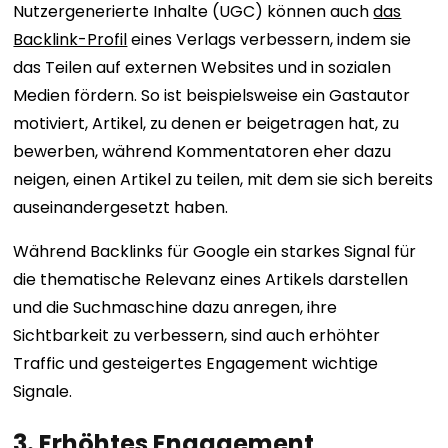
Nutzergenerierte Inhalte (UGC) können auch
das
Backlink-Profil
eines Verlags verbessern, indem sie
das Teilen auf externen Websites und in sozialen
Medien fördern. So ist beispielsweise ein Gastautor
motiviert, Artikel, zu denen er beigetragen hat, zu
bewerben, während Kommentatoren eher dazu
neigen, einen Artikel zu teilen, mit dem sie sich bereits
auseinandergesetzt haben.
Während Backlinks für Google ein starkes Signal für
die thematische Relevanz eines Artikels darstellen
und die Suchmaschine dazu anregen, ihre
Sichtbarkeit zu verbessern, sind auch erhöhter
Traffic und gesteigertes Engagement wichtige
Signale.
3. Erhöhtes Engagement