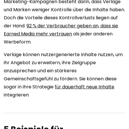
Marketing-Kampagnen besteht darin, dass Verlage
und Marken weniger Kontrolle über die Inhalte haben.
Doch die Vorteile dieses Kontrollverlusts liegen auf
der Hand:
92 % der Verbraucher geben an, dass sie
Earned Media mehr vertrauen
als jeder anderen
Werbeform.
Verlage können nutzergenerierte Inhalte nutzen, um
ihr Angebot zu erweitern, ihre Zielgruppe
anzusprechen und ein stärkeres
Gemeinschaftsgefühl zu fördern. Sie können diese
sogar in ihre Strategie
für dauerhaft neue Inhalte
integrieren