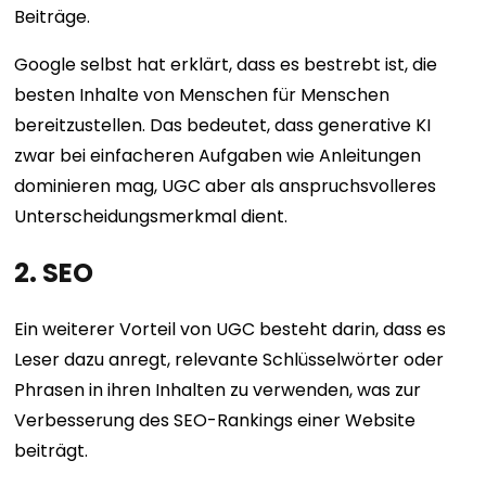
Beiträge.
Google selbst hat erklärt, dass es bestrebt ist, die
besten Inhalte von Menschen für Menschen
bereitzustellen. Das bedeutet, dass generative KI
zwar bei einfacheren Aufgaben wie Anleitungen
dominieren mag, UGC aber als anspruchsvolleres
Unterscheidungsmerkmal dient.
2. SEO
Ein weiterer Vorteil von UGC besteht darin, dass es
Leser dazu anregt, relevante Schlüsselwörter oder
Phrasen in ihren Inhalten zu verwenden, was zur
Verbesserung des SEO-Rankings einer Website
beiträgt.