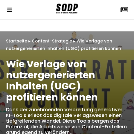
Startseite
▸
Content-Strategie
▸
Wie Verlage von
nutzergenerierten Inhalten (UGC) profitieren können
Wie Verlage von
nutzergenerierten
Inhalten (UGC)
profitieren können
Dank der zunehmenden Verbreitung generativer
KI-Tools erlebt das digitale Verlagswesen einen
tiefgreifenden Wandel. Diese Tools bergen das
Potenzial, die Arbeitsweise von Content-Erstellern
grundlegend zu verändern…