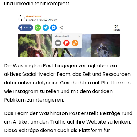
und LinkedIn fehlt komplett.
Die Washington Post hingegen verfügt über ein
aktives Social-Media-Team, das Zeit und Ressourcen
dafür aufwendet, seine Geschichten auf Plattformen
wie Instagram zu teilen und mit dem dortigen
Publikum zu interagieren.
Das Team der Washington Post erstellt Beiträge rund
um Artikel, um den Traffic auf ihre Website zu lenken.
Diese Beiträge dienen auch als Plattform für