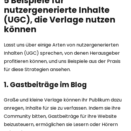
5 Beispiele für
nutzergenerierte Inhalte
(UGC), die Verlage nutzen
können
Lasst uns über einige Arten von nutzergenerierten
Inhalten (UGC) sprechen, von denen Herausgeber
profitieren können, und uns Beispiele aus der Praxis
für diese Strategien ansehen.
1. Gastbeiträge im Blog
Große und kleine Verlage können ihr Publikum dazu
anregen, Inhalte für sie zu verfassen. Indem sie ihre
Community bitten, Gastbeiträge für ihre Website
beizusteuern, ermöglichen sie Lesern oder Hörern