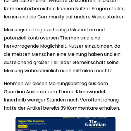
für die Nutzer einer Website zu schaffen. In diesen
Kommentarbereichen können Nutzer Fragen stellen,
lernen und die Community auf andere Weise stärken.
Meinungsbeiträge zu häufig diskutierten und
potenziell kontroversen Themen sind eine
hervorragende Möglichkeit, Nutzer einzubinden, da
die meisten Menschen eine Meinung haben und ein
ausreichend großer Teil jeder Gemeinschaft seine
Meinung wahrscheinlich auch mitteilen möchte.
Nehmen wir diesen Meinungsbeitrag aus dem
Guardian Australia zum Thema Klimawandel.
Innerhalb weniger Stunden nach Veröffentlichung
hatte der Artikel bereits 39 Kommentare erhalten.