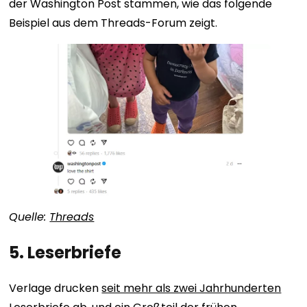
der Washington Post stammen, wie das folgende
Beispiel aus dem Threads-Forum zeigt.
Quelle:
Threads
5. Leserbriefe
Verlage drucken
seit mehr als zwei Jahrhunderten