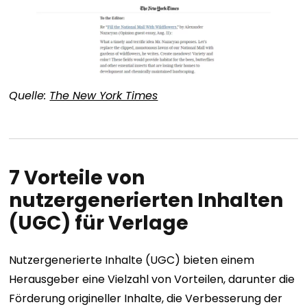
Quelle:
The New York Times
7 Vorteile von
nutzergenerierten Inhalten
(UGC) für Verlage
Nutzergenerierte Inhalte (UGC) bieten einem
Herausgeber eine Vielzahl von Vorteilen, darunter die
Förderung origineller Inhalte, die Verbesserung der