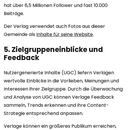
hat über 6,5 Millionen Follower und fast 10.000
Beiträge.
Der Verlag verwendet auch Fotos aus dieser
Gemeinde als
Inhalte für seine Website
.
5. Zielgruppeneinblicke und
Feedback
Nutzergenerierte Inhalte (UGC) liefern Verlagen
wertvolle Einblicke in die Vorlieben, Meinungen und
Interessen ihrer Zielgruppe. Durch die Überwachung
und Analyse von UGC können Verlage Feedback
sammeln, Trends erkennen und ihre Content-
Strategie entsprechend anpassen.
Verlage können ein größeres Publikum erreichen,