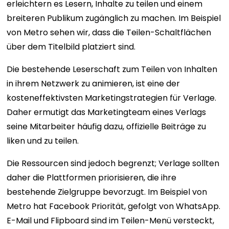
erleichtern es Lesern, Inhalte zu teilen und einem
breiteren Publikum zugänglich zu machen. Im Beispiel
von Metro sehen wir, dass die Teilen-Schaltflächen
über dem Titelbild platziert sind.
Die bestehende Leserschaft zum Teilen von Inhalten
in ihrem Netzwerk zu animieren, ist eine der
kosteneffektivsten Marketingstrategien für Verlage.
Daher ermutigt das Marketingteam eines Verlags
seine Mitarbeiter häufig dazu, offizielle Beiträge zu
liken und zu teilen.
Die Ressourcen sind jedoch begrenzt; Verlage sollten
daher die Plattformen priorisieren, die ihre
bestehende Zielgruppe bevorzugt. Im Beispiel von
Metro hat Facebook Priorität, gefolgt von WhatsApp.
E-Mail und Flipboard sind im Teilen-Menü versteckt,