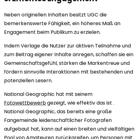
Neben originellen Inhalten besitzt UGC die
bemerkenswerte Fähigkeit, ein höheres Maß an
Engagement beim Publikum zu erzielen.
Indem Verlage die Nutzer zur aktiven Teilnahme und
zum Beitrag eigener Inhalte anregen, schaffen sie ein
Gemeinschaftsgefühl, stärken die Markentreue und
fördern sinnvolle Interaktionen mit bestehenden und
potenziellen Lesern.
National Geographic hat mit seinem
Fotowettbewerb
gezeigt, wie effektiv das ist .
National Geographic, das bereits eine große
Fangemeinde leidenschaftlicher Fotografen
aufgebaut hat, kann auf einen breiten und vielfältigen
Pool von Amateuren zurückgreifen, um Personen mit