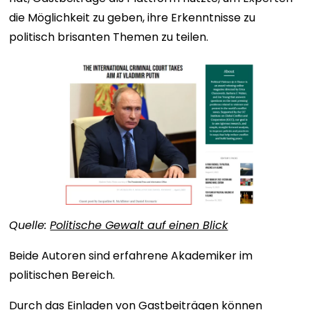
die Möglichkeit zu geben, ihre Erkenntnisse zu
politisch brisanten Themen zu teilen.
Quelle:
Politische Gewalt auf einen Blick
Beide Autoren sind erfahrene Akademiker im
politischen Bereich.
Durch das Einladen von Gastbeiträgen können