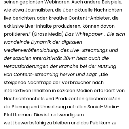
seinen geplanten Webinaren. Auch andere Beispiele,
wie etwa Journalisten, die über aktuelle Nachrichten
live berichten, oder kreative Content-Anbieter, die
exklusive Live-Inhalte produzieren, können davon
profitieren.“ (Grass Media)
Das
Whitepaper „
Die sich
wandelnde Dynamik der digitalen
Medienveröffentlichung, des Live-Streamings und
der sozialen Interaktivität 2014“ hebt auch die
Herausforderungen der Branche bei der Nutzung
von Content-Streaming hervor und sagt: „
Die
steigende Nachfrage der Verbraucher nach
interaktiven Inhalten in sozialen Medien erfordert von
Nachrichtenchefs und Produzenten gleichermaßen
die Planung und Umsetzung auf allen Social-Media-
Plattformen. Dies ist notwendig, um
wettbewerbsfähig zu bleiben und das Publikum zu