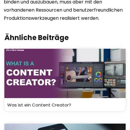
binden und auszubauen, muss aber mit den
vorhandenen Ressourcen und benutzerfreundlichen
Produktionswerkzeugen realisiert werden.
Ähnliche Beiträge
Was ist ein Content Creator?