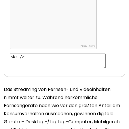
Das Streaming von Fernseh- und Videoinhalten
nimmt weiter zu. Während herkömmliche
Fernsehgeräte nach wie vor den größten Anteil am
Konsumverhalten ausmachen, gewinnen digitale
Geräte – Desktop-/Laptop-Computer, Mobilgeräte