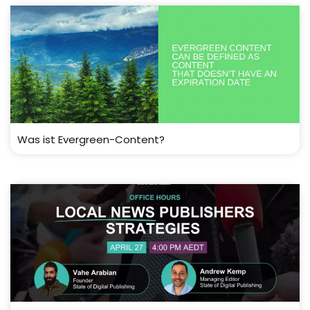
Was ist Evergreen-Content?