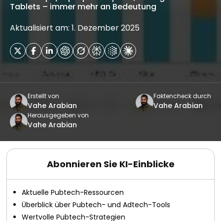
Tablets – immer mehr an Bedeutung
Aktualisiert am: 1. Dezember 2025
Erstellt von
Faktencheck durch
Vahe Arabian
Vahe Arabian
Herausgegeben von
Vahe Arabian
Abonnieren Sie KI-Einblicke
Aktuelle Pubtech-Ressourcen
Überblick über Pubtech- und Adtech-Tools
Wertvolle Pubtech-Strategien