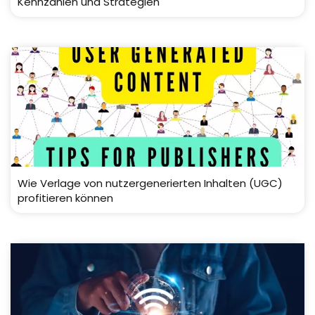
Kennzahlen und Strategien
Wie Verlage von nutzergenerierten Inhalten (UGC)
profitieren können