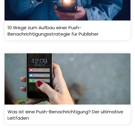
10 Wege zum Aufbau einer Push-
Benachrichtigungsstrategie für Publisher
Was ist eine Push-Benachrichtigung? Der ultimative
Leitfaden