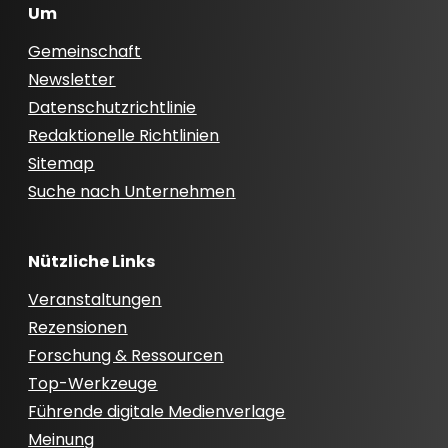
Um
Gemeinschaft
Newsletter
Datenschutzrichtlinie
Redaktionelle Richtlinien
Sitemap
Suche nach Unternehmen
Nützliche Links
Veranstaltungen
Rezensionen
Forschung & Ressourcen
Top-Werkzeuge
Führende digitale Medienverlage
Meinung