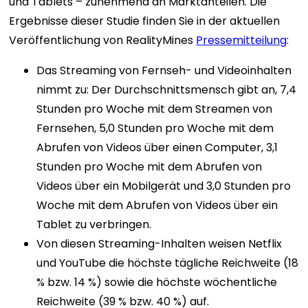
und Tablets – zunehmend an Marktanteilen. Die
Ergebnisse dieser Studie finden Sie in der aktuellen
Veröffentlichung von RealityMines
Pressemitteilung
:
Das Streaming von Fernseh- und Videoinhalten
nimmt zu: Der Durchschnittsmensch gibt an, 7,4
Stunden pro Woche mit dem Streamen von
Fernsehen, 5,0 Stunden pro Woche mit dem
Abrufen von Videos über einen Computer, 3,1
Stunden pro Woche mit dem Abrufen von
Videos über ein Mobilgerät und 3,0 Stunden pro
Woche mit dem Abrufen von Videos über ein
Tablet zu verbringen.
Von diesen Streaming-Inhalten weisen Netflix
und YouTube die höchste tägliche Reichweite (18
% bzw. 14 %) sowie die höchste wöchentliche
Reichweite (39 % bzw. 40 %) auf.