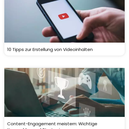
10 Tipps zur Erstellung von Videoinhalten
Content-Engagement meistern: Wichtige