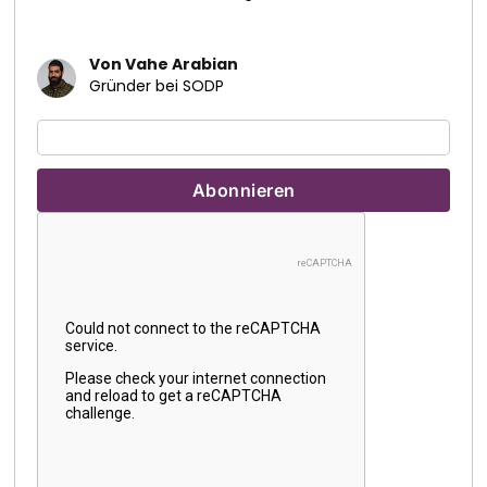
Von Vahe Arabian
Gründer bei SODP