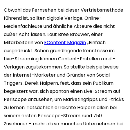
Obwohl das Fernsehen bei dieser Vertriebsmethode
führend ist, sollten digitale Verlage, Online-
Medienfachleute und ähnliche Akteure dies nicht
außer Acht lassen. Laut Bree Brouwer, einer
Mitarbeiterin von
EContent Magazin
„Einfach
ausgedrückt: Schon grundlegende Kenntnisse im
Live-Streaming können Content-Erstellern und -
Verlagen zugutekommen. So stellte beispielsweise
der Internet-Marketer und Gründer von Social
Triggers, Derek Halpern, fest, dass sein Publikum
begeistert war, sich spontan einen Live-Stream auf
Periscope anzusehen, um Marketingtipps und -tricks
zu lernen. Tatsächlich erreichte Halpern allein bei
seinem ersten Periscope-Stream rund 750
Zuschauer – mehr als so manches Unternehmen bei