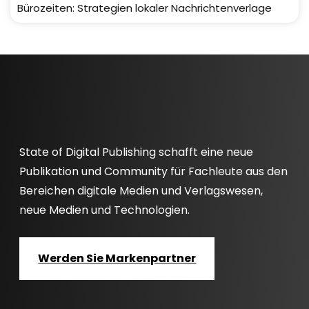
Bürozeiten: Strategien lokaler Nachrichtenverlage
State of Digital Publishing schafft eine neue
Publikation und Community für Fachleute aus den
Bereichen digitale Medien und Verlagswesen,
neue Medien und Technologien.
Werden Sie Markenpartner