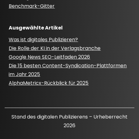
Benchmark-Gitter
Ausgewählte Artikel
Was ist digitales Publizieren?
Die Rolle der KI in der Verlagsbranche
Google News SEO-Leitfaden 2026
Die 15 besten Content-Syndication-Plattformen
im Jahr 2025
AlphaMetricx-Rückblick für 2025
Stand des digitalen Publizierens – Urheberrecht
2026