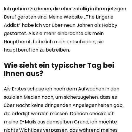
Ich gehöre zu denen, die eher zufällig in ihren jetzigen
Beruf geraten sind. Meine Website „The Lingerie
Addict“ habe ich vor über neun Jahren als Hobby
gestartet. Als sie mehr einbrachte als mein
Hauptberuf, habe ich mich entschieden, sie
hauptberuflich zu betreiben.
Wie sieht ein typischer Tag bei
Ihnen aus?
Als Erstes schaue ich nach dem Aufwachen in den
sozialen Medien nach, um sicherzugehen, dass es
über Nacht keine dringenden Angelegenheiten gab,
die erledigt werden müssen. Danach checke ich
meine E-Mails aus demselben Grund; ich möchte
nichts Wichtiges verpassen, das während meines