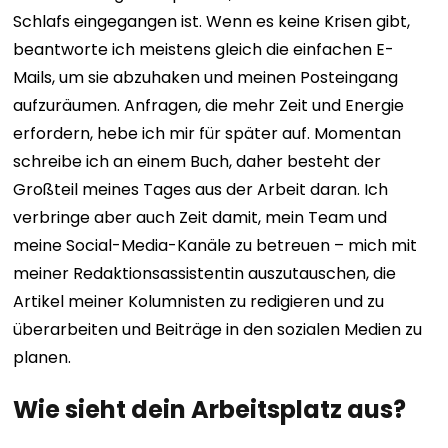
Schlafs eingegangen ist. Wenn es keine Krisen gibt,
beantworte ich meistens gleich die einfachen E-
Mails, um sie abzuhaken und meinen Posteingang
aufzuräumen. Anfragen, die mehr Zeit und Energie
erfordern, hebe ich mir für später auf. Momentan
schreibe ich an einem Buch, daher besteht der
Großteil meines Tages aus der Arbeit daran. Ich
verbringe aber auch Zeit damit, mein Team und
meine Social-Media-Kanäle zu betreuen – mich mit
meiner Redaktionsassistentin auszutauschen, die
Artikel meiner Kolumnisten zu redigieren und zu
überarbeiten und Beiträge in den sozialen Medien zu
planen.
Wie sieht dein Arbeitsplatz aus?