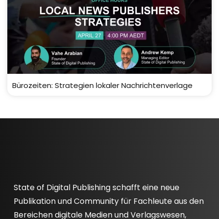
Bürozeiten: Strategien lokaler Nachrichtenverlage
State of Digital Publishing schafft eine neue
Publikation und Community für Fachleute aus den
Bereichen digitale Medien und Verlagswesen,