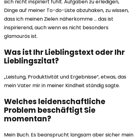
sich nicht inspiriert fühlt. Aufgaben zu erledigen,
Dinge auf meiner To-do-Liste abzuhaken, zu wissen,
dass ich meinen Zielen näherkomme … das ist
inspirierend, auch wenn es nicht besonders
glamourös ist.
Was ist Ihr Lieblingstext oder Ihr
Lieblingszitat?
„Leistung, Produktivität und Ergebnisse“, etwas, das
mein Vater mir in meiner Kindheit ständig sagte.
Welches leidenschaftliche
Problem beschäftigt Sie
momentan?
Mein Buch. Es beansprucht langsam aber sicher mein