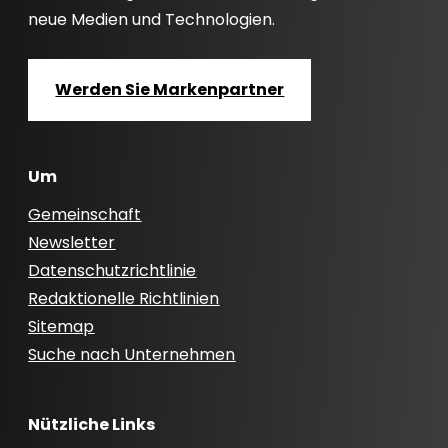
neue Medien und Technologien.
Werden Sie Markenpartner
Um
Gemeinschaft
Newsletter
Datenschutzrichtlinie
Redaktionelle Richtlinien
Sitemap
Suche nach Unternehmen
Nützliche Links