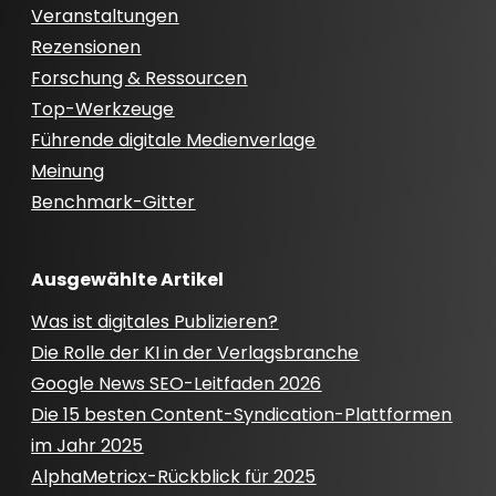
Veranstaltungen
Rezensionen
Forschung & Ressourcen
Top-Werkzeuge
Führende digitale Medienverlage
Meinung
Benchmark-Gitter
Ausgewählte Artikel
Was ist digitales Publizieren?
Die Rolle der KI in der Verlagsbranche
Google News SEO-Leitfaden 2026
Die 15 besten Content-Syndication-Plattformen
im Jahr 2025
AlphaMetricx-Rückblick für 2025