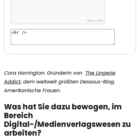
Cora Harrington. Gründerin von
The Lingerie
Addict
,
dem weltweit größten Dessous-Blog.
Amerikanische Frauen.
Was hat Sie dazu bewogen, im
Bereich
Digital-/Medienverlagswesen zu
arbeiten?