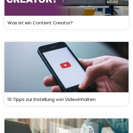
Was ist ein Content Creator?
10 Tipps zur Erstellung von Videoinhalten