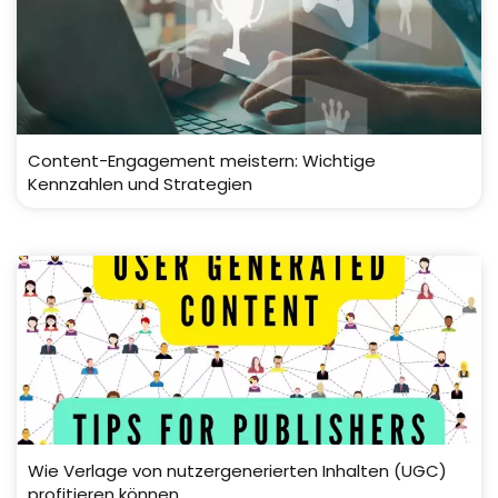
Content-Engagement meistern: Wichtige
Kennzahlen und Strategien
Wie Verlage von nutzergenerierten Inhalten (UGC)
profitieren können