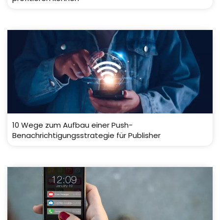
10 Wege zum Aufbau einer Push-
Benachrichtigungsstrategie für Publisher