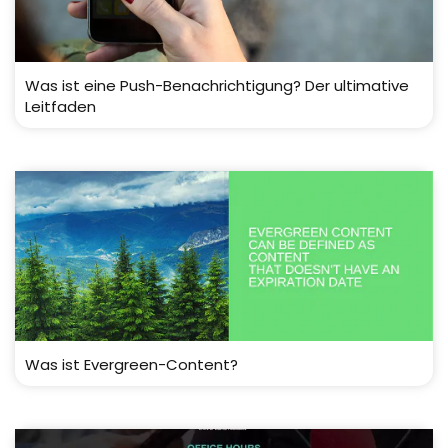
Was ist eine Push-Benachrichtigung? Der ultimative
Leitfaden
Was ist Evergreen-Content?