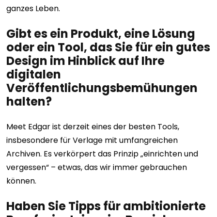
ganzes Leben.
Gibt es ein Produkt, eine Lösung
oder ein Tool, das Sie für ein gutes
Design im Hinblick auf Ihre
digitalen
Veröffentlichungsbemühungen
halten?
Meet Edgar ist derzeit eines der besten Tools,
insbesondere für Verlage mit umfangreichen
Archiven. Es verkörpert das Prinzip „einrichten und
vergessen“ – etwas, das wir immer gebrauchen
können.
Haben Sie Tipps für ambitionierte