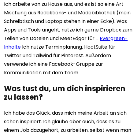
Ich arbeite von zu Hause aus, und es ist so eine Art
Mischung aus Redaktions- und Modebibliothek (mein
Schreibtisch und Laptop stehen in einer Ecke). Was
Apps und Tools angeht, nutze ich gerne Dropbox zum
Teilen von Dateien und MeetEdgar für …
Evergreen-
Inhalte
Ich nutze Terminplanung, HootSuite für
Twitter und Tailwind für Pinterest. Außerdem
verwende ich eine Facebook-Gruppe zur
Kommunikation mit dem Team.
Was tust du, um dich inspirieren
zu lassen?
Ich habe das Glück, dass mich meine Arbeit an sich
schon inspiriert. Ich glaube aber auch, dass es zu
einem Job dazugehört, zu arbeiten, selbst wenn man