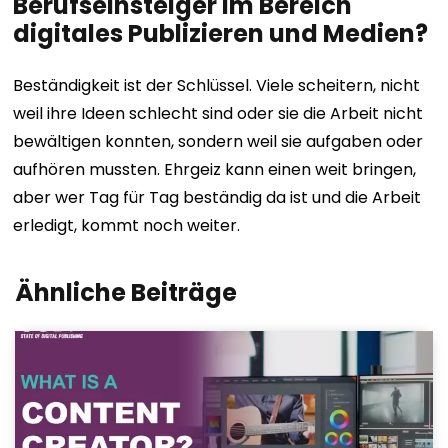
Berufseinsteiger im Bereich
digitales Publizieren und Medien?
Beständigkeit ist der Schlüssel. Viele scheitern, nicht
weil ihre Ideen schlecht sind oder sie die Arbeit nicht
bewältigen konnten, sondern weil sie aufgaben oder
aufhören mussten. Ehrgeiz kann einen weit bringen,
aber wer Tag für Tag beständig da ist und die Arbeit
erledigt, kommt noch weiter.
Ähnliche Beiträge