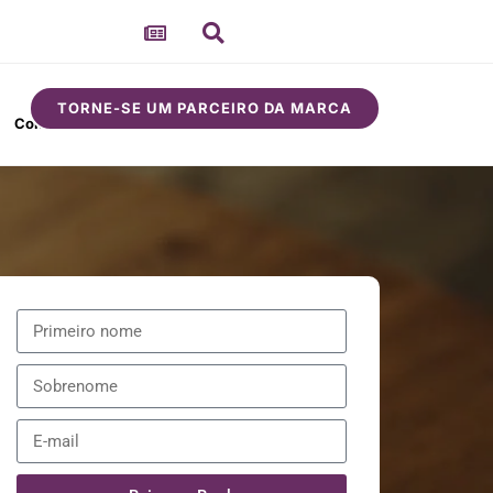
TORNE-SE UM PARCEIRO DA MARCA
Comunidade
Sobre