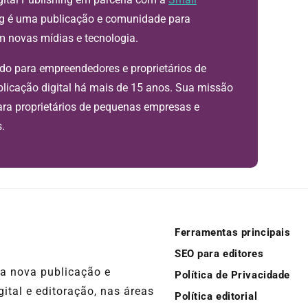
hing é uma publicação e comunidade para
em novas mídias e tecnologia.
do para empreendedores e proprietários de
licação digital há mais de 15 anos. Sua missão
para proprietários de pequenas empresas e
.
Ferramentas principais
SEO para editores
ma nova publicação e
Política de Privacidade
ital e editoração, nas áreas
Política editorial