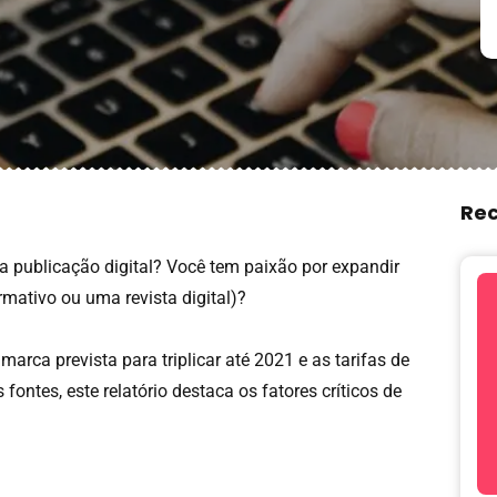
Re
a publicação digital? Você tem paixão por expandir
rmativo ou uma revista digital)?
marca prevista para triplicar até 2021 e as tarifas de
ontes, este relatório destaca os fatores críticos de