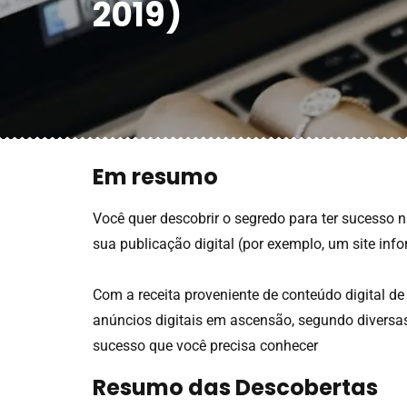
2019)
Em resumo
Você quer descobrir o segredo para ter sucesso n
sua publicação digital (por exemplo, um site info
Com a receita proveniente de conteúdo digital de 
anúncios digitais em ascensão, segundo diversas f
sucesso que você precisa conhecer
Resumo das Descobertas