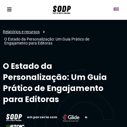
>
Relatórios e recursos
O Estado da Personalização: Um Guia Prático de
Engajamento para Editoras
O Estado da
Personalização: Um Guia
Prático de Engajamento
para Editoras
em parceria com
&