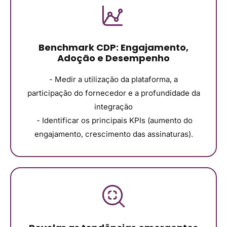
Benchmark CDP: Engajamento,
Adoção e Desempenho
- Medir a utilização da plataforma, a
participação do fornecedor e a profundidade da
integração
- Identificar os principais KPIs (aumento do
engajamento, crescimento das assinaturas).