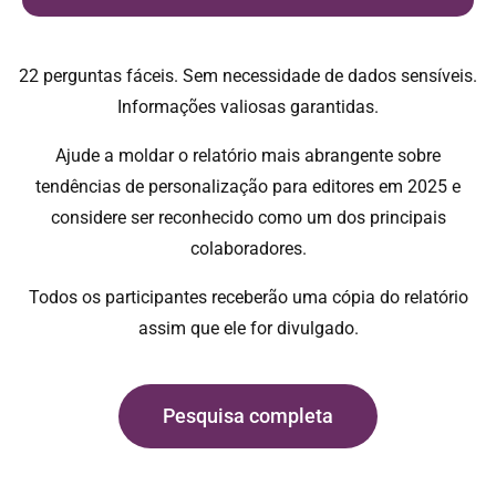
22 perguntas fáceis. Sem necessidade de dados sensíveis.
Informações valiosas garantidas.
Ajude a moldar o relatório mais abrangente sobre
tendências de personalização para editores em 2025 e
considere ser reconhecido como um dos principais
colaboradores.
Todos os participantes receberão uma cópia do relatório
assim que ele for divulgado.
Pesquisa completa