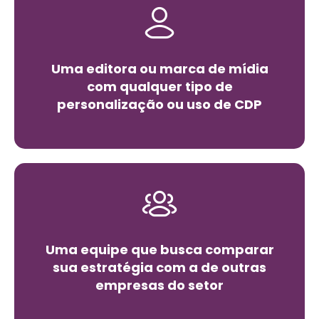
Uma editora ou marca de mídia
com qualquer tipo de
personalização ou uso de CDP
Uma equipe que busca comparar
sua estratégia com a de outras
empresas do setor