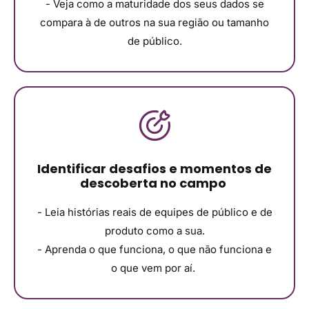
- Veja como a maturidade dos seus dados se
compara à de outros na sua região ou tamanho
de público.
Identificar desafios e momentos de
descoberta no campo
- Leia histórias reais de equipes de público e de
produto como a sua.
- Aprenda o que funciona, o que não funciona e
o que vem por aí.