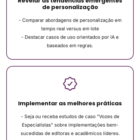
Revelar as tendências emergentes
de personalização
- Comparar abordagens de personalização em
tempo real versus em lote
- Destacar casos de uso orientados por IA e
baseados em regras.
Implementar as melhores práticas
- Seja ou receba estudos de caso "Vozes de
Especialistas" sobre implementações bem-
sucedidas de editoras e acadêmicos líderes.