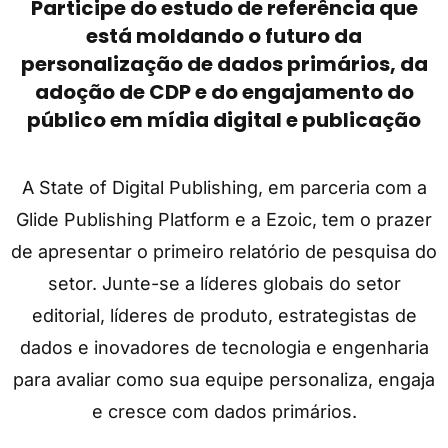
Participe do estudo de referência que
está moldando o futuro da
personalização de dados primários, da
adoção de CDP e do engajamento do
público em mídia digital e publicação
A State of Digital Publishing, em parceria com a
Glide Publishing Platform e a Ezoic, tem o prazer
de apresentar o primeiro relatório de pesquisa do
setor. Junte-se a líderes globais do setor
editorial, líderes de produto, estrategistas de
dados e inovadores de tecnologia e engenharia
para avaliar como sua equipe personaliza, engaja
e cresce com dados primários.