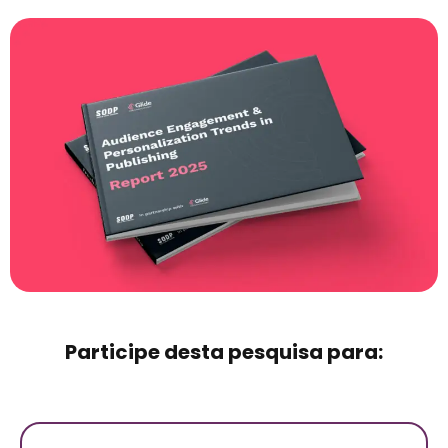
Participe desta pesquisa para: