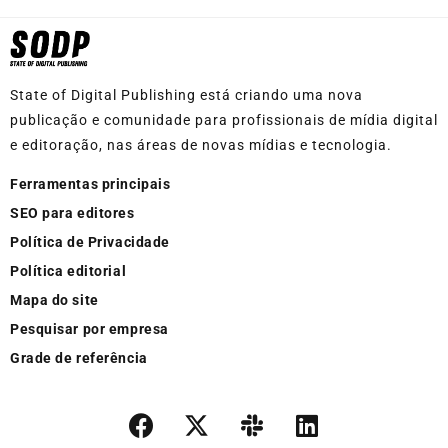
State of Digital Publishing está criando uma nova
publicação e comunidade para profissionais de mídia digital
e editoração, nas áreas de novas mídias e tecnologia.
Ferramentas principais
SEO para editores
Política de Privacidade
Política editorial
Mapa do site
Pesquisar por empresa
Grade de referência