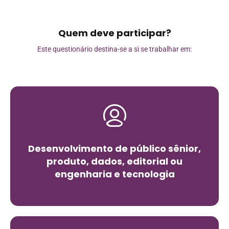
Quem deve participar?
Este questionário destina-se a si se trabalhar em:
Desenvolvimento de público sênior,
produto, dados, editorial ou
engenharia e tecnologia