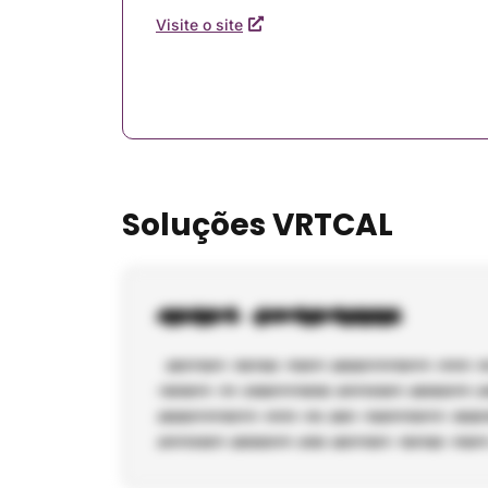
Visite o site
Soluções VRTCAL