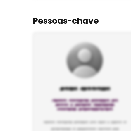
Pessoas-chave