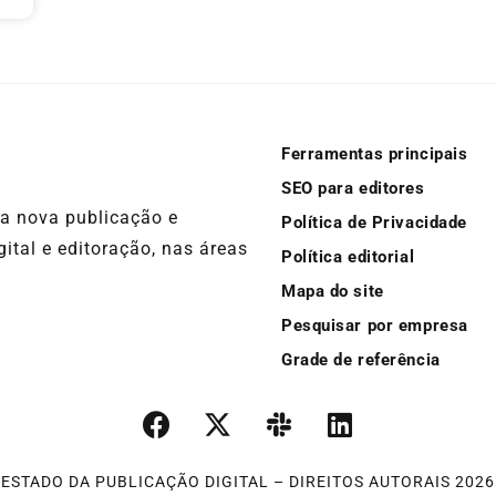
Ferramentas principais
SEO para editores
ma nova publicação e
Política de Privacidade
ital e editoração, nas áreas
Política editorial
Mapa do site
Pesquisar por empresa
Grade de referência
ESTADO DA PUBLICAÇÃO DIGITAL – DIREITOS AUTORAIS 2026