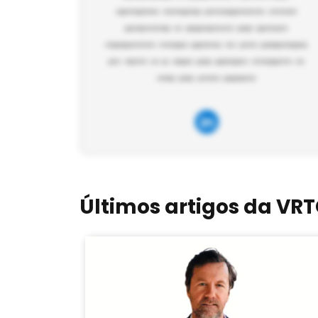
Últimos artigos da VR