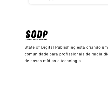
State of Digital Publishing está criando u
comunidade para profissionais de mídia dig
de novas mídias e tecnologia.