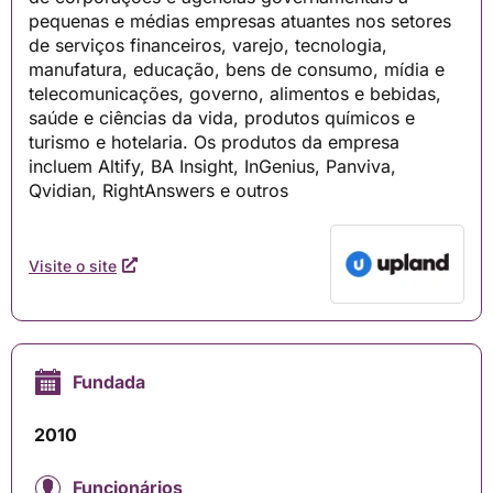
pequenas e médias empresas atuantes nos setores
de serviços financeiros, varejo, tecnologia,
manufatura, educação, bens de consumo, mídia e
telecomunicações, governo, alimentos e bebidas,
saúde e ciências da vida, produtos químicos e
turismo e hotelaria. Os produtos da empresa
incluem Altify, BA Insight, InGenius, Panviva,
Qvidian, RightAnswers e outros
Visite o site
Fundada
2010
Funcionários