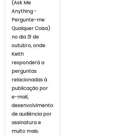
(Ask Me
Anything -
Pergunte-me
Qualquer Coisa)
no dia 31 de
outubro, onde
Keith
responderá a
perguntas
relacionadas à
publicação por
e-mail,
desenvolvimento
de audiência por
assinatura e
muito mais.