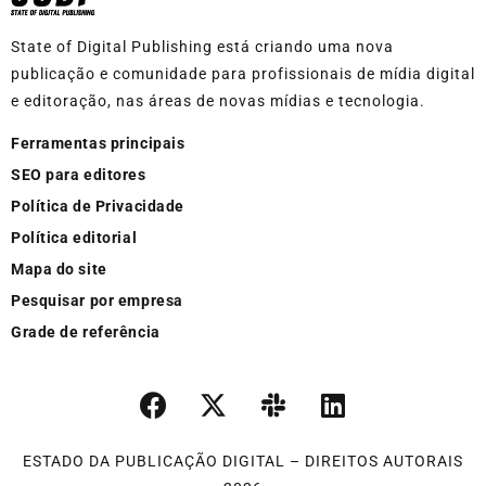
State of Digital Publishing está criando uma nova
publicação e comunidade para profissionais de mídia digital
e editoração, nas áreas de novas mídias e tecnologia.
Ferramentas principais
SEO para editores
Política de Privacidade
Política editorial
Mapa do site
Pesquisar por empresa
Grade de referência
ESTADO DA PUBLICAÇÃO DIGITAL – DIREITOS AUTORAIS