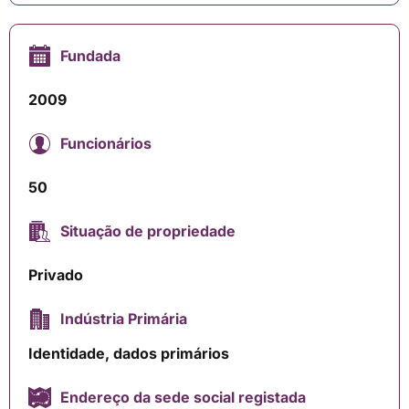
Fundada
2009
Funcionários
50
Situação de propriedade
Privado
Indústria Primária
Identidade, dados primários
Endereço da sede social registada