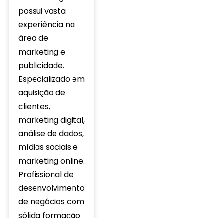
possui vasta
experiência na
área de
marketing e
publicidade.
Especializado em
aquisição de
clientes,
marketing digital,
análise de dados,
mídias sociais e
marketing online.
Profissional de
desenvolvimento
de negócios com
sólida formação