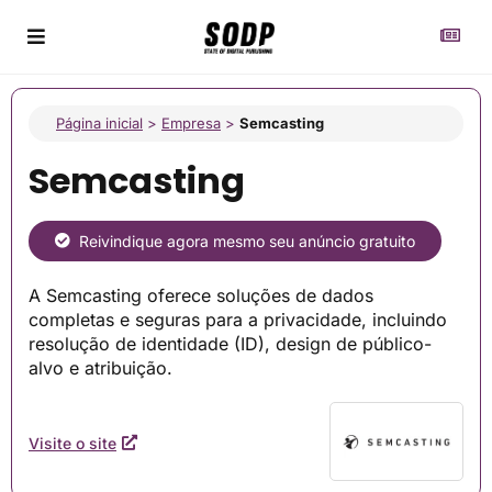
Página inicial
>
Empresa
>
Semcasting
Semcasting
Reivindique agora mesmo seu anúncio gratuito
A Semcasting oferece soluções de dados
completas e seguras para a privacidade, incluindo
resolução de identidade (ID), design de público-
alvo e atribuição.
Visite o site