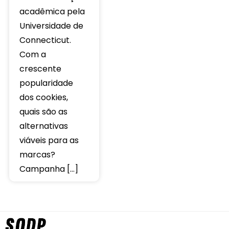
acadêmica pela
Universidade de
Connecticut.
Com a
crescente
popularidade
dos cookies,
quais são as
alternativas
viáveis ​​para as
marcas?
Campanha […]