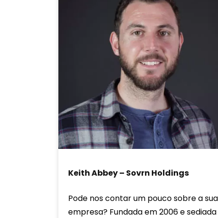
Keith Abbey – Sovrn Holdings
Pode nos contar um pouco sobre a sua
empresa? Fundada em 2006 e sediada