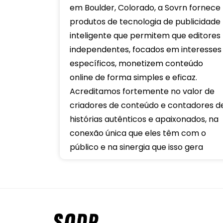
em Boulder, Colorado, a Sovrn fornece
produtos de tecnologia de publicidade
inteligente que permitem que editores
independentes, focados em interesses
específicos, monetizem conteúdo
online de forma simples e eficaz.
Acreditamos fortemente no valor de
criadores de conteúdo e contadores d
histórias autênticos e apaixonados, na
conexão única que eles têm com o
público e na sinergia que isso gera