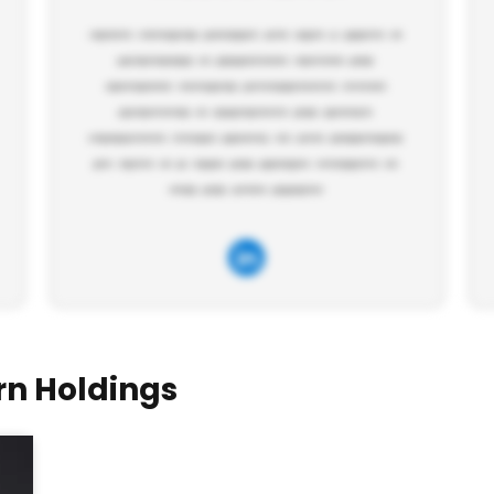
rn Holdings