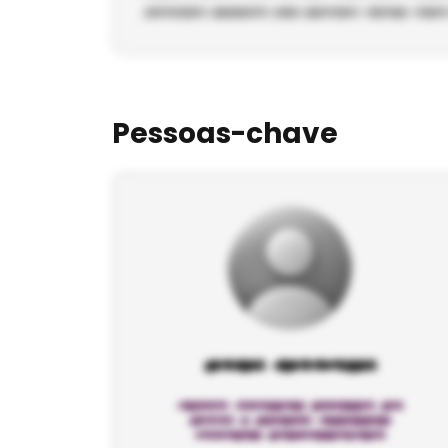
Pessoas-chave