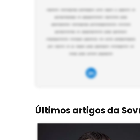
Últimos artigos da Sov