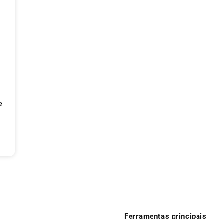
e
Ferramentas principais