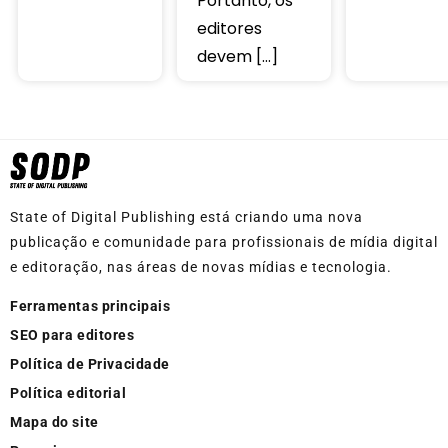
Portanto, os
editores
devem […]
State of Digital Publishing está criando uma nova
publicação e comunidade para profissionais de mídia digital
e editoração, nas áreas de novas mídias e tecnologia.
Ferramentas principais
SEO para editores
Política de Privacidade
Política editorial
Mapa do site