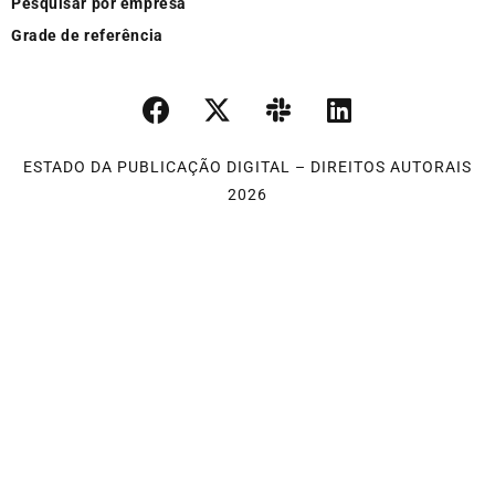
Pesquisar por empresa
Grade de referência
ESTADO DA PUBLICAÇÃO DIGITAL – DIREITOS AUTORAIS
2026