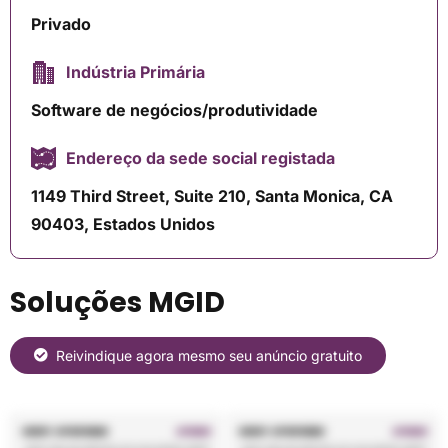
Privado
Indústria Primária
Software de negócios/produtividade
Endereço da sede social registada
1149 Third Street, Suite 210, Santa Monica, CA
90403, Estados Unidos
Soluções MGID
Reivindique agora mesmo seu anúncio gratuito