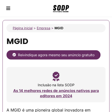
Página inicial
>
Empresa
>
MGID
MGID
Reivindique agora mesmo seu anúncio gratuito
Inclusão na lista SODP
As 14 melhores redes de anúncios nativos para
editores em 2024
A MGID é uma pioneira global inovadora em