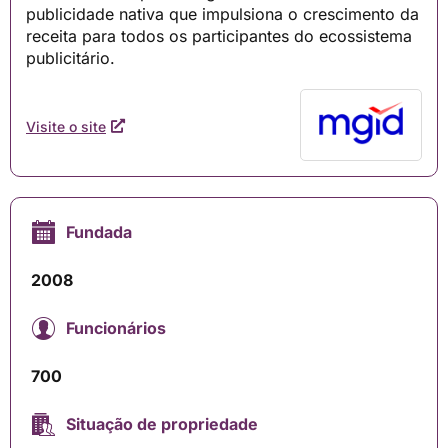
publicidade nativa que impulsiona o crescimento da
receita para todos os participantes do ecossistema
publicitário.
Visite o site
Fundada
2008
Funcionários
700
Situação de propriedade