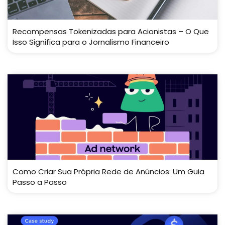
Recompensas Tokenizadas para Acionistas – O Que
Isso Significa para o Jornalismo Financeiro
Como Criar Sua Própria Rede de Anúncios: Um Guia
Passo a Passo