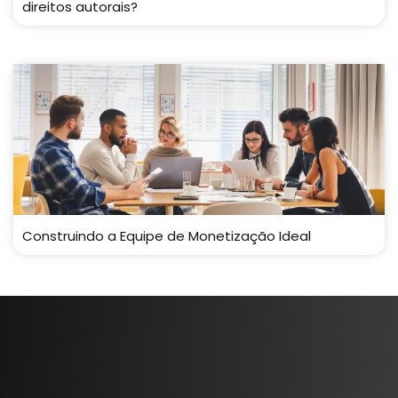
direitos autorais?
Construindo a Equipe de Monetização Ideal