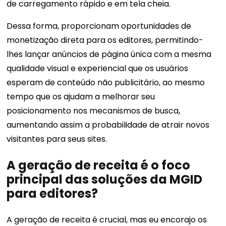
de carregamento rápido e em tela cheia.
Dessa forma, proporcionam oportunidades de
monetização direta para os editores, permitindo-
lhes lançar anúncios de página única com a mesma
qualidade visual e experiencial que os usuários
esperam de conteúdo não publicitário, ao mesmo
tempo que os ajudam a melhorar seu
posicionamento nos mecanismos de busca,
aumentando assim a probabilidade de atrair novos
visitantes para seus sites.
A geração de receita é o foco
principal das soluções da MGID
para editores?
A geração de receita é crucial, mas eu encorajo os