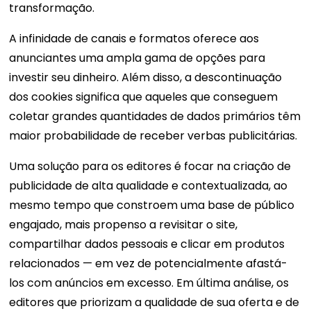
transformação.
A infinidade de canais e formatos oferece aos
anunciantes uma ampla gama de opções para
investir seu dinheiro. Além disso, a descontinuação
dos cookies significa que aqueles que conseguem
coletar grandes quantidades de dados primários têm
maior probabilidade de receber verbas publicitárias.
Uma solução para os editores é focar na criação de
publicidade de alta qualidade e contextualizada, ao
mesmo tempo que constroem uma base de público
engajado, mais propenso a revisitar o site,
compartilhar dados pessoais e clicar em produtos
relacionados — em vez de potencialmente afastá-
los com anúncios em excesso. Em última análise, os
editores que priorizam a qualidade de sua oferta e de