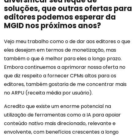
soluções, que outras ofertas para
editores podemos esperar da
MGID nos próximos anos?
Vejo meu trabalho como o de dar aos editores o que
eles desejam em termos de monetização, mas
também o que é melhor para eles a longo prazo.
Embora continuemos a aprimorar nossa oferta no
que diz respeito a fornecer CPMs altos para os
editores, também gostaria de me concentrar mais
no ARPU (receita média por usuário).
Acredito que existe um enorme potencial na
utilização de ferramentas como a IA para apoiar
conteúdo nativo mais direcionado, relevante e
envolvente, com benefícios crescentes a longo