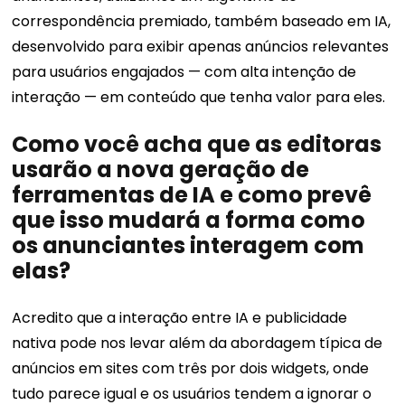
correspondência premiado, também baseado em IA,
desenvolvido para exibir apenas anúncios relevantes
para usuários engajados — com alta intenção de
interação — em conteúdo que tenha valor para eles.
Como você acha que as editoras
usarão a nova geração de
ferramentas de IA e como prevê
que isso mudará a forma como
os anunciantes interagem com
elas?
Acredito que a interação entre IA e publicidade
nativa pode nos levar além da abordagem típica de
anúncios em sites com três por dois widgets, onde
tudo parece igual e os usuários tendem a ignorar o