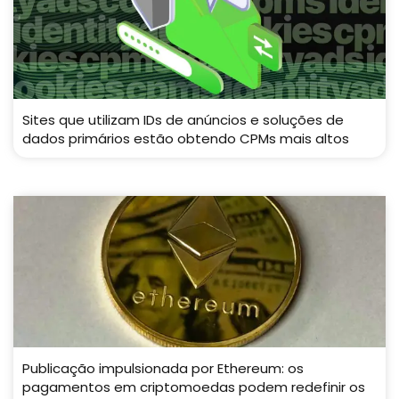
Sites que utilizam IDs de anúncios e soluções de
dados primários estão obtendo CPMs mais altos
Publicação impulsionada por Ethereum: os
pagamentos em criptomoedas podem redefinir os