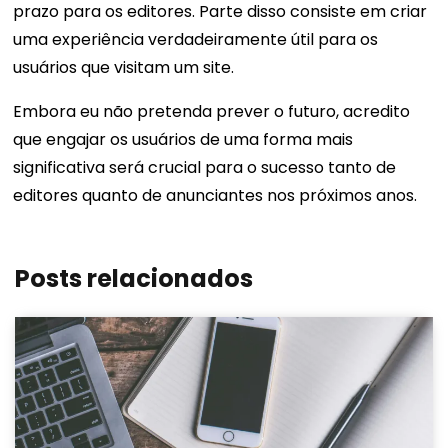
prazo para os editores. Parte disso consiste em criar
uma experiência verdadeiramente útil para os
usuários que visitam um site.
Embora eu não pretenda prever o futuro, acredito
que engajar os usuários de uma forma mais
significativa será crucial para o sucesso tanto de
editores quanto de anunciantes nos próximos anos.
Posts relacionados