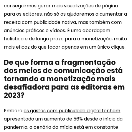
conseguirmos gerar mais visualizações de página
para os editores, não só os ajudaremos a aumentar a
receita com publicidade nativa, mas também com
anúncios gráficos e vídeos. É uma abordagem
holística e de longo prazo para a monetização, muito
mais eficaz do que focar apenas em um único clique.
De que forma a fragmentação
dos meios de comunicação está
tornando a monetização mais
desafiadora para as editoras em
2023?
Embora
os gastos com publicidade digital tenham
apresentado um aumento de 56% desde o início da
pandemia
, o cenário da mídia está em constante