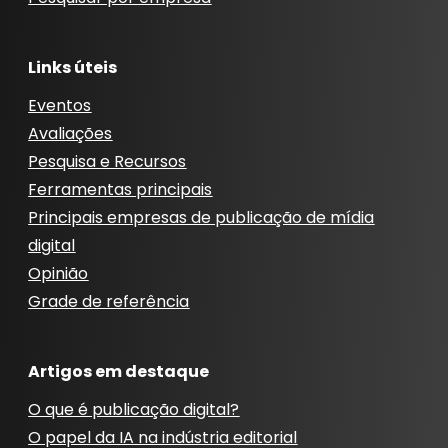
Links úteis
Eventos
Avaliações
Pesquisa e Recursos
Ferramentas principais
Principais empresas de publicação de mídia
digital
Opinião
Grade de referência
Artigos em destaque
O que é publicação digital?
O papel da IA ​​na indústria editorial