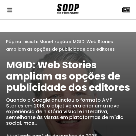
Página inicial
▸
Monetização
▸
MGID: Web Stories
ampliam as opções de publicidade dos editores
MGID: Web Stories
ampliam as opções de
publicidade dos editores
Quando o Google anunciou o formato AMP
Stories em 2018, o objetivo era criar uma nova
experiência de história visual e interativa,
semelhante às vistas em plataformas de mídia
social, mas…