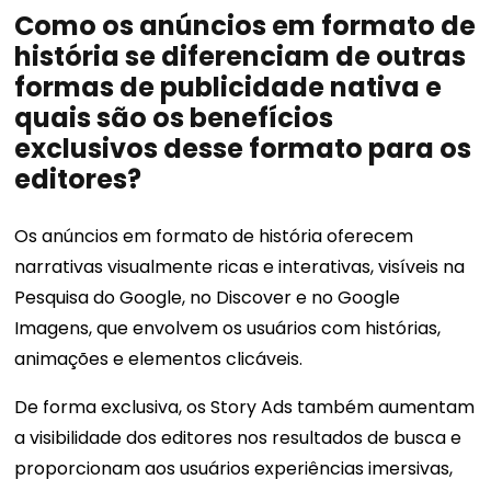
Como os anúncios em formato de
história se diferenciam de outras
formas de publicidade nativa e
quais são os benefícios
exclusivos desse formato para os
editores?
Os anúncios em formato de história oferecem
narrativas visualmente ricas e interativas, visíveis na
Pesquisa do Google, no Discover e no Google
Imagens, que envolvem os usuários com histórias,
animações e elementos clicáveis.
De forma exclusiva, os Story Ads também aumentam
a visibilidade dos editores nos resultados de busca e
proporcionam aos usuários experiências imersivas,