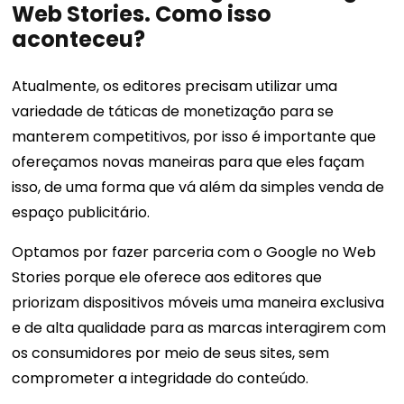
Web Stories. Como isso
aconteceu?
Atualmente, os editores precisam utilizar uma
variedade de táticas de monetização para se
manterem competitivos, por isso é importante que
ofereçamos novas maneiras para que eles façam
isso, de uma forma que vá além da simples venda de
espaço publicitário.
Optamos por fazer parceria com o Google no Web
Stories porque ele oferece aos editores que
priorizam dispositivos móveis uma maneira exclusiva
e de alta qualidade para as marcas interagirem com
os consumidores por meio de seus sites, sem
comprometer a integridade do conteúdo.