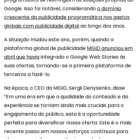
Google. Isso foi notável, considerando
o domínio
crescente da publicidade programática nos gastos
globais com publicidade digital
ao longo dos anos.
A situação mudou este ano, porém, quando a
plataforma global de publicidade
MGID anunciou em
abril que havia
integrado o Google Web Stories às
suas ofertas, tornando-se a primeira plataforma de
terceiros a fazê-lo.
Na época, o CEO da MGID, Sergii Denysenko, disse:
“Em uma era em que a qualidade do conteúdo e da
experiência se tornam ainda mais cruciais para o
engajamento do público, esta é a oportunidade
perfeita para diversificar nossa oferta. Este é o mais
recente passo em nossos esforços contínuos para