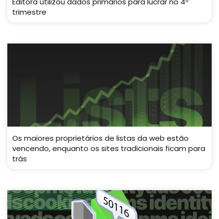
Editora utilizou dados primários para lucrar no 4º
trimestre
Os maiores proprietários de listas da web estão
vencendo, enquanto os sites tradicionais ficam para
trás