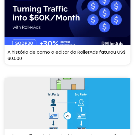
A história de como o editor da RollerAds faturou US$
60.000