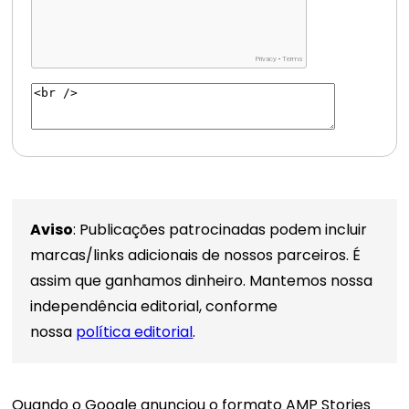
Aviso
: Publicações patrocinadas podem incluir
marcas/links adicionais de nossos parceiros. É
assim que ganhamos dinheiro. Mantemos nossa
independência editorial, conforme
nossa
política editorial
.
Quando
o Google anunciou o formato AMP Stories