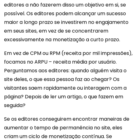
editores a não fazerem disso um objetivo em si, se
possível. Os editores podem alcançar um sucesso
maior a longo prazo se investirem no engajamento
em seus sites, em vez de se concentrarem
excessivamente na monetização a curto prazo.
Em vez de CPM ou RPM (receita por mil impressões),
focamos no ARPU – receita média por usuário.
Perguntamos aos editores: quando alguém visita o
site deles, o que essa pessoa faz ao chegar? Os
visitantes saem rapidamente ou interagem com a
página? Depois de ler um artigo, o que fazem em
seguida?
Se os editores conseguirem encontrar maneiras de
aumentar o tempo de permanência no site, eles
criam um ciclo de monetização contínua. Se