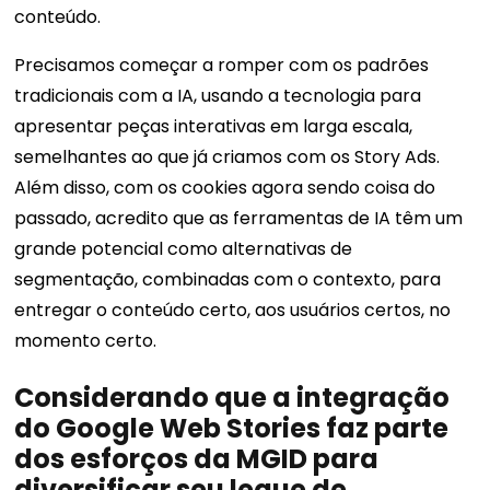
conteúdo.
Precisamos começar a romper com os padrões
tradicionais com a IA, usando a tecnologia para
apresentar peças interativas em larga escala,
semelhantes ao que já criamos com os Story Ads.
Além disso, com os cookies agora sendo coisa do
passado, acredito que as ferramentas de IA têm um
grande potencial como alternativas de
segmentação, combinadas com o contexto, para
entregar o conteúdo certo, aos usuários certos, no
momento certo.
Considerando que a integração
do Google Web Stories faz parte
dos esforços da MGID para
diversificar seu leque de