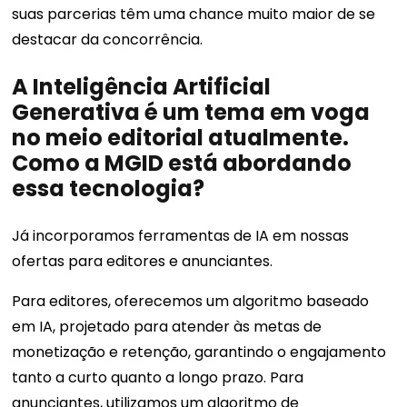
suas parcerias têm uma chance muito maior de se
destacar da concorrência.
A Inteligência Artificial
Generativa é um tema em voga
no meio editorial atualmente.
Como a MGID está abordando
essa tecnologia?
Já incorporamos ferramentas de IA em nossas
ofertas para editores e anunciantes.
Para editores, oferecemos um algoritmo baseado
em IA, projetado para atender às metas de
monetização e retenção, garantindo o engajamento
tanto a curto quanto a longo prazo. Para
anunciantes, utilizamos um algoritmo de