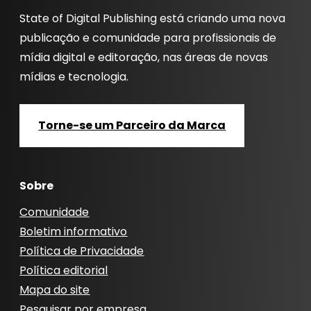
State of Digital Publishing está criando uma nova
publicação e comunidade para profissionais de
mídia digital e editoração, nas áreas de novas
mídias e tecnologia.
Torne-se um Parceiro da Marca
Sobre
Comunidade
Boletim informativo
Política de Privacidade
Política editorial
Mapa do site
Pesquisar por empresa