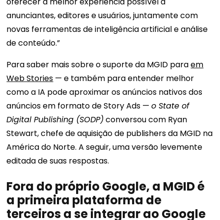
oferecer a melhor experiência possível a
anunciantes, editores e usuários, juntamente com
novas ferramentas de inteligência artificial e análise
de conteúdo.”
Para saber mais sobre o suporte da MGID para
em
Web Stories
— e também para entender melhor
como a IA pode aproximar os anúncios nativos dos
anúncios em formato de Story Ads —
o State of
Digital Publishing (SODP)
conversou com Ryan
Stewart, chefe de aquisição de publishers da MGID na
América do Norte. A seguir, uma versão levemente
editada de suas respostas.
Fora do próprio Google, a MGID é
a primeira plataforma de
terceiros a se integrar ao Google