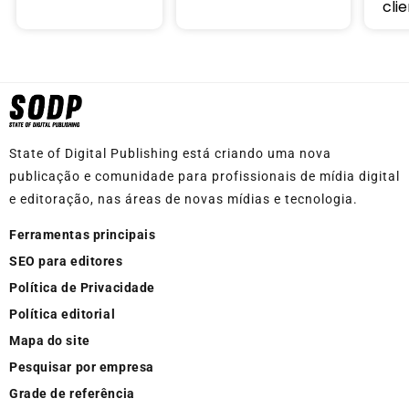
cli
State of Digital Publishing está criando uma nova
publicação e comunidade para profissionais de mídia digital
e editoração, nas áreas de novas mídias e tecnologia.
Ferramentas principais
SEO para editores
Política de Privacidade
Política editorial
Mapa do site
Pesquisar por empresa
Grade de referência