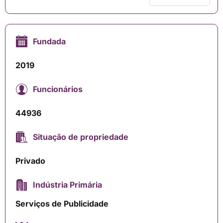
Fundada
2019
Funcionários
44936
Situação de propriedade
Privado
Indústria Primária
Serviços de Publicidade