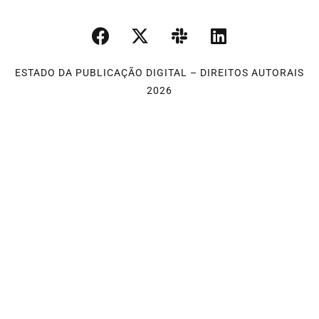
ESTADO DA PUBLICAÇÃO DIGITAL – DIREITOS AUTORAIS
2026