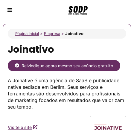
Página inicial
>
Empresa
>
Joinativo
Joinativo
Reivindique agora mesmo seu anúncio gratuito
A Joinative é uma agência de SaaS e publicidade
nativa sediada em Berlim. Seus serviços e
ferramentas são desenvolvidos para profissionais
de marketing focados em resultados que valorizam
seu tempo.
Visite o site