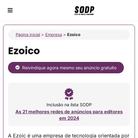
Página inicial
>
Empresa
>
Ezoico
Ezoico
Reivindique agora mesmo seu anúncio gratuito
Inclusão na lista SODP
As 21 melhores redes de anúncios para editores
em 2024
A Ezoic é uma empresa de tecnologia orientada por