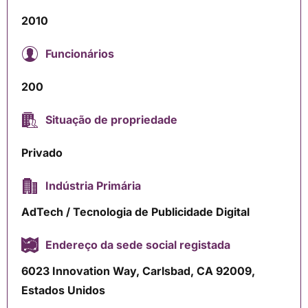
2010
Funcionários
200
Situação de propriedade
Privado
Indústria Primária
AdTech / Tecnologia de Publicidade Digital
Endereço da sede social registada
6023 Innovation Way, Carlsbad, CA 92009,
Estados Unidos