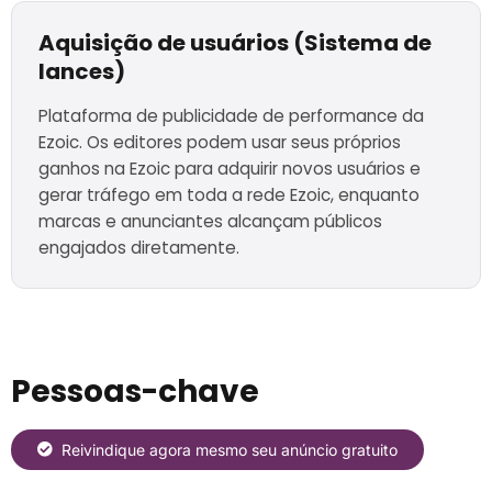
Aquisição de usuários (Sistema de
lances)
Plataforma de publicidade de performance da
Ezoic. Os editores podem usar seus próprios
ganhos na Ezoic para adquirir novos usuários e
gerar tráfego em toda a rede Ezoic, enquanto
marcas e anunciantes alcançam públicos
engajados diretamente.
Pessoas-chave
Reivindique agora mesmo seu anúncio gratuito