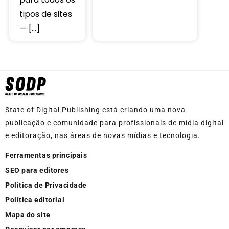
tipos de sites
— […]
State of Digital Publishing está criando uma nova
publicação e comunidade para profissionais de mídia digital
e editoração, nas áreas de novas mídias e tecnologia.
Ferramentas principais
SEO para editores
Política de Privacidade
Política editorial
Mapa do site