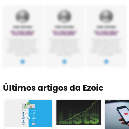
Últimos artigos da Ezoic