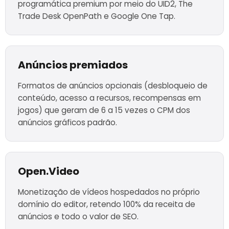
programática premium por meio do UID2, The
Trade Desk OpenPath e Google One Tap.
Anúncios premiados
Formatos de anúncios opcionais (desbloqueio de
conteúdo, acesso a recursos, recompensas em
jogos) que geram de 6 a 15 vezes o CPM dos
anúncios gráficos padrão.
Open.Video
Monetização de vídeos hospedados no próprio
domínio do editor, retendo 100% da receita de
anúncios e todo o valor de SEO.