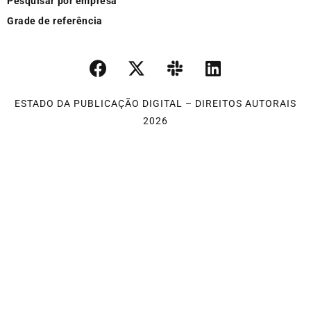
Pesquisar por empresa
Grade de referência
ESTADO DA PUBLICAÇÃO DIGITAL – DIREITOS AUTORAIS
2026