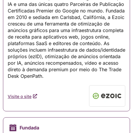
IA e uma das únicas quatro Parceiras de Publicação
Certificadas Premier do Google no mundo. Fundada
em 2010 e sediada em Carlsbad, Califórnia, a Ezoic
cresceu de uma ferramenta de otimização de
anúncios gráficos para uma infraestrutura completa
de receita para aplicativos web, jogos online,
plataformas SaaS e editores de conteúdo. As
soluções incluem infraestrutura de dados/identidade
próprios (ezID), otimização de anúncios orientada
por IA, anúncios recompensados, vídeo e acesso
direto à demanda premium por meio do The Trade
Desk OpenPath.
Visite o site
Fundada