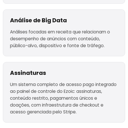
Análise de Big Data
Análises focadas em receita que relacionam o
desempenho de anúncios com conteúdo,
público-alvo, dispositivo e fonte de tráfego.
Assinaturas
Um sistema completo de acesso pago integrado
ao painel de controle do Ezoic: assinaturas,
conteúdo restrito, pagamentos únicos e
doações, com infraestrutura de checkout e
acesso gerenciada pelo Stripe.