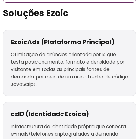
Soluções Ezoic
EzoicAds (Plataforma Principal)
Otimização de anúncios orientada por IA que
testa posicionamento, formato e densidade por
visitante em todas as principais fontes de
demanda, por meio de um único trecho de código
JavaScript.
ezID (Identidade Ezoica)
Infraestrutura de identidade própria que conecta
e-mails/telefones criptografados à demanda