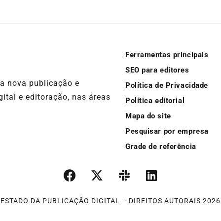
Ferramentas principais
SEO para editores
ma nova publicação e
Política de Privacidade
ital e editoração, nas áreas
Política editorial
Mapa do site
Pesquisar por empresa
Grade de referência
ESTADO DA PUBLICAÇÃO DIGITAL – DIREITOS AUTORAIS 2026