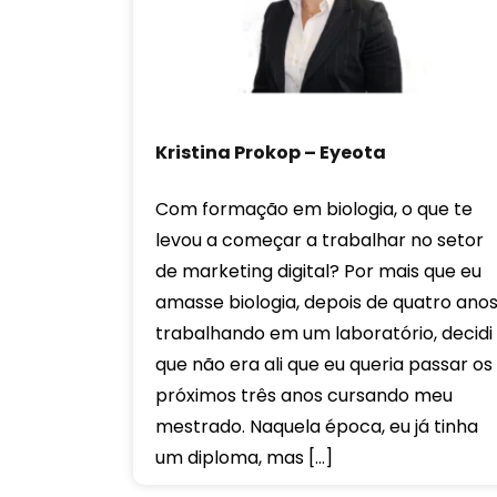
Kristina Prokop – Eyeota
Com formação em biologia, o que te
levou a começar a trabalhar no setor
de marketing digital? Por mais que eu
amasse biologia, depois de quatro ano
trabalhando em um laboratório, decidi
que não era ali que eu queria passar os
próximos três anos cursando meu
mestrado. Naquela época, eu já tinha
um diploma, mas […]