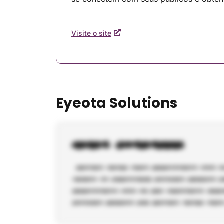
Visite o site
Eyeota Solutions