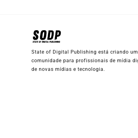
State of Digital Publishing está criando u
comunidade para profissionais de mídia dig
de novas mídias e tecnologia.