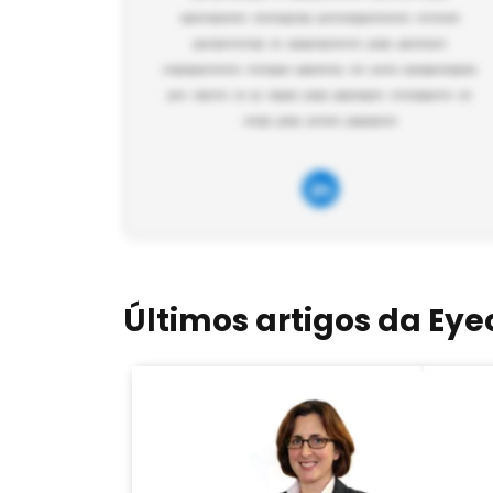
Últimos artigos da Eye