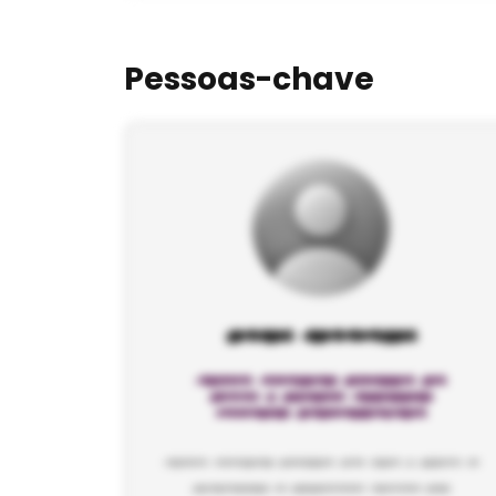
Pessoas-chave