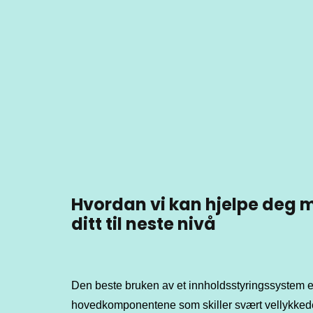
Hvordan vi kan hjelpe deg 
ditt til neste nivå
Den beste bruken av et innholdsstyringssystem e
hovedkomponentene som skiller svært vellykkede 