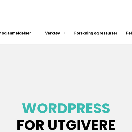
 og anmeldelser
Verktøy
Forskning og ressurser
Fe
WORDPRESS
FOR UTGIVERE