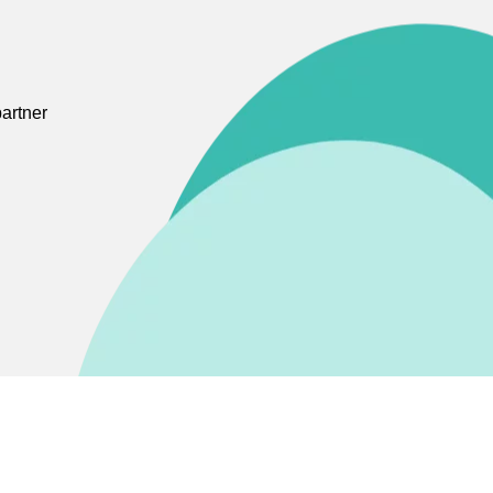
artner