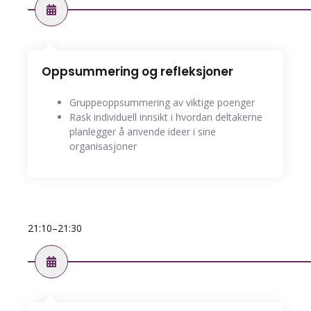
Oppsummering og refleksjoner
Gruppeoppsummering av viktige poenger
Rask individuell innsikt i hvordan deltakerne
planlegger å anvende ideer i sine
organisasjoner
21:10–21:30