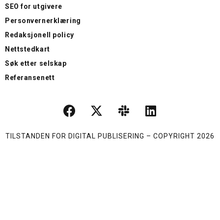
SEO for utgivere
Personvernerklæring
Redaksjonell policy
Nettstedkart
Søk etter selskap
Referansenett
TILSTANDEN FOR DIGITAL PUBLISERING – COPYRIGHT 2026