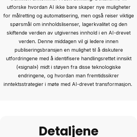
utforske hvordan AI ikke bare skaper nye muligheter
for målretting og automatisering, men også reiser viktige
spørsmål om innholdslisenser, lagerkvalitet og den
skiftende verdien av utgivernes innhold i en AI-drevet
verden. Denne middagen vil gi ledere innen
publiseringsbransjen en mulighet til å diskutere
utfordringene med å identifisere handlingsrettet innsikt
(«signal») midt i støyen fra disse teknologiske
endringene, og hvordan man fremtidssikrer
inntektsstrategier i møte med AI-drevet transformasjon.
Detaljene