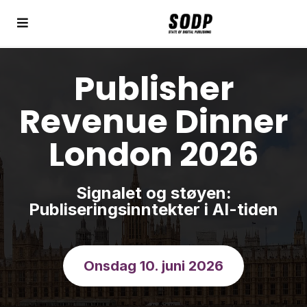
Publisher
Revenue Dinner
London 2026
Signalet og støyen:
Publiseringsinntekter i AI-tiden
Onsdag 10. juni 2026