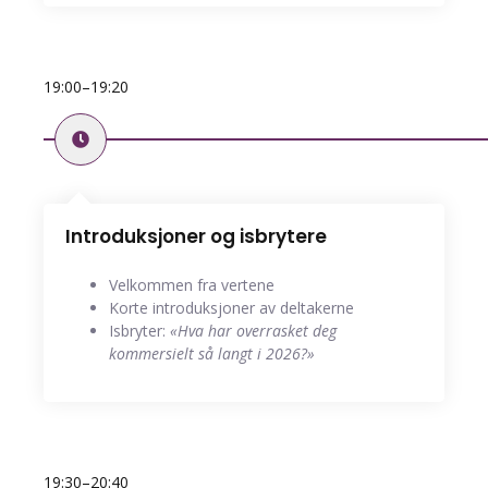
19:00–19:20
Introduksjoner og isbrytere
Velkommen fra vertene
Korte introduksjoner av deltakerne
Isbryter:
«Hva har overrasket deg
kommersielt så langt i 2026?»
19:30–20:40