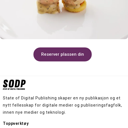
Reserver plassen din
State of Digital Publishing skaper en ny publikasjon og et
nytt fellesskap for digitale medier og publiseringsfagfolk,
innen nye medier og teknologi.
Toppverktøy