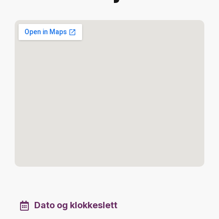
Dato og klokkeslett