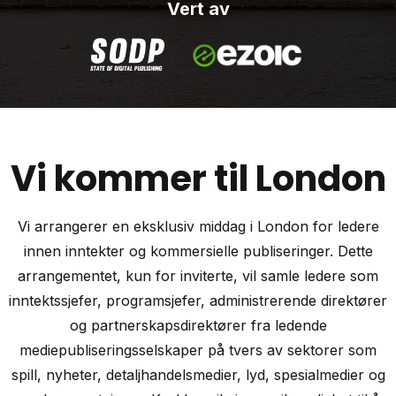
Vert av
Vi kommer til London
Vi arrangerer en eksklusiv middag i London for ledere
innen inntekter og kommersielle publiseringer. Dette
arrangementet, kun for inviterte, vil samle ledere som
inntektssjefer, programsjefer, administrerende direktører
og partnerskapsdirektører fra ledende
mediepubliseringsselskaper på tvers av sektorer som
spill, nyheter, detaljhandelsmedier, lyd, spesialmedier og