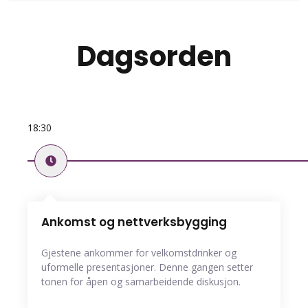
Dagsorden
18:30
Ankomst og nettverksbygging
Gjestene ankommer for velkomstdrinker og
uformelle presentasjoner. Denne gangen setter
tonen for åpen og samarbeidende diskusjon.