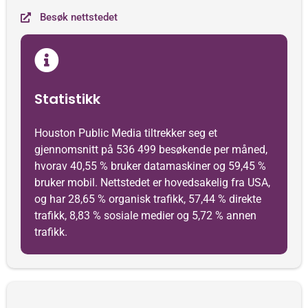
Besøk nettstedet
Statistikk
Houston Public Media tiltrekker seg et
gjennomsnitt på 536 499 besøkende per måned,
hvorav 40,55 % bruker datamaskiner og 59,45 %
bruker mobil. Nettstedet er hovedsakelig fra USA,
og har 28,65 % organisk trafikk, 57,44 % direkte
trafikk, 8,83 % sosiale medier og 5,72 % annen
trafikk.