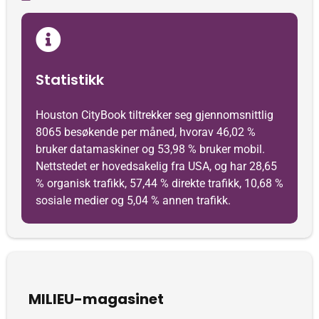
Statistikk
Houston CityBook tiltrekker seg gjennomsnittlig
8065 besøkende per måned, hvorav 46,02 %
bruker datamaskiner og 53,98 % bruker mobil.
Nettstedet er hovedsakelig fra USA, og har 28,65
% organisk trafikk, 57,44 % direkte trafikk, 10,68 %
sosiale medier og 5,04 % annen trafikk.
MILIEU-magasinet