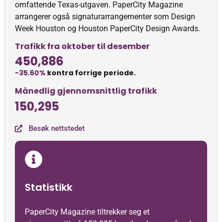
omfattende Texas-utgaven. PaperCity Magazine
arrangerer også signaturarrangementer som Design
Week Houston og Houston PaperCity Design Awards.
Trafikk fra oktober til desember
450,886
-35.60%
kontra forrige periode.
Månedlig gjennomsnittlig trafikk
150,295
Besøk nettstedet
Statistikk
PaperCity Magazine tiltrekker seg et