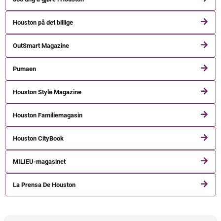
Houston på det billige
OutSmart Magazine
Pumaen
Houston Style Magazine
Houston Familiemagasin
Houston CityBook
MILIEU-magasinet
La Prensa De Houston