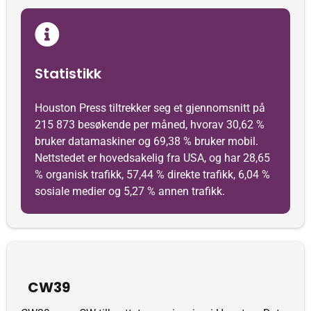
Statistikk
Houston Press tiltrekker seg et gjennomsnitt på
215 873 besøkende per måned, hvorav 30,62 %
bruker datamaskiner og 69,38 % bruker mobil.
Nettstedet er hovedsakelig fra USA, og har 28,65
% organisk trafikk, 57,44 % direkte trafikk, 6,04 %
sosiale medier og 5,27 % annen trafikk.
CW39