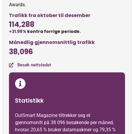
Awards.
Trafikk fra oktober til desember
114,288
+31.98%
kontra forrige periode.
Månedlig gjennomsnittlig trafikk
38,096
Besøk nettstedet
Statistikk
OutSmart Magazine tiltrekker seg et
gjennomsnitt på 38 096 besøkende per måned,
hvorav 20,65 % bruker datamaskiner og 79,35 %