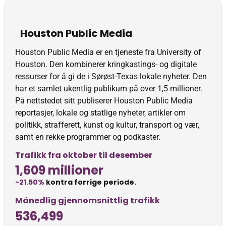
Houston Public Media
Houston Public Media er en tjeneste fra University of
Houston. Den kombinerer kringkastings- og digitale
ressurser for å gi de i Sørøst-Texas lokale nyheter. Den
har et samlet ukentlig publikum på over 1,5 millioner.
På nettstedet sitt publiserer Houston Public Media
reportasjer, lokale og statlige nyheter, artikler om
politikk, strafferett, kunst og kultur, transport og vær,
samt en rekke programmer og podkaster.
Trafikk fra oktober til desember
1,609 millioner
-21.50%
kontra forrige periode.
Månedlig gjennomsnittlig trafikk
536,499