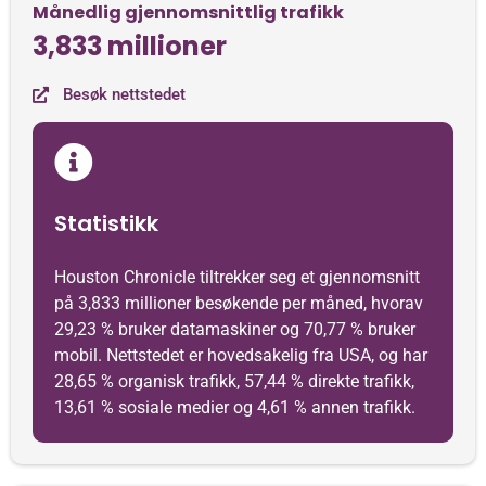
Månedlig gjennomsnittlig trafikk
3,833 millioner
Besøk nettstedet
Statistikk
Houston Chronicle tiltrekker seg et gjennomsnitt
på 3,833 millioner besøkende per måned, hvorav
29,23 % bruker datamaskiner og 70,77 % bruker
mobil. Nettstedet er hovedsakelig fra USA, og har
28,65 % organisk trafikk, 57,44 % direkte trafikk,
13,61 % sosiale medier og 4,61 % annen trafikk.