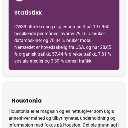
Statistikk
CW39 tiltrekker seg et gjennomsnitt på 197 960
besøkende per måned, hvorav 29,16 % bruker
datamaskiner og 70,84 % bruker mobil.
Nettstedet er hovedsakelig fra USA, og har 28,65
% organisk trafikk, 57,44 % direkte trafikk, 7,81 %
sosiale medier og 3,39 % annen trafikk.
Houstonia
Houstonia er et magasin og en nettutgiver som utgis
annenhver måned og tilbyr nyheter, underholdning og
informasjon med fokus på Houston. Det ble grunnlagt i