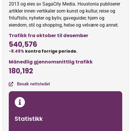
2013 og eies av SagaCity Media. Houstonia publiserer
artikler innen vertikaler som kunst og kultur, reise og
friluftsliv, nyheter og byliv, gaveguider, hjem og
eiendom, stil og shopping, helse og velvære og annet.
Trafikk fra oktober til desember
540,576
-8.49%
kontra forrige periode.
Månedlig gjennomsnittlig trafikk
180,192
Besøk nettstedet
Statistikk