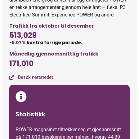
en rekke arrangementer gjennom hele året – f.eks. P3
Electrified Summit, Experience POWER og andre.
Trafikk fra oktober til desember
513,029
-8.07%
kontra forrige periode.
Månedlig gjennomsnittlig trafikk
171,010
Besøk nettstedet
Statistikk
POWER-magasinet tiltrekker seg et gjennomsnitt
på 171 010 besøkende per måned, hvorav 44,39