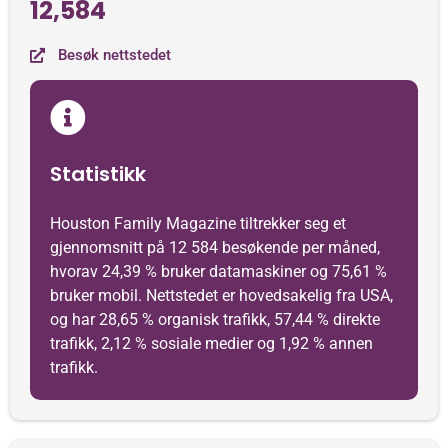
12,584
Besøk nettstedet
Statistikk
Houston Family Magazine tiltrekker seg et
gjennomsnitt på 12 584 besøkende per måned,
hvorav 24,39 % bruker datamaskiner og 75,61 %
bruker mobil. Nettstedet er hovedsakelig fra USA,
og har 28,65 % organisk trafikk, 57,44 % direkte
trafikk, 2,12 % sosiale medier og 1,92 % annen
trafikk.