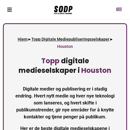
Hjem
▸
Topp Digitale Mediepubliseringsselskaper
▸
Houston
Topp
digitale
medieselskaper i
Houston
Digitale medier og publisering er i stadig
endring. Hvert nytt medie og hver nye teknologi
som lanseres, og hvert skifte i
publikumstrender, gir nye områder for å knytte
kontakter og tjene penger på publikum.
Her er de beste digitale medieselskapene i