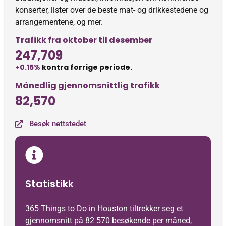
konserter, lister over de beste mat- og drikkestedene og
arrangementene, og mer.
Trafikk fra oktober til desember
247,709
+0.15%
kontra forrige periode.
Månedlig gjennomsnittlig trafikk
82,570
Besøk nettstedet
Statistikk
365 Things to Do in Houston tiltrekker seg et
gjennomsnitt på 82 570 besøkende per måned,