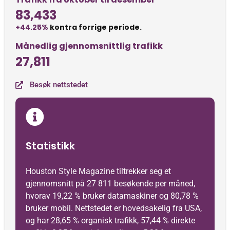
83,433
+44.25%
kontra forrige periode.
Månedlig gjennomsnittlig trafikk
27,811
Besøk nettstedet
Statistikk
Houston Style Magazine tiltrekker seg et
gjennomsnitt på 27 811 besøkende per måned,
hvorav 19,22 % bruker datamaskiner og 80,78 %
bruker mobil. Nettstedet er hovedsakelig fra USA,
og har 28,65 % organisk trafikk, 57,44 % direkte