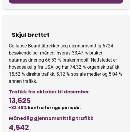
Skjul brettet
Collapse Board tiltrekker seg gjennomsnittlig 6724
besøkende per måned, hvorav 33,47 % bruker
datamaskiner og 66,53 % bruker mobil. Nettstedet er
hovedsakelig fra USA, og har 74,32 % organisk trafikk,
15,52 % direkte trafikk, 5,12 % sosiale medier og 5,04 %
annen trafikk.
Trafikk fra oktober til desember
13,625
-32.45%
kontra forrige periode.
Månedlig gjennomsnittlig trafikk
4,542