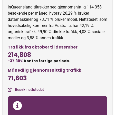
InQueensland tiltrekker seg gjennomsnittlig 114 358
besøkende per måned, hvorav 26,29 % bruker
datamaskiner og 73,71 % bruker mobil. Nettstedet, som
hovedsakelig kommer fra Australia, har 42,19 %
organisk trafikk, 49,90 % direkte trafikk, 4,03 % sosiale
medier og 3,88 % annen trafikk.
Trafikk fra oktober til desember
214,808
-37.39%
kontra forrige periode.
Månedlig gjennomsnittlig trafikk
71,603
Besøk nettstedet