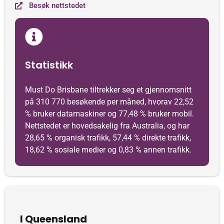
Besøk nettstedet
Statistikk
Must Do Brisbane tiltrekker seg et gjennomsnitt
på 310 770 besøkende per måned, hvorav 22,52
% bruker datamaskiner og 77,48 % bruker mobil.
Nettstedet er hovedsakelig fra Australia, og har
28,65 % organisk trafikk, 57,44 % direkte trafikk,
18,62 % sosiale medier og 0,83 % annen trafikk.
I Queensland