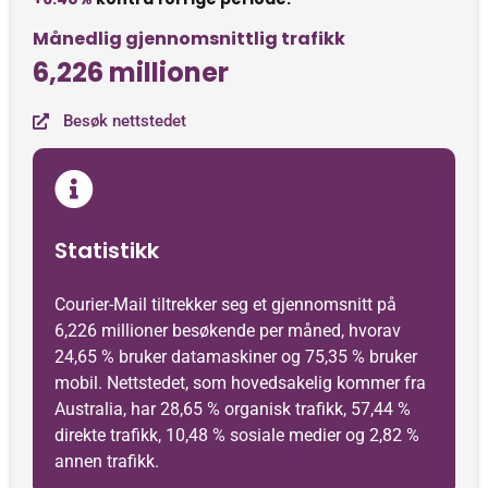
Månedlig gjennomsnittlig trafikk
6,226 millioner
Besøk nettstedet
Statistikk
Courier-Mail tiltrekker seg et gjennomsnitt på
6,226 millioner besøkende per måned, hvorav
24,65 % bruker datamaskiner og 75,35 % bruker
mobil. Nettstedet, som hovedsakelig kommer fra
Australia, har 28,65 % organisk trafikk, 57,44 %
direkte trafikk, 10,48 % sosiale medier og 2,82 %
annen trafikk.