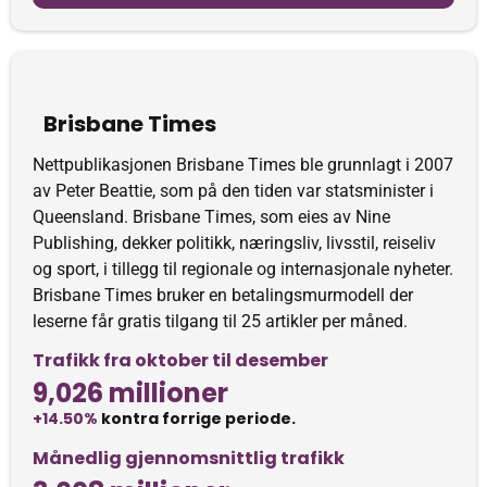
Brisbane Times
Nettpublikasjonen Brisbane Times ble grunnlagt i 2007
av Peter Beattie, som på den tiden var statsminister i
Queensland. Brisbane Times, som eies av Nine
Publishing, dekker politikk, næringsliv, livsstil, reiseliv
og sport, i tillegg til regionale og internasjonale nyheter.
Brisbane Times bruker en betalingsmurmodell der
leserne får gratis tilgang til 25 artikler per måned.
Trafikk fra oktober til desember
9,026 millioner
+14.50%
kontra forrige periode.
Månedlig gjennomsnittlig trafikk