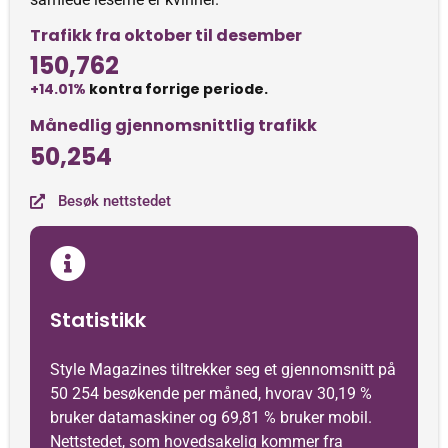
Trafikk fra oktober til desember
150,762
+14.01%
kontra forrige periode.
Månedlig gjennomsnittlig trafikk
50,254
Besøk nettstedet
Statistikk
Style Magazines tiltrekker seg et gjennomsnitt på
50 254 besøkende per måned, hvorav 30,19 %
bruker datamaskiner og 69,81 % bruker mobil.
Nettstedet, som hovedsakelig kommer fra