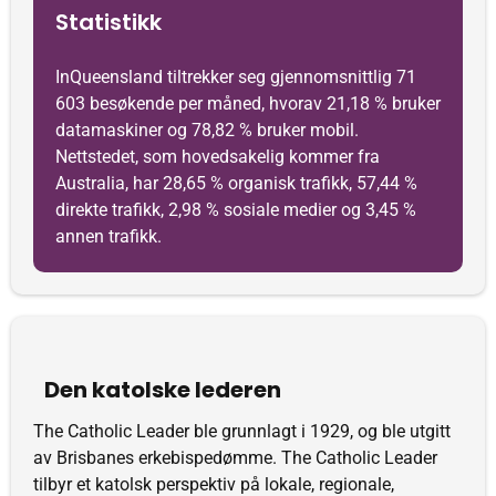
Statistikk
InQueensland tiltrekker seg gjennomsnittlig 71
603 besøkende per måned, hvorav 21,18 % bruker
datamaskiner og 78,82 % bruker mobil.
Nettstedet, som hovedsakelig kommer fra
Australia, har 28,65 % organisk trafikk, 57,44 %
direkte trafikk, 2,98 % sosiale medier og 3,45 %
annen trafikk.
Den katolske lederen
The Catholic Leader ble grunnlagt i 1929, og ble utgitt
av Brisbanes erkebispedømme. The Catholic Leader
tilbyr et katolsk perspektiv på lokale, regionale,