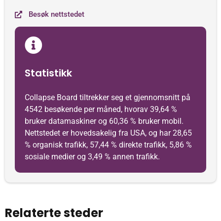
Besøk nettstedet
Statistikk
Collapse Board tiltrekker seg et gjennomsnitt på
4542 besøkende per måned, hvorav 39,64 %
bruker datamaskiner og 60,36 % bruker mobil.
Nettstedet er hovedsakelig fra USA, og har 28,65
% organisk trafikk, 57,44 % direkte trafikk, 5,86 %
sosiale medier og 3,49 % annen trafikk.
Relaterte steder