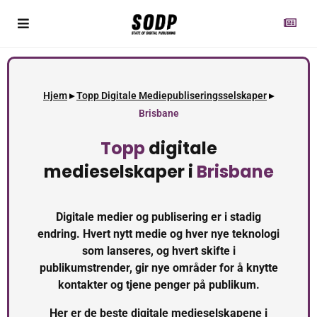
Hjem
▸
Topp Digitale Mediepubliseringsselskaper
▸
Brisbane
Topp
digitale
medieselskaper i
Brisbane
Digitale medier og publisering er i stadig
endring. Hvert nytt medie og hver nye teknologi
som lanseres, og hvert skifte i
publikumstrender, gir nye områder for å knytte
kontakter og tjene penger på publikum.
Her er de beste digitale medieselskapene i