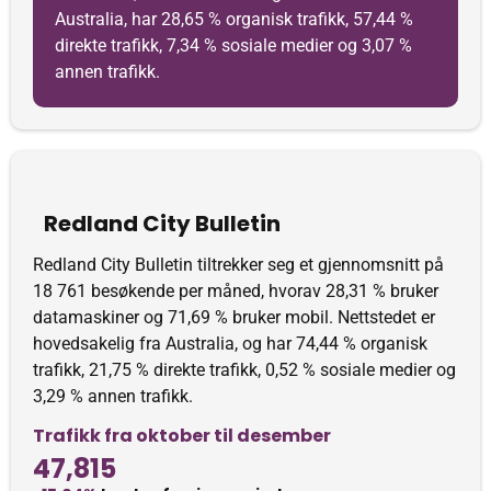
Australia, har 28,65 % organisk trafikk, 57,44 %
direkte trafikk, 7,34 % sosiale medier og 3,07 %
annen trafikk.
Redland City Bulletin
Redland City Bulletin tiltrekker seg et gjennomsnitt på
18 761 besøkende per måned, hvorav 28,31 % bruker
datamaskiner og 71,69 % bruker mobil. Nettstedet er
hovedsakelig fra Australia, og har 74,44 % organisk
trafikk, 21,75 % direkte trafikk, 0,52 % sosiale medier og
3,29 % annen trafikk.
Trafikk fra oktober til desember
47,815