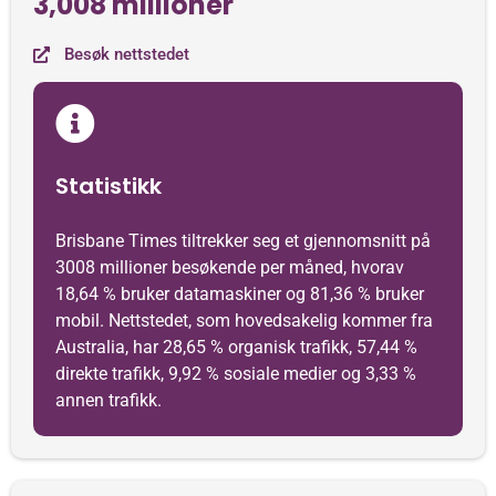
3,008 millioner
Besøk nettstedet
Statistikk
Brisbane Times tiltrekker seg et gjennomsnitt på
3008 millioner besøkende per måned, hvorav
18,64 % bruker datamaskiner og 81,36 % bruker
mobil. Nettstedet, som hovedsakelig kommer fra
Australia, har 28,65 % organisk trafikk, 57,44 %
direkte trafikk, 9,92 % sosiale medier og 3,33 %
annen trafikk.