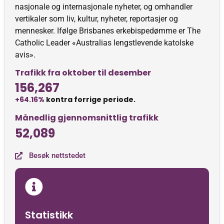
nasjonale og internasjonale nyheter, og omhandler
vertikaler som liv, kultur, nyheter, reportasjer og
mennesker. Ifølge Brisbanes erkebispedømme er The
Catholic Leader «Australias lengstlevende katolske
avis».
Trafikk fra oktober til desember
156,267
+64.16%
kontra forrige periode.
Månedlig gjennomsnittlig trafikk
52,089
Besøk nettstedet
Statistikk