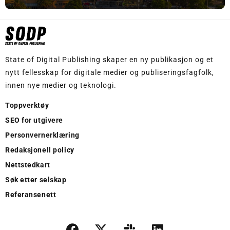
State of Digital Publishing skaper en ny publikasjon og et
nytt fellesskap for digitale medier og publiseringsfagfolk,
innen nye medier og teknologi.
Toppverktøy
SEO for utgivere
Personvernerklæring
Redaksjonell policy
Nettstedkart
Søk etter selskap
Referansenett